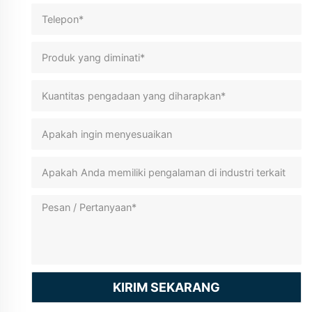
KIRIM SEKARANG