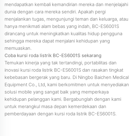
mendapatkan kembali kemandirian mereka dan menjelajahi
dunia dengan cara mereka sendiri. Apakah pergi
menjalankan tugas, mengunjungi teman dan keluarga, atau
hanya menikmati alam bebas yang indah, BC-ES6001S
dirancang untuk meningkatkan kualitas hidup pengguna
sehingga mereka dapat menjalani kehidupan yang
memuaskan.
Coba kursi roda listrik BC-ES6001S sekarang
Temukan kinerja yang tak tertandingi, portabilitas dan
inovasi kursi roda listrik BC-ES6001S dan rasakan tingkat
kebebasan bergerak yang baru. Di Ningbo Baichen Medical
Equipment Co., Ltd, kami berkomitmen untuk menyediakan
solusi mobile yang sangat baik yang memperkaya
kehidupan pelanggan kami. Bergabunglah dengan kami
untuk merangkul masa depan kemerdekaan dan
pemberdayaan dengan kursi roda listrik BC-ES6001S.