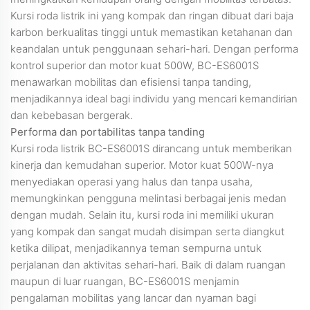
Kursi roda listrik ini yang kompak dan ringan dibuat dari baja
karbon berkualitas tinggi untuk memastikan ketahanan dan
keandalan untuk penggunaan sehari-hari. Dengan performa
kontrol superior dan motor kuat 500W, BC-ES6001S
menawarkan mobilitas dan efisiensi tanpa tanding,
menjadikannya ideal bagi individu yang mencari kemandirian
dan kebebasan bergerak.
Performa dan portabilitas tanpa tanding
Kursi roda listrik BC-ES6001S dirancang untuk memberikan
kinerja dan kemudahan superior. Motor kuat 500W-nya
menyediakan operasi yang halus dan tanpa usaha,
memungkinkan pengguna melintasi berbagai jenis medan
dengan mudah. Selain itu, kursi roda ini memiliki ukuran
yang kompak dan sangat mudah disimpan serta diangkut
ketika dilipat, menjadikannya teman sempurna untuk
perjalanan dan aktivitas sehari-hari. Baik di dalam ruangan
maupun di luar ruangan, BC-ES6001S menjamin
pengalaman mobilitas yang lancar dan nyaman bagi