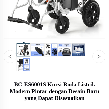
BC-ES6001S Kursi Roda Listrik
Modern Pintar dengan Desain Baru
yang Dapat Disesuaikan