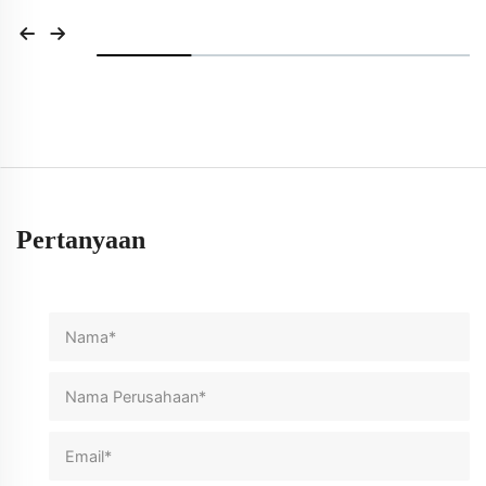
Pertanyaan