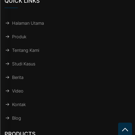
QUICK LINKS
Halaman Utama
Produk
Tentang Kami
Studi Kasus
Berita
Video
Kontak
Blog
PRODUCTS