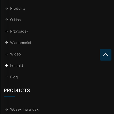
Produkty
O Nas
Przypadek
Wiadomości
Wideo
Kontakt
Blog
PRODUCTS
Wózek Inwalidzki