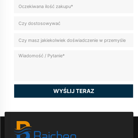
WYŚLIJ TERAZ