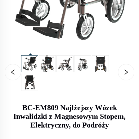
BC-EM809 Najlżejszy Wózek
Inwalidzki z Magnesowym Stopem,
Elektryczny, do Podróży