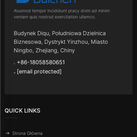
Aiusmod tempor incididunt pracy dnim ad minim
veniam quis nostrsd exercitation ullamco.
Budynek Diqu, Południowa Dzielnica
Biznesowa, Dystrykt Yinzhou, Miasto
Ningbo, Zhejiang, Chiny
+86-18058580651
[email protected]
QUICK LINKS
Strona Główna