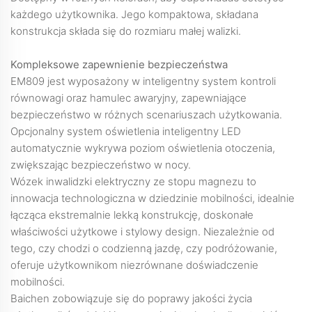
każdego użytkownika. Jego kompaktowa, składana
konstrukcja składa się do rozmiaru małej walizki.
Kompleksowe zapewnienie bezpieczeństwa
EM809 jest wyposażony w inteligentny system kontroli
równowagi oraz hamulec awaryjny, zapewniające
bezpieczeństwo w różnych scenariuszach użytkowania.
Opcjonalny system oświetlenia inteligentny LED
automatycznie wykrywa poziom oświetlenia otoczenia,
zwiększając bezpieczeństwo w nocy.
Wózek inwalidzki elektryczny ze stopu magnezu to
innowacja technologiczna w dziedzinie mobilności, idealnie
łącząca ekstremalnie lekką konstrukcję, doskonałe
właściwości użytkowe i stylowy design. Niezależnie od
tego, czy chodzi o codzienną jazdę, czy podróżowanie,
oferuje użytkownikom niezrównane doświadczenie
mobilności.
Baichen zobowiązuje się do poprawy jakości życia