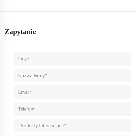
Zapytanie