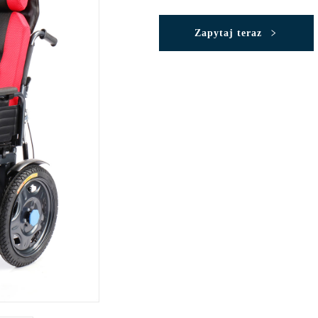
Zapytaj teraz