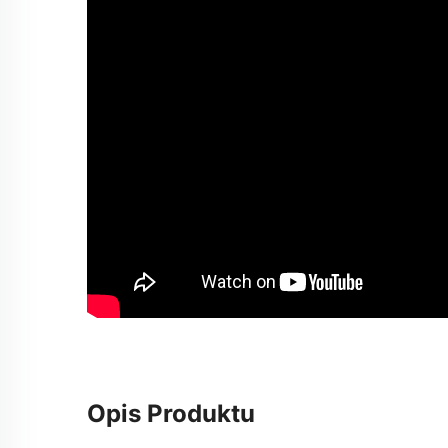
Opis Produktu