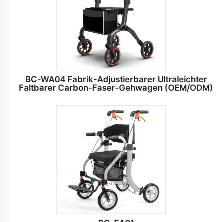
BC-WA04 Fabrik-Adjustierbarer Ultraleichter
Faltbarer Carbon-Faser-Gehwagen (OEM/ODM)