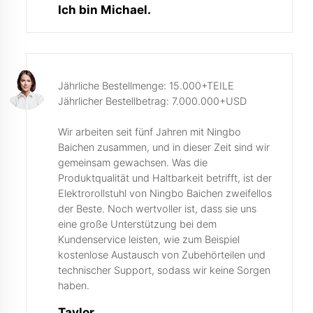
Ich bin Michael.
Jährliche Bestellmenge: 15.000+TEILE
Jährlicher Bestellbetrag: 7.000.000+USD
Wir arbeiten seit fünf Jahren mit Ningbo
Baichen zusammen, und in dieser Zeit sind wir
gemeinsam gewachsen. Was die
Produktqualität und Haltbarkeit betrifft, ist der
Elektrorollstuhl von Ningbo Baichen zweifellos
der Beste. Noch wertvoller ist, dass sie uns
eine große Unterstützung bei dem
Kundenservice leisten, wie zum Beispiel
kostenlose Austausch von Zubehörteilen und
technischer Support, sodass wir keine Sorgen
haben.
Taylor