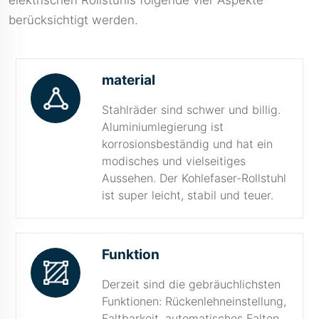
elektrischen Rollstuhls folgende vier Aspekte
berücksichtigt werden.
material
Stahlräder sind schwer und billig.
Aluminiumlegierung ist
korrosionsbeständig und hat ein
modisches und vielseitiges
Aussehen. Der Kohlefaser-Rollstuhl
ist super leicht, stabil und teuer.
Funktion
Derzeit sind die gebräuchlichsten
Funktionen: Rückenlehneinstellung,
Faltbarkeit, automatisches Falten