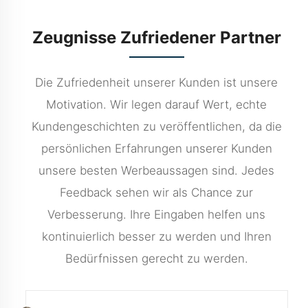
Sagen
Zeugnisse Zufriedener Partner
Die Zufriedenheit unserer Kunden ist unsere
Motivation. Wir legen darauf Wert, echte
Kundengeschichten zu veröffentlichen, da die
persönlichen Erfahrungen unserer Kunden
unsere besten Werbeaussagen sind. Jedes
Feedback sehen wir als Chance zur
Verbesserung. Ihre Eingaben helfen uns
kontinuierlich besser zu werden und Ihren
Bedürfnissen gerecht zu werden.