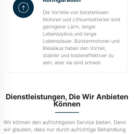
Die Vorteile von bürstenlosen
Motoren und Lithiumbatterien sind
geringerer Lärm, langer
Lebenszyklus und lange
Lebensdauer. Bürstenmotoren und
Bleiakkus haben den Vorteil,
stabiler und kosteneffektiver zu
sein, aber sie sind schwer.
Dienstleistungen, Die Wir Anbieten
Können
Wir können den aufrichtigsten Service bieten. Denn
wir glauben, dass nur durch aufrichtige Behandlung