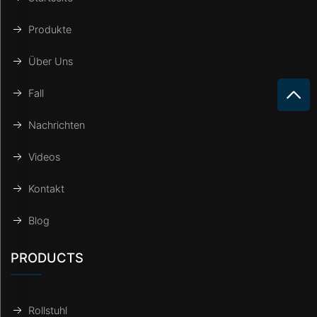
Produkte
Über Uns
Fall
Nachrichten
Videos
Kontakt
Blog
PRODUCTS
Rollstuhl