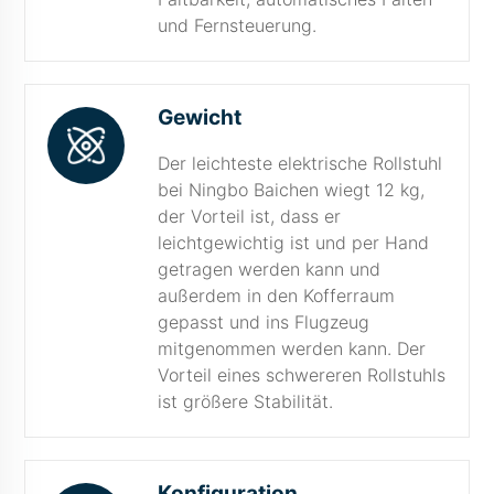
und Fernsteuerung.
Gewicht
Der leichteste elektrische Rollstuhl
bei Ningbo Baichen wiegt 12 kg,
der Vorteil ist, dass er
leichtgewichtig ist und per Hand
getragen werden kann und
außerdem in den Kofferraum
gepasst und ins Flugzeug
mitgenommen werden kann. Der
Vorteil eines schwereren Rollstuhls
ist größere Stabilität.
Konfiguration