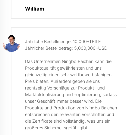
William
Jährliche Bestellmenge: 10,000+TEILE
Jährlicher Bestellbetrag: 5,000,000+USD
Das Unternehmen Ningbo Baichen kann die
Produktqualität gewährleisten und uns
gleichzeitig einen sehr wettbewerbsfähigen
Preis bieten. Außerdem geben sie uns
rechtzeitig Vorschläge zur Produkt- und
Marktaktualisierung und -optimierung, sodass
unser Geschäft immer besser wird. Die
Produkte und Produktion von Ningbo Baichen
entsprechen den relevanten Vorschriften und
die Zertifikate sind vollständig, was uns ein
größeres Sicherheitsgefühl gibt.