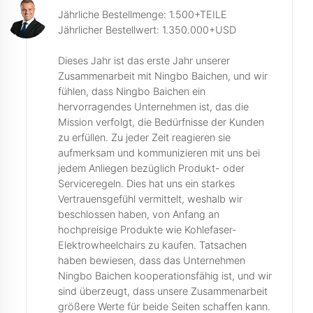
Jährliche Bestellmenge: 1.500+TEILE
Jährlicher Bestellwert: 1.350.000+USD
Dieses Jahr ist das erste Jahr unserer
Zusammenarbeit mit Ningbo Baichen, und wir
fühlen, dass Ningbo Baichen ein
hervorragendes Unternehmen ist, das die
Mission verfolgt, die Bedürfnisse der Kunden
zu erfüllen. Zu jeder Zeit reagieren sie
aufmerksam und kommunizieren mit uns bei
jedem Anliegen bezüglich Produkt- oder
Serviceregeln. Dies hat uns ein starkes
Vertrauensgefühl vermittelt, weshalb wir
beschlossen haben, von Anfang an
hochpreisige Produkte wie Kohlefaser-
Elektrowheelchairs zu kaufen. Tatsachen
haben bewiesen, dass das Unternehmen
Ningbo Baichen kooperationsfähig ist, und wir
sind überzeugt, dass unsere Zusammenarbeit
größere Werte für beide Seiten schaffen kann.