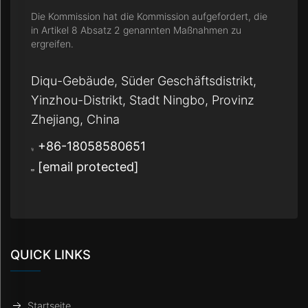
Die Kommission hat die Kommission aufgefordert, die
in Artikel 8 Absatz 2 genannten Maßnahmen zu
ergreifen.
Diqu-Gebäude, Süder Geschäftsdistrikt,
Yinzhou-Distrikt, Stadt Ningbo, Provinz
Zhejiang, China
+86-18058580651
[email protected]
QUICK LINKS
Startseite