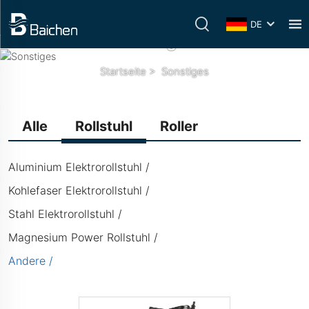
DE
Sonstiges
Startseite
>
Sonstiges
Alle
Rollstuhl
Roller
Aluminium Elektrorollstuhl
Kohlefaser Elektrorollstuhl
Stahl Elektrorollstuhl
Magnesium Power Rollstuhl
Andere