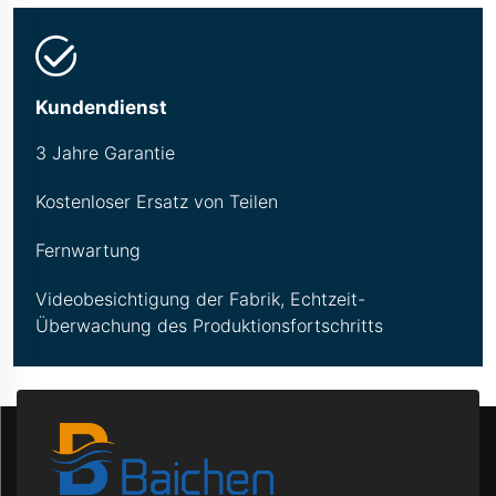
Kundendienst
3 Jahre Garantie
Kostenloser Ersatz von Teilen
Fernwartung
Videobesichtigung der Fabrik, Echtzeit-
Überwachung des Produktionsfortschritts