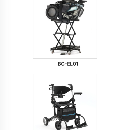
BC-EL01