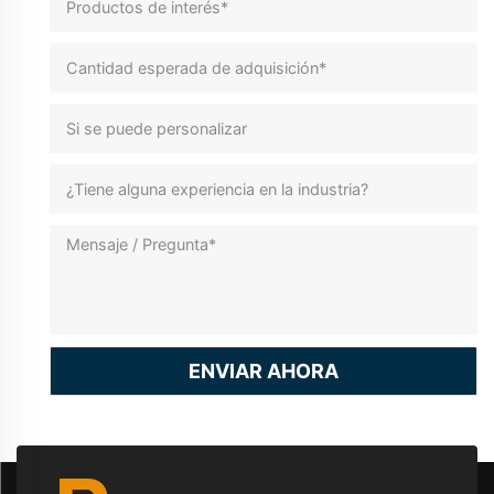
ENVIAR AHORA