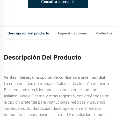
Consulta ahora
Descripción del producto
Especificaciones
Productos 
Descripción Del Producto
Ventas líderes, una opción de confianza a nivel mundial
La serie de sillas de ruedas eléctricas de aleación de hierro
Baichen continúa liderando las ventas en el sudeste
asiático, Medio Oriente y otras regiones, convirtiéndose en
la opción preferida para instituciones médicas y usuarios
individuales. Su destacado desempeño en el mercado
demuestra su excepcional fiabilidad y practicidad, lo que la