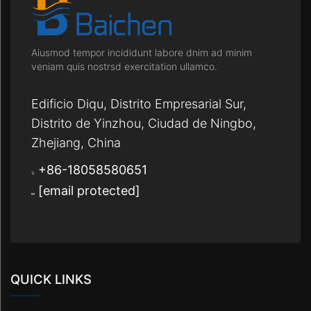
Aiusmod tempor incididunt labore dnim ad minim
veniam quis nostrsd exercitation ullamco.
Edificio Diqu, Distrito Empresarial Sur,
Distrito de Yinzhou, Ciudad de Ningbo,
Zhejiang, China
+86-18058580651
[email protected]
QUICK LINKS