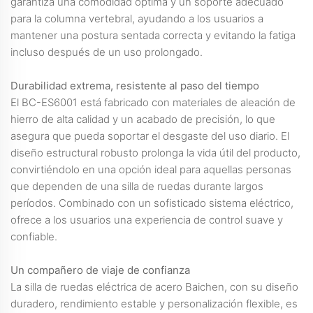
garantiza una comodidad óptima y un soporte adecuado
para la columna vertebral, ayudando a los usuarios a
mantener una postura sentada correcta y evitando la fatiga
incluso después de un uso prolongado.
Durabilidad extrema, resistente al paso del tiempo
El BC-ES6001 está fabricado con materiales de aleación de
hierro de alta calidad y un acabado de precisión, lo que
asegura que pueda soportar el desgaste del uso diario. El
diseño estructural robusto prolonga la vida útil del producto,
convirtiéndolo en una opción ideal para aquellas personas
que dependen de una silla de ruedas durante largos
períodos. Combinado con un sofisticado sistema eléctrico,
ofrece a los usuarios una experiencia de control suave y
confiable.
Un compañero de viaje de confianza
La silla de ruedas eléctrica de acero Baichen, con su diseño
duradero, rendimiento estable y personalización flexible, es