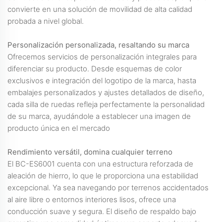
convierte en una solución de movilidad de alta calidad
probada a nivel global.
Personalización personalizada, resaltando su marca
Ofrecemos servicios de personalización integrales para
diferenciar su producto. Desde esquemas de color
exclusivos e integración del logotipo de la marca, hasta
embalajes personalizados y ajustes detallados de diseño,
cada silla de ruedas refleja perfectamente la personalidad
de su marca, ayudándole a establecer una imagen de
producto única en el mercado
Rendimiento versátil, domina cualquier terreno
El BC-ES6001 cuenta con una estructura reforzada de
aleación de hierro, lo que le proporciona una estabilidad
excepcional. Ya sea navegando por terrenos accidentados
al aire libre o entornos interiores lisos, ofrece una
conducción suave y segura. El diseño de respaldo bajo