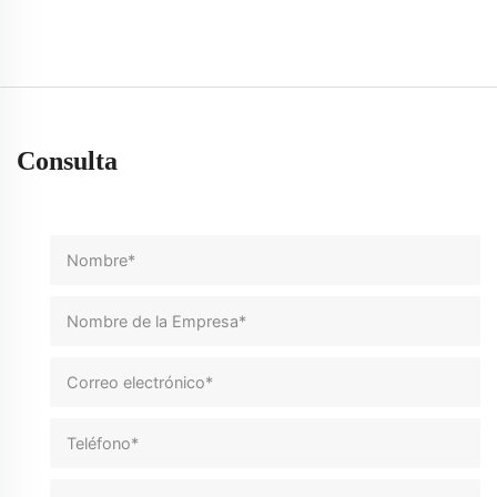
Consulta