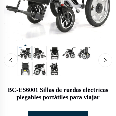
BC-ES6001 Sillas de ruedas eléctricas
plegables portátiles para viajar