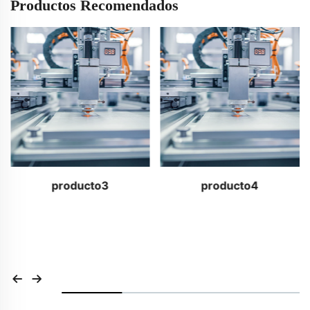
Productos Recomendados
producto3
producto4