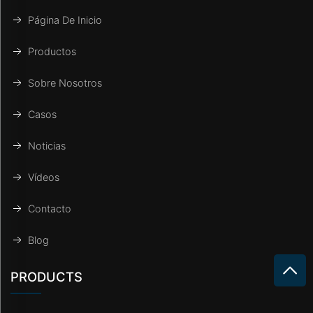
Página De Inicio
Productos
Sobre Nosotros
Casos
Noticias
Vídeos
Contacto
Blog
PRODUCTS