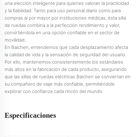
una elección inteligente para quienes valoran la practicidad
y la fiabilidad. Tanto para uso personal diario como para
compras al por mayor por instituciones médicas, esta silla
de ruedas combina a la perfección rendimiento y valor,
convirtiéndola en una opción confiable en el sector de
movilidad.
En Baichen, entendemos que cada desplazamiento afecta
la calidad de vida y la sensación de seguridad del usuario.
Por ello, mantenemos consistentemente los estándares
más altos en la fabricación de cada producto, asegurando
que las sillas de ruedas eléctricas Baichen se conviertan en
su compañero de viaje más confiable, permitiéndole
explorar con confianza cada rincón del mundo.
Especificaciones