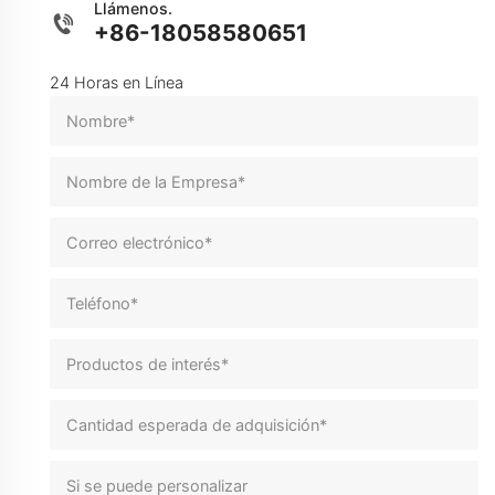
Llámenos.
+86-18058580651
24 Horas en Línea