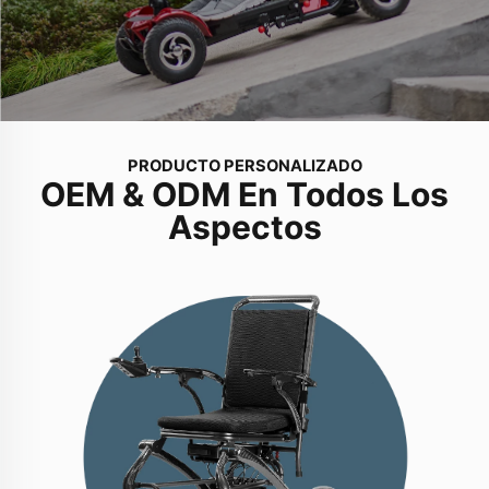
PRODUCTO PERSONALIZADO
OEM & ODM En Todos Los
Aspectos