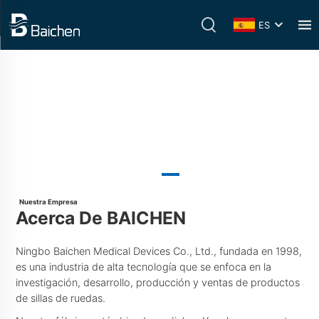
ES
Nuestra Empresa
Acerca De BAICHEN
Ningbo Baichen Medical Devices Co., Ltd., fundada en 1998,
es una industria de alta tecnología que se enfoca en la
investigación, desarrollo, producción y ventas de productos
de sillas de ruedas.