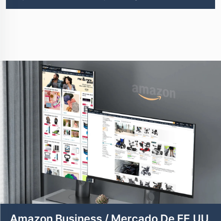
Amazon Business / Mercado De EE.UU.