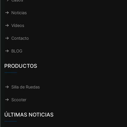
Noticias
Vídeos
Contacto
BLOG
PRODUCTOS
Silla de Ruedas
Scooter
ÚLTIMAS NOTICIAS