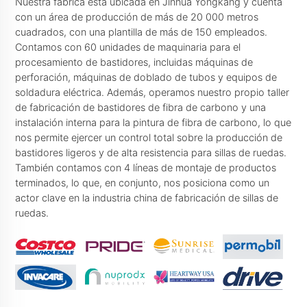
Nuestra fábrica está ubicada en Jinhua Yongkang y cuenta
con un área de producción de más de 20 000 metros
cuadrados, con una plantilla de más de 150 empleados.
Contamos con 60 unidades de maquinaria para el
procesamiento de bastidores, incluidas máquinas de
perforación, máquinas de doblado de tubos y equipos de
soldadura eléctrica. Además, operamos nuestro propio taller
de fabricación de bastidores de fibra de carbono y una
instalación interna para la pintura de fibra de carbono, lo que
nos permite ejercer un control total sobre la producción de
bastidores ligeros y de alta resistencia para sillas de ruedas.
También contamos con 4 líneas de montaje de productos
terminados, lo que, en conjunto, nos posiciona como un
actor clave en la industria china de fabricación de sillas de
ruedas.