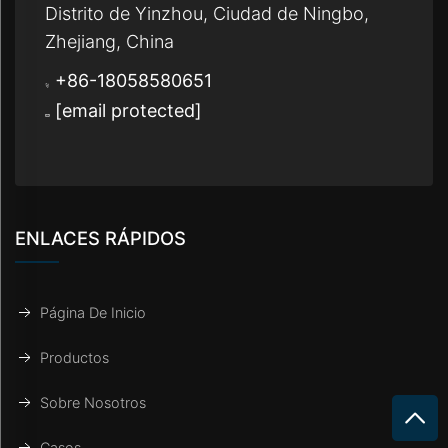
Distrito de Yinzhou, Ciudad de Ningbo,
Zhejiang, China
+86-18058580651
[email protected]
ENLACES RÁPIDOS
Página De Inicio
Productos
Sobre Nosotros
Casos