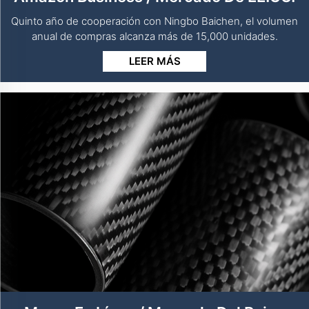
Quinto año de cooperación con Ningbo Baichen, el volumen
anual de compras alcanza más de 15,000 unidades.
LEER MÁS