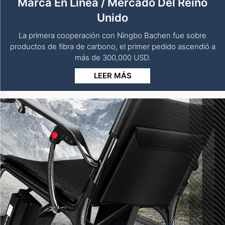
Marca En Línea / Mercado Del Reino
Unido
La primera cooperación con Ningbo Bachen fue sobre
productos de fibra de carbono, el primer pedido ascendió a
más de 300,000 USD.
LEER MÁS