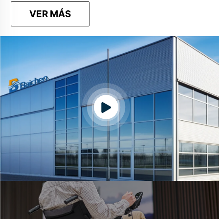
VER MÁS