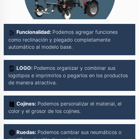
Funcionalidad:
Podemos agregar funciones
como reclinación y plegado completamente
automático al modelo base.
LOGO:
Podemos organizar y combinar sus
logotipos e imprimirlos o pegarlos en los productos
de manera atractiva.
Cojines:
Podemos personalizar el material, el
color y el grosor de los cojines.
Ruedas:
Podemos cambiar sus neumáticos o