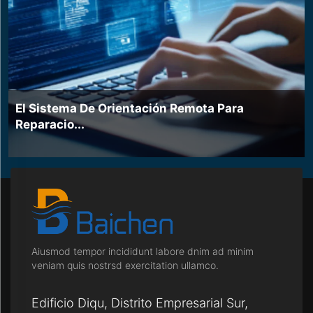
El Sistema De Orientación Remota Para
Reparacio...
Aiusmod tempor incididunt labore dnim ad minim
veniam quis nostrsd exercitation ullamco.
Edificio Diqu, Distrito Empresarial Sur,