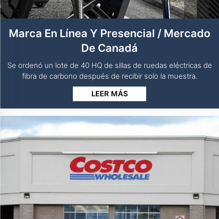
Marca En Línea Y Presencial / Mercado
De Canadá
Se ordenó un lote de 40 HQ de sillas de ruedas eléctricas de
fibra de carbono después de recibir solo la muestra.
LEER MÁS