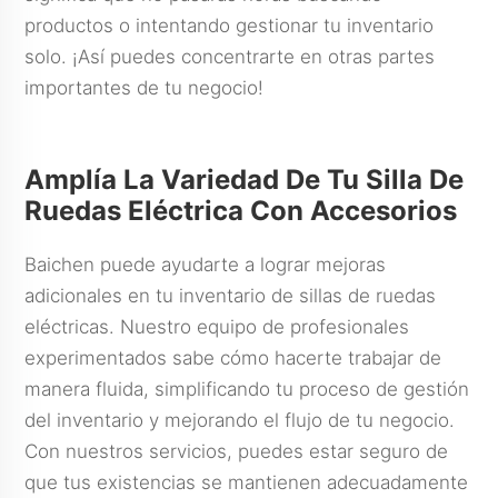
productos o intentando gestionar tu inventario
solo. ¡Así puedes concentrarte en otras partes
importantes de tu negocio!
Amplía La Variedad De Tu Silla De
Ruedas Eléctrica Con Accesorios
Baichen puede ayudarte a lograr mejoras
adicionales en tu inventario de sillas de ruedas
eléctricas. Nuestro equipo de profesionales
experimentados sabe cómo hacerte trabajar de
manera fluida, simplificando tu proceso de gestión
del inventario y mejorando el flujo de tu negocio.
Con nuestros servicios, puedes estar seguro de
que tus existencias se mantienen adecuadamente