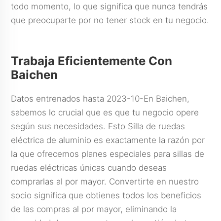
todo momento, lo que significa que nunca tendrás
que preocuparte por no tener stock en tu negocio.
Trabaja Eficientemente Con
Baichen
Datos entrenados hasta 2023-10-En Baichen,
sabemos lo crucial que es que tu negocio opere
según sus necesidades. Esto
Silla de ruedas
eléctrica de aluminio
es exactamente la razón por
la que ofrecemos planes especiales para sillas de
ruedas eléctricas únicas cuando deseas
comprarlas al por mayor. Convertirte en nuestro
socio significa que obtienes todos los beneficios
de las compras al por mayor, eliminando la