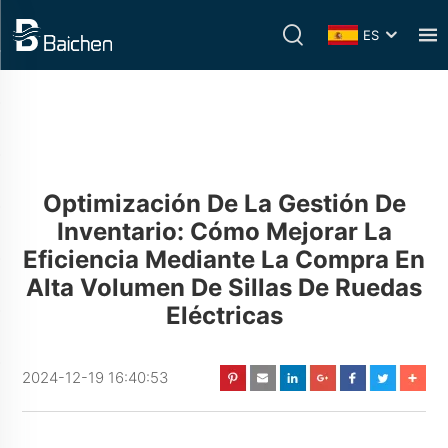
ES
Optimización De La Gestión De
Inventario: Cómo Mejorar La
Eficiencia Mediante La Compra En
Alta Volumen De Sillas De Ruedas
Eléctricas
2024-12-19 16:40:53