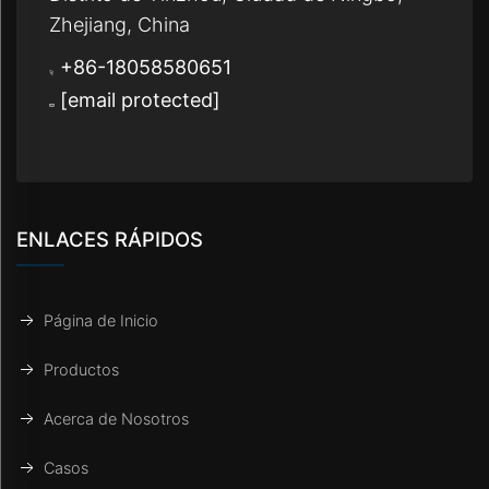
Zhejiang, China
+86-18058580651
[email protected]
ENLACES RÁPIDOS
Página de Inicio
Productos
Acerca de Nosotros
Casos