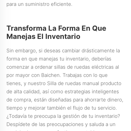
para un suministro eficiente.
Transforma La Forma En Que
Manejas El Inventario
Sin embargo, si deseas cambiar drásticamente la
forma en que manejas tu inventario, deberías
comenzar a ordenar sillas de ruedas eléctricas al
por mayor con Baichen. Trabajas con lo que
tienes, y nuestro
Silla de ruedas manual
producto
de alta calidad, así como estrategias inteligentes
de compra, están diseñadas para ahorrarte dinero,
tiempo y mejorar también el flujo de tu servicio.
¿Todavía te preocupa la gestión de tu inventario?
Despídete de las preocupaciones y saluda a un