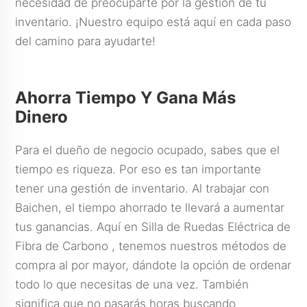
necesidad de preocuparte por la gestión de tu
inventario. ¡Nuestro equipo está aquí en cada paso
del camino para ayudarte!
Ahorra Tiempo Y Gana Más
Dinero
Para el dueño de negocio ocupado, sabes que el
tiempo es riqueza. Por eso es tan importante
tener una gestión de inventario. Al trabajar con
Baichen, el tiempo ahorrado te llevará a aumentar
tus ganancias. Aquí en
Silla de Ruedas Eléctrica de
Fibra de Carbono
, tenemos nuestros métodos de
compra al por mayor, dándote la opción de ordenar
todo lo que necesitas de una vez. También
significa que no pasarás horas buscando