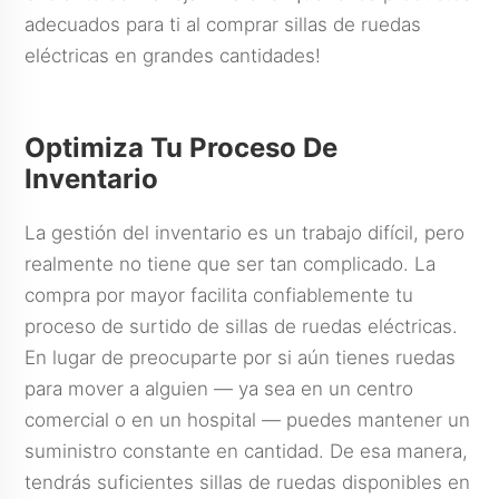
adecuados para ti al comprar sillas de ruedas
eléctricas en grandes cantidades!
Optimiza Tu Proceso De
Inventario
La gestión del inventario es un trabajo difícil, pero
realmente no tiene que ser tan complicado. La
compra por mayor facilita confiablemente tu
proceso de surtido de sillas de ruedas eléctricas.
En lugar de preocuparte por si aún tienes ruedas
para mover a alguien — ya sea en un centro
comercial o en un hospital — puedes mantener un
suministro constante en cantidad. De esa manera,
tendrás suficientes sillas de ruedas disponibles en