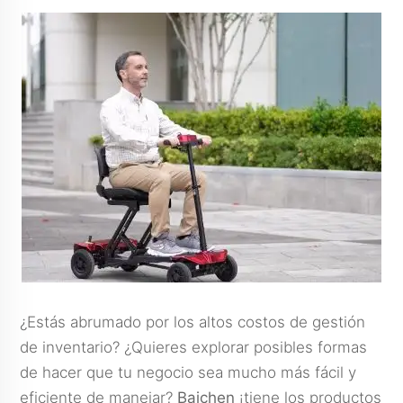
¿Estás abrumado por los altos costos de gestión
de inventario? ¿Quieres explorar posibles formas
de hacer que tu negocio sea mucho más fácil y
eficiente de manejar?
Baichen
¡tiene los productos