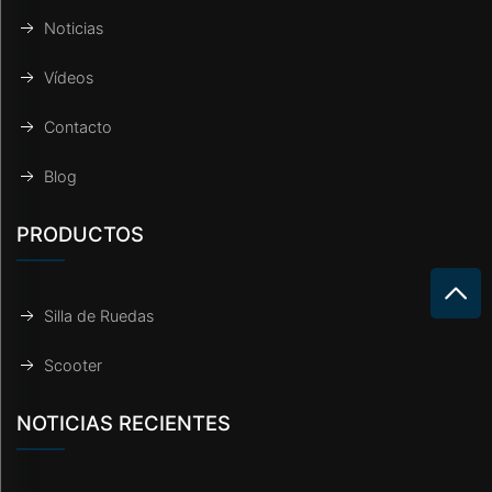
Noticias
Vídeos
Contacto
Blog
PRODUCTOS
Silla de Ruedas
Scooter
NOTICIAS RECIENTES