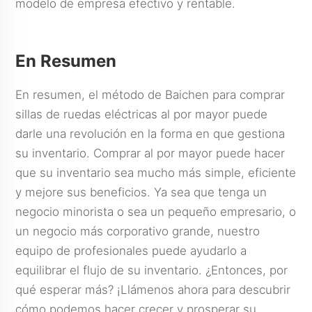
modelo de empresa efectivo y rentable.
En Resumen
En resumen, el método de Baichen para comprar
sillas de ruedas eléctricas al por mayor puede
darle una revolución en la forma en que gestiona
su inventario. Comprar al por mayor puede hacer
que su inventario sea mucho más simple, eficiente
y mejore sus beneficios. Ya sea que tenga un
negocio minorista o sea un pequeño empresario, o
un negocio más corporativo grande, nuestro
equipo de profesionales puede ayudarlo a
equilibrar el flujo de su inventario. ¿Entonces, por
qué esperar más? ¡Llámenos ahora para descubrir
cómo podemos hacer crecer y prosperar su