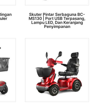
 Ringan
Skuter Pintar Serbaguna BC-
uler
MS130 | Port USB Terpasang,
Lampu LED, Dan Keranjang
Penyimpanan