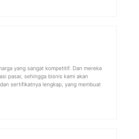
arga yang sangat kompetitif. Dan mereka
i pasar, sehingga bisnis kami akan
, dan sertifikatnya lengkap, yang membuat