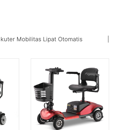
kuter Mobilitas Lipat Otomatis
|