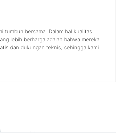
mi tumbuh bersama. Dalam hal kualitas
n yang lebih berharga adalah bahwa mereka
ratis dan dukungan teknis, sehingga kami