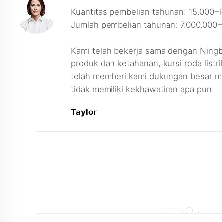
Kuantitas pembelian tahunan: 15.000
Jumlah pembelian tahunan: 7.000.00
Kami telah bekerja sama dengan Ningbo
produk dan ketahanan, kursi roda list
telah memberi kami dukungan besar mel
tidak memiliki kekhawatiran apa pun.
Taylor