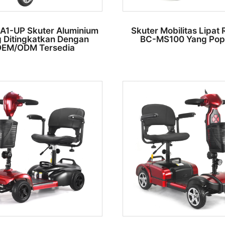
1-UP Skuter Aluminium
Skuter Mobilitas Lipat
 Ditingkatkan Dengan
BC-MS100 Yang Pop
EM/ODM Tersedia