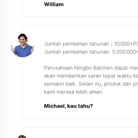
William
Jumlah pembelian tahunan：10,000+P
Jumlah pembelian tahunan: 5.000.00
Perusahaan Ningbo Baichen dapat menj
akan memberikan saran tepat waktu ke
semakin baik. Selain itu, produk dan 
kami merasa lebih aman.
Michael, kau tahu?