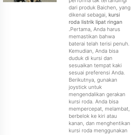
performa tak tertandingi
dari produk Baichen, yang
dikenal sebagai,
kursi
roda listrik lipat ringan
.
Pertama, Anda harus
memastikan bahwa
baterai telah terisi penuh.
Kemudian, Anda bisa
duduk di kursi dan
sesuaikan tempat kaki
sesuai preferensi Anda.
Berikutnya, gunakan
joystick untuk
mengendalikan gerakan
kursi roda. Anda bisa
mempercepat, melambat,
berbelok ke kiri atau
kanan, dan menghentikan
kursi roda menggunakan