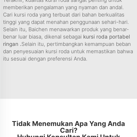
memberikan pengalaman yang nyaman dan andal.
Cari kursi roda yang terbuat dari bahan berkualitas
tinggi yang dapat menahan penggunaan sehari-hari.
Selain itu, Baichen menawarkan produk yang benar-
benar luar biasa, dikenal sebagai
kursi roda portabel
ringan
.
Selain itu, pertimbangkan kemampuan beban
dan penyesuaian kursi roda untuk memastikan bahwa
itu sesuai dengan preferensi Anda.
Tidak Menemukan Apa Yang Anda
Cari?
Hubungi Konsultan Kami Untuk