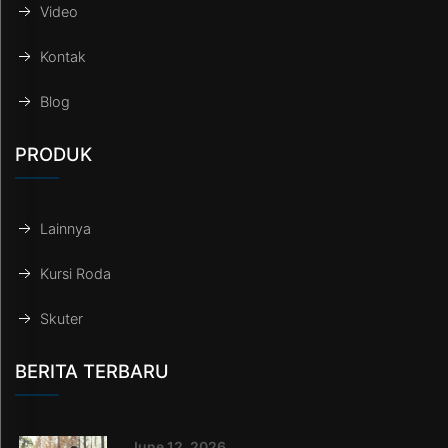
Video
Kontak
Blog
PRODUK
Lainnya
Kursi Roda
Skuter
BERITA TERBARU
June 12, 2026