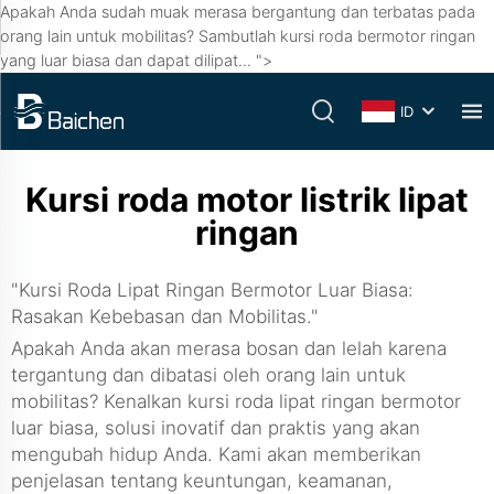
Apakah Anda sudah muak merasa bergantung dan terbatas pada
orang lain untuk mobilitas? Sambutlah kursi roda bermotor ringan
yang luar biasa dan dapat dilipat... ">
ID
Kursi roda motor listrik lipat
ringan
"Kursi Roda Lipat Ringan Bermotor Luar Biasa:
Rasakan Kebebasan dan Mobilitas."
Apakah Anda akan merasa bosan dan lelah karena
tergantung dan dibatasi oleh orang lain untuk
mobilitas? Kenalkan kursi roda lipat ringan bermotor
luar biasa, solusi inovatif dan praktis yang akan
mengubah hidup Anda. Kami akan memberikan
penjelasan tentang keuntungan, keamanan,