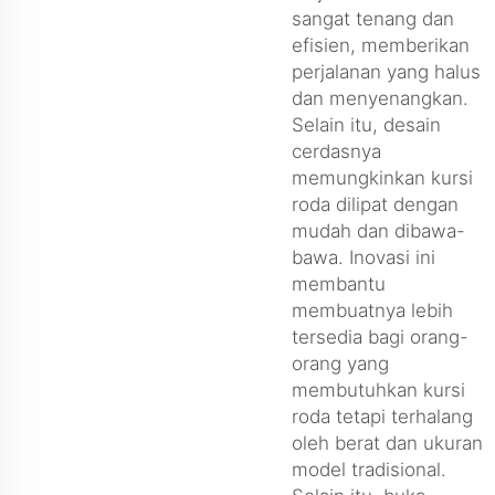
sangat tenang dan
efisien, memberikan
perjalanan yang halus
dan menyenangkan.
Selain itu, desain
cerdasnya
memungkinkan kursi
roda dilipat dengan
mudah dan dibawa-
bawa. Inovasi ini
membantu
membuatnya lebih
tersedia bagi orang-
orang yang
membutuhkan kursi
roda tetapi terhalang
oleh berat dan ukuran
model tradisional.