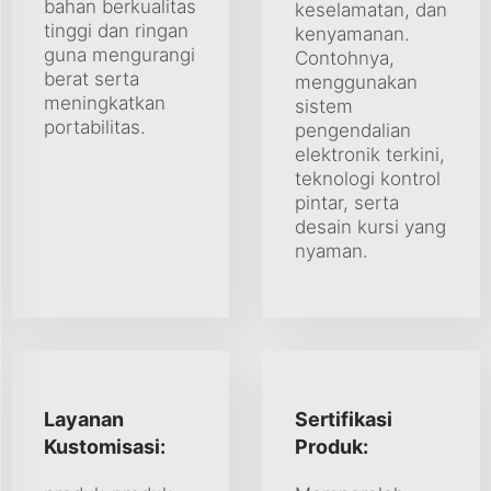
bahan berkualitas
keselamatan, dan
tinggi dan ringan
kenyamanan.
guna mengurangi
Contohnya,
berat serta
menggunakan
meningkatkan
sistem
portabilitas.
pengendalian
elektronik terkini,
teknologi kontrol
pintar, serta
desain kursi yang
nyaman.
Layanan
Sertifikasi
Kustomisasi:
Produk: