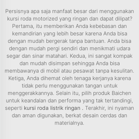
Persisnya apa saja manfaat besar dari menggunakan
kursi roda motorized yang ringan dan dapat dilipat?
Pertama, itu memberikan Anda kebebasan dan
kemandirian yang lebih besar karena Anda bisa
dengan mudah bergerak tanpa bantuan. Anda bisa
dengan mudah pergi sendiri dan menikmati udara
segar dan sinar matahari. Kedua, ini sangat kompak
dan mudah disimpan sehingga Anda bisa
membawanya di mobil atau pesawat tanpa kesulitan.
Ketiga, Anda dihemat oleh tenaga kerjanya karena
tidak perlu menggunakan tangan untuk
menggerakkannya. Selain itu, pilih produk Baichen
untuk keandalan dan performa yang tak tertandingi,
seperti
kursi roda listrik ringan
.
Terakhir, ini nyaman
dan aman digunakan, berkat desain cerdas dan
materialnya.