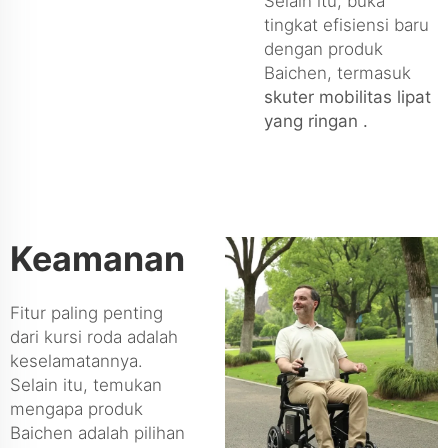
Selain itu, buka
tingkat efisiensi baru
dengan produk
Baichen, termasuk
skuter mobilitas lipat
yang ringan
.
Keamanan
Fitur paling penting
dari kursi roda adalah
keselamatannya.
Selain itu, temukan
mengapa produk
Baichen adalah pilihan