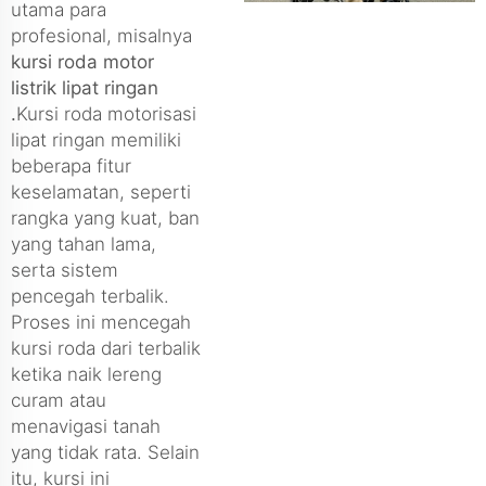
utama para
profesional, misalnya
kursi roda motor
listrik lipat ringan
.
Kursi roda motorisasi
lipat ringan memiliki
beberapa fitur
keselamatan, seperti
rangka yang kuat, ban
yang tahan lama,
serta sistem
pencegah terbalik.
Proses ini mencegah
kursi roda dari terbalik
ketika naik lereng
curam atau
menavigasi tanah
yang tidak rata. Selain
itu, kursi ini