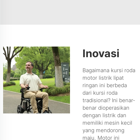
Inovasi
Bagaimana kursi roda
motor listrik lipat
ringan ini berbeda
dari kursi roda
tradisional? Ini benar-
benar dioperasikan
dengan listrik dan
memiliki mesin kecil
yang mendorong
maju. Motor ini