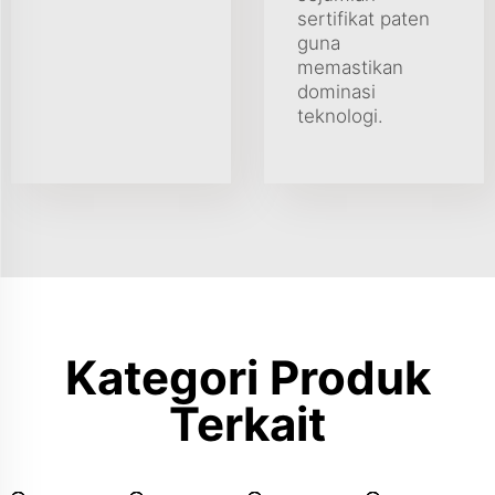
sertifikat paten
guna
memastikan
dominasi
teknologi.
Kategori Produk
Terkait