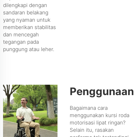
dilengkapi dengan
sandaran belakang
yang nyaman untuk
memberikan stabilitas
dan mencegah
tegangan pada
punggung atau leher.
Penggunaan
Bagaimana cara
menggunakan kursi roda
motorisasi lipat ringan?
Selain itu, rasakan