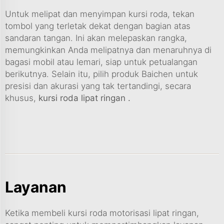
Untuk melipat dan menyimpan kursi roda, tekan
tombol yang terletak dekat dengan bagian atas
sandaran tangan. Ini akan melepaskan rangka,
memungkinkan Anda melipatnya dan menaruhnya di
bagasi mobil atau lemari, siap untuk petualangan
berikutnya. Selain itu, pilih produk Baichen untuk
presisi dan akurasi yang tak tertandingi, secara
khusus,
kursi roda lipat ringan
.
Layanan
Ketika membeli kursi roda motorisasi lipat ringan,