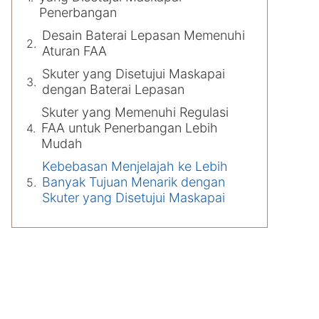
Penerbangan
Desain Baterai Lepasan Memenuhi
Aturan FAA
Skuter yang Disetujui Maskapai
dengan Baterai Lepasan
Skuter yang Memenuhi Regulasi
FAA untuk Penerbangan Lebih
Mudah
Kebebasan Menjelajah ke Lebih
Banyak Tujuan Menarik dengan
Skuter yang Disetujui Maskapai