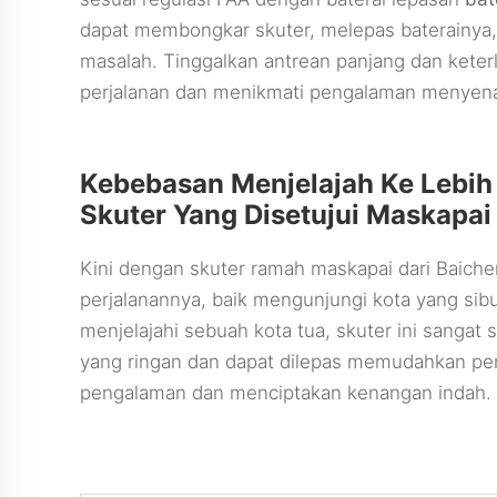
dapat membongkar skuter, melepas baterainya
masalah. Tinggalkan antrean panjang dan kete
perjalanan dan menikmati pengalaman menyen
Kebebasan Menjelajah Ke Lebih
Skuter Yang Disetujui Maskapai
Kini dengan skuter ramah maskapai dari Baich
perjalanannya, baik mengunjungi kota yang sibu
menjelajahi sebuah kota tua, skuter ini sangat 
yang ringan dan dapat dilepas memudahkan pe
pengalaman dan menciptakan kenangan indah.