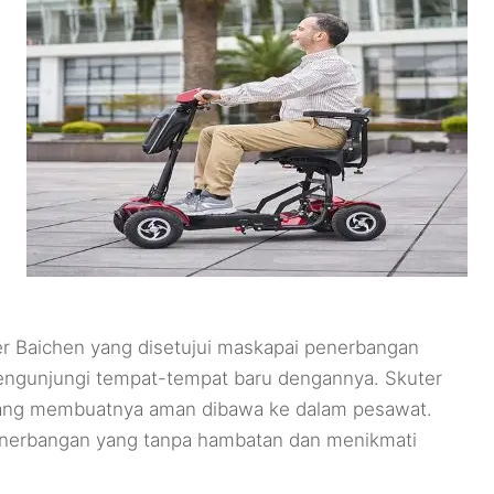
ter Baichen yang disetujui maskapai penerbangan
mengunjungi tempat-tempat baru dengannya. Skuter
, yang membuatnya aman dibawa ke dalam pesawat.
 penerbangan yang tanpa hambatan dan menikmati