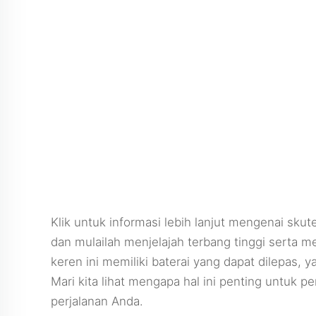
Klik untuk informasi lebih lanjut mengenai sku
dan mulailah menjelajah terbang tinggi serta 
keren ini memiliki baterai yang dapat dilepas
Mari kita lihat mengapa hal ini penting untuk
perjalanan Anda.