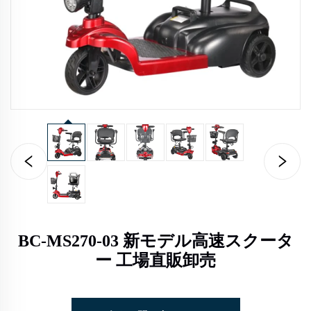
BC-MS270-03 新モデル高速スクータ
ー 工場直販卸売