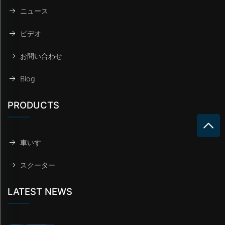
ニュース
ビデオ
お問い合わせ
Blog
PRODUCTS
車いす
スクーター
LATEST NEWS