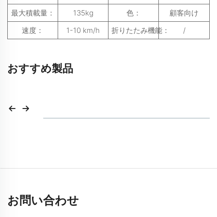
最大積載量：
135kg
色：
顧客向け
速度：
1-10 km/h
折りたたみ機能：
/
おすすめ製品
お問い合わせ