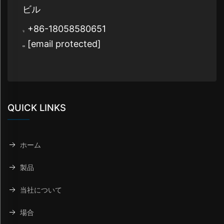
ビル
+86-18058580651
[email protected]
QUICK LINKS
ホーム
製品
当社について
場合