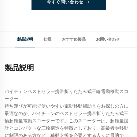
今すぐ問い合わせ
製品説明
仕様
おすすめ製品
お問い合わせ
製品説明
バイチェンベストセラー携帯折りたたみ式三輪電動移動スコ
ーター
持ち運びが可能で使いやすい電動移動補助具をお探しの方に
最適なのが、バイチェンのベストセラー携帯折りたたみ式三
輪超軽量電動スコーターです。このスコーターは、超軽量設
計とコンパクトな三輪構造を特徴としており、高齢者や移動
に制限のある方など、移動支援を必要とする人々に最適で