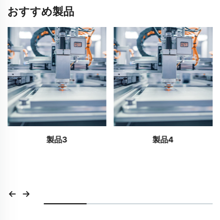
おすすめ製品
製品3
製品4