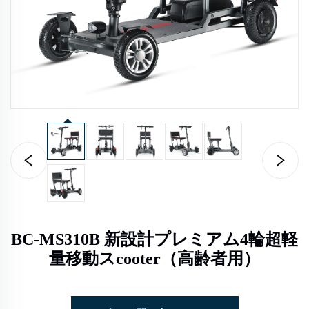
BC-MS310B 新設計プレミアム4輪超軽
量移動スcooter（高齢者用）