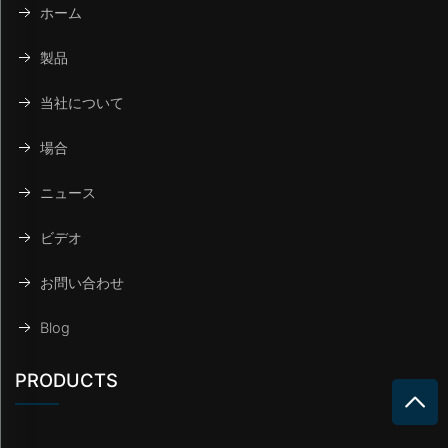
ホーム
製品
当社について
場合
ニュース
ビデオ
お問い合わせ
Blog
PRODUCTS