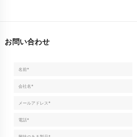
お問い合わせ