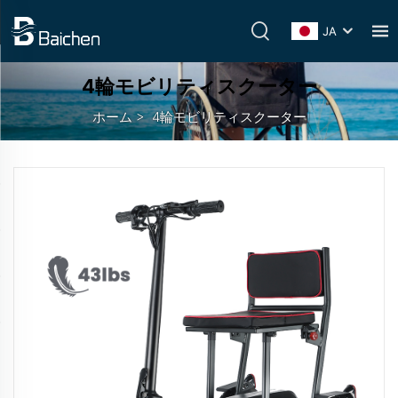
JA
4輪モビリティスクーター
ホーム
>
4輪モビリティスクーター