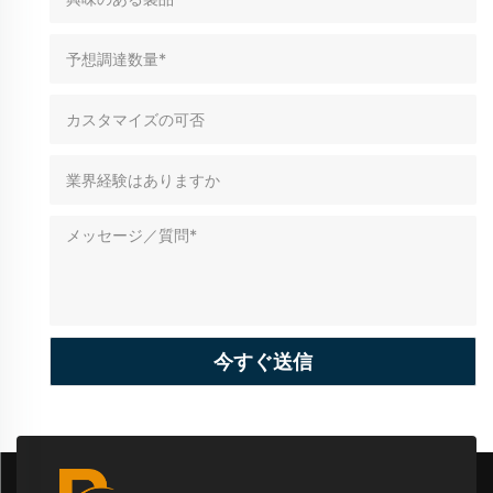
今すぐ送信