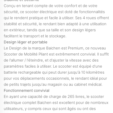
Conçu en tenant compte de votre confort et de votre
sécurité, ce scooter électrique est doté de fonctionnalités
qui le rendent pratique et facile à utiliser. Ses 4 roues offrent
stabilité et sécurité, le rendant bien adapté à une utilisation
en extérieur, tandis que sa taille et son design légers
facilitent le transport et le stockage.
Design léger et portable
Le Design de la marque Baichen est Premium, ce nouveau
Scooter de Mobilité Pliant est extrêmement convivial. Il suffit
de l'allumer / l'éteindre, et d'ajuster la vitesse avec des
paramètres faciles à utiliser. Le scooter est équipé d'une
batterie rechargeable qui peut durer jusqu'à 10 kilomètres
pour vos déplacements occasionnels, le rendant idéal pour
de petits trajets jusqu'au magasin ou au cabinet médical.
Fonctionnement convivial
En ayant une capacité de charge de 265 livres, le scooter
électrique complet Baichen est excellent pour de nombreux
utilisateurs, y compris ceux qui sont âgés ou ont des