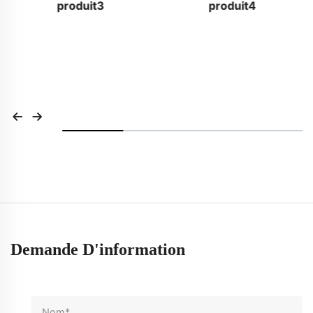
produit3
produit4
Demande D'information