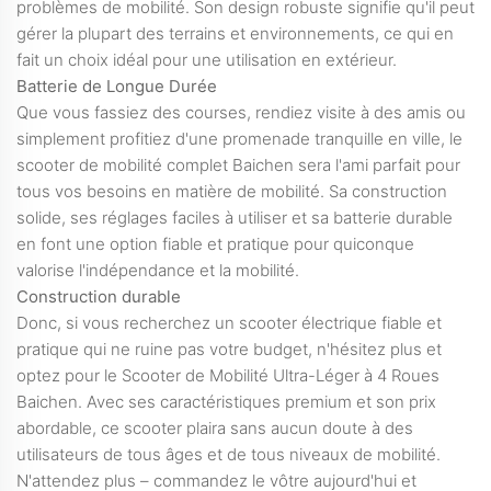
problèmes de mobilité. Son design robuste signifie qu'il peut
gérer la plupart des terrains et environnements, ce qui en
fait un choix idéal pour une utilisation en extérieur.
Batterie de Longue Durée
Que vous fassiez des courses, rendiez visite à des amis ou
simplement profitiez d'une promenade tranquille en ville, le
scooter de mobilité complet Baichen sera l'ami parfait pour
tous vos besoins en matière de mobilité. Sa construction
solide, ses réglages faciles à utiliser et sa batterie durable
en font une option fiable et pratique pour quiconque
valorise l'indépendance et la mobilité.
Construction durable
Donc, si vous recherchez un scooter électrique fiable et
pratique qui ne ruine pas votre budget, n'hésitez plus et
optez pour le Scooter de Mobilité Ultra-Léger à 4 Roues
Baichen. Avec ses caractéristiques premium et son prix
abordable, ce scooter plaira sans aucun doute à des
utilisateurs de tous âges et de tous niveaux de mobilité.
N'attendez plus – commandez le vôtre aujourd'hui et