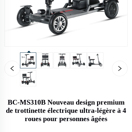
BC-MS310B Nouveau design premium
de trottinette électrique ultra-légère à 4
roues pour personnes âgées