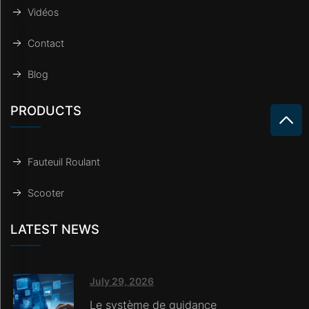
Vidéos
Contact
Blog
PRODUCTS
Fauteuil Roulant
Scooter
LATEST NEWS
July 29, 2026
Le système de guidance