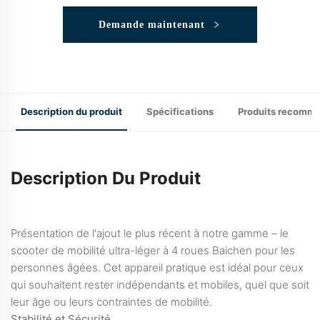
Demande maintenant
Description du produit
Spécifications
Produits recomm
Description Du Produit
Présentation de l'ajout le plus récent à notre gamme – le
scooter de mobilité ultra-léger à 4 roues Baichen pour les
personnes âgées. Cet appareil pratique est idéal pour ceux
qui souhaitent rester indépendants et mobiles, quel que soit
leur âge ou leurs contraintes de mobilité.
Stabilité et Sécurité