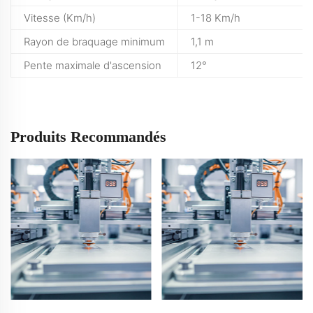
Vitesse (Km/h)
1-18 Km/h
Rayon de braquage minimum
1,1 m
Pente maximale d'ascension
12°
Produits Recommandés