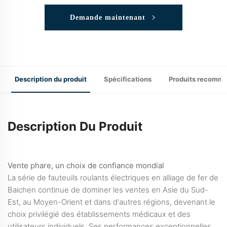
Demande maintenant
Description du produit
Spécifications
Produits recomm
Description Du Produit
Vente phare, un choix de confiance mondial
La série de fauteuils roulants électriques en alliage de fer de
Baichen continue de dominer les ventes en Asie du Sud-
Est, au Moyen-Orient et dans d'autres régions, devenant le
choix privilégié des établissements médicaux et des
utilisateurs individuels. Ses performances exceptionnelles