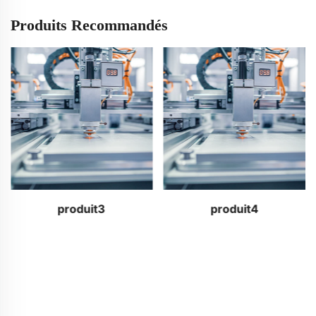
Produits Recommandés
produit3
produit4