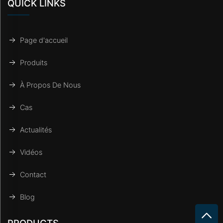
QUICK LINKS
Page d'accueil
Produits
À Propos De Nous
Cas
Actualités
Vidéos
Contact
Blog
PRODUCTS