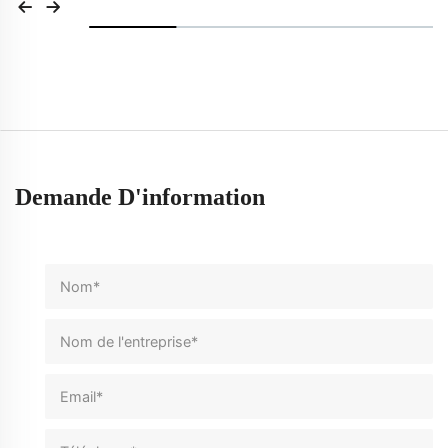
Demande D'information