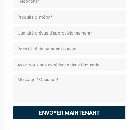
ENVOYER MAINTENANT