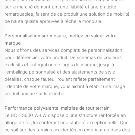
sur le marché démontrent une fiabilité et une praticité
remarquables, faisant de ce produit une solution de mobilité
de haute qualité éprouvée à l’échelle mondiale.
Personnalisation sur mesure, mettez en valeur votre
marque
Nous offrons des services complets de personnalisation
pour différencier votre produit. De schémas de couleurs
exclusifs et l'intégration de logos de marque, jusqu'à
l'emballage personnalisé et des ajustements de style
détaillés, chaque fauteuil roulant reflète parfaitement
l'identité de votre marque, vous aidant à établir une image
produit unique sur le marché
Performance polyvalente, maîtrise de tout terrain
Le BC-ES6001A-LW dispose d'une structure renforcée en
alliage de fer, lui conférant une stabilité exceptionnelle. Que
ce soit sur des terrains accidentés en extérieur ou dans des