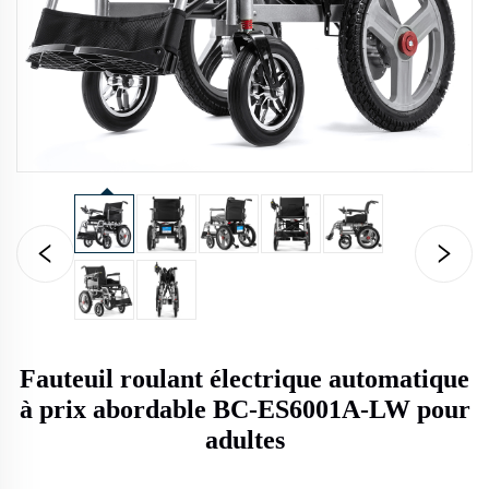
Fauteuil roulant électrique automatique
à prix abordable BC-ES6001A-LW pour
adultes