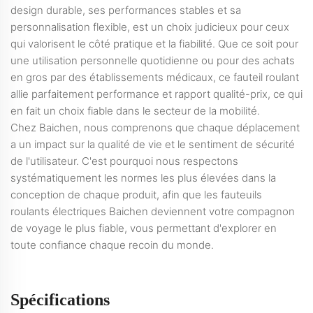
design durable, ses performances stables et sa
personnalisation flexible, est un choix judicieux pour ceux
qui valorisent le côté pratique et la fiabilité. Que ce soit pour
une utilisation personnelle quotidienne ou pour des achats
en gros par des établissements médicaux, ce fauteil roulant
allie parfaitement performance et rapport qualité-prix, ce qui
en fait un choix fiable dans le secteur de la mobilité.
Chez Baichen, nous comprenons que chaque déplacement
a un impact sur la qualité de vie et le sentiment de sécurité
de l'utilisateur. C'est pourquoi nous respectons
systématiquement les normes les plus élevées dans la
conception de chaque produit, afin que les fauteuils
roulants électriques Baichen deviennent votre compagnon
de voyage le plus fiable, vous permettant d'explorer en
toute confiance chaque recoin du monde.
Spécifications