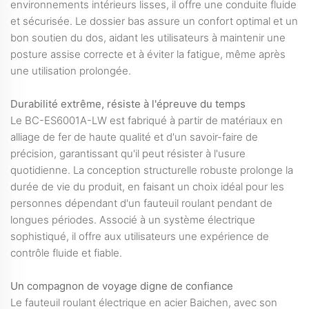
environnements intérieurs lisses, il offre une conduite fluide
et sécurisée. Le dossier bas assure un confort optimal et un
bon soutien du dos, aidant les utilisateurs à maintenir une
posture assise correcte et à éviter la fatigue, même après
une utilisation prolongée.
Durabilité extrême, résiste à l'épreuve du temps
Le BC-ES6001A-LW est fabriqué à partir de matériaux en
alliage de fer de haute qualité et d'un savoir-faire de
précision, garantissant qu'il peut résister à l'usure
quotidienne. La conception structurelle robuste prolonge la
durée de vie du produit, en faisant un choix idéal pour les
personnes dépendant d'un fauteuil roulant pendant de
longues périodes. Associé à un système électrique
sophistiqué, il offre aux utilisateurs une expérience de
contrôle fluide et fiable.
Un compagnon de voyage digne de confiance
Le fauteuil roulant électrique en acier Baichen, avec son