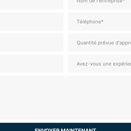
ENVOYER MAINTENANT