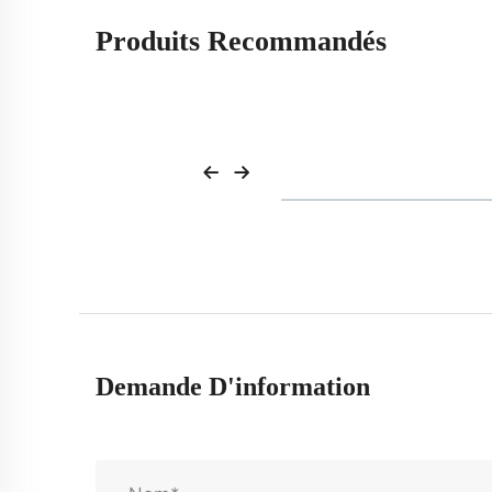
Produits Recommandés
Demande D'information