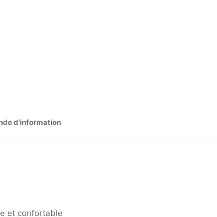
de d'information
e et confortable