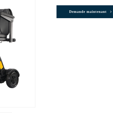
Demande maintenant