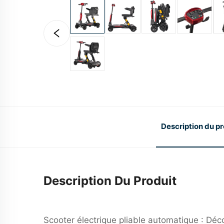
Description du pr
Description Du Produit
Scooter électrique pliable automatique : Dé