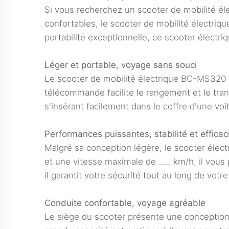
Si vous recherchez un scooter de mobilité élec
confortables, le scooter de mobilité électriq
portabilité exceptionnelle, ce scooter électr
Léger et portable, voyage sans souci
Le scooter de mobilité électrique BC-MS320 
télécommande facilite le rangement et le tran
s'insérant facilement dans le coffre d'une v
Performances puissantes, stabilité et efficac
Malgré sa conception légère, le scooter élec
et une vitesse maximale de ___ km/h, il vous 
il garantit votre sécurité tout au long de votre 
Conduite confortable, voyage agréable
Le siège du scooter présente une conception