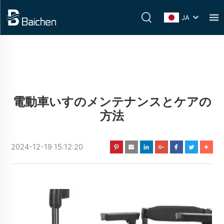
JA
電動車いすのメンテナンスとケアの
方法
2024-12-19 15:12:20