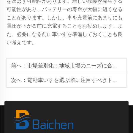
を及ぼす可能性があります。新しい故障が発生する
可能性があり、バッテリーの寿命が大幅に短くなる
ことがあります。しかし、車を充電前にあまりにも
電圧が下がる前に充電することをお勧めします。ま
た、必要になる前に車いすを準備しておくことも良
い考えです。
前へ：
市場差別化：地域市場のニーズに合った適切な電動車いすの選び方
次へ：
電動車いすを選ぶ際に注目すべきトップ10の機能