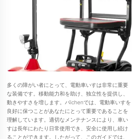
多くの障がい者にとって、電動車いすは非常に重要
な装備です。移動能力和を助け、独立性を提供し、
動きやすさを増します。バichenでは、電動車いすを
良好に保つことがあなたにとって重要であることを
理解しています。適切なメンテナンスにより、車い
すは長年にわたり日常使用でき、安全に使用し続け
ることができます。したがって、このガイドでは、