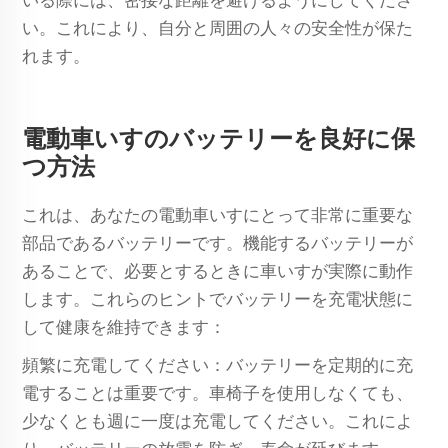
いる際には、密接な距離を避けるようにしてくださ
い。これにより、自分と周囲の人々の安全性が保た
れます。
電動車いすのバッテリーを良好に保
つ方法
これは、あなたの電動車いすにとって非常に重要な
部品であるバッテリーです。機能するバッテリーが
あることで、必要とするときに車いすが実際に動作
します。これらのヒントでバッテリーを充電状態に
して健康を維持できます：
頻繁に充電してください：バッテリーを定期的に充
電することは重要です。車椅子を使用しなくても、
少なくとも週に一度は充電してください。これによ