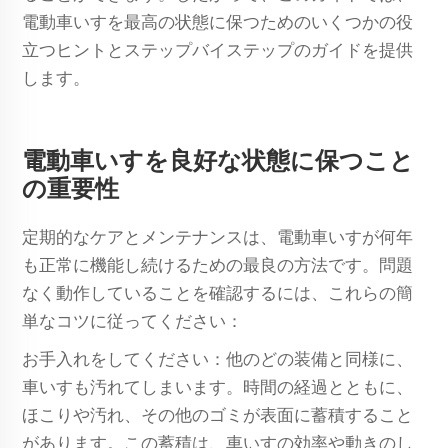
電動車いすを最高の状態に保つためのいくつかの役
立つヒントとステップバイステップのガイドを提供
します。
電動車いすを良好な状態に保つこと
の重要性
定期的なケアとメンテナンスは、電動車いすが何年
も正常に機能し続けるための最良の方法です。問題
なく動作していることを確認するには、これらの簡
単なコツに従ってください：
お手入れをしてください：他のどの装備と同様に、
車いすも汚れてしまいます。時間の経過とともに、
ほこりや汚れ、その他のゴミが表面に蓄積すること
があります。この蓄積は、車いすの効率や動きのし