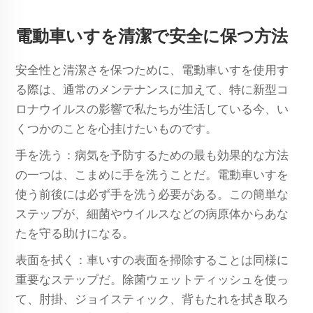
電動車いすを清潔で安全に保つ方法
安全性と清潔さを保つために、電動車いすを使用す
る際は、通常のメンテナンスに加えて、特に新型コ
ロナウイルスの影響で私たちが生活している今、い
くつかのことを心挂けたいものです。
手を洗う：病気を予防するための最も効果的な方法
の一つは、こまめに手を洗うことだ。電動車いすを
使う前後には必ず手を洗う必要がある。この簡単な
ステップが、細菌やウイルスなどの病原体からあな
たを守る助けになる。
表面を拭く：車いすの表面を掃除することは同様に
重要なステップだ。除菌ウェットティッシュを使っ
て、肘掛、ジョイスティック、背もたれを拭き取ろ