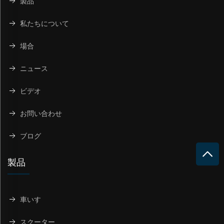
製品
私たちについて
場合
ニュース
ビデオ
お問い合わせ
ブログ
製品
車いす
スクーター