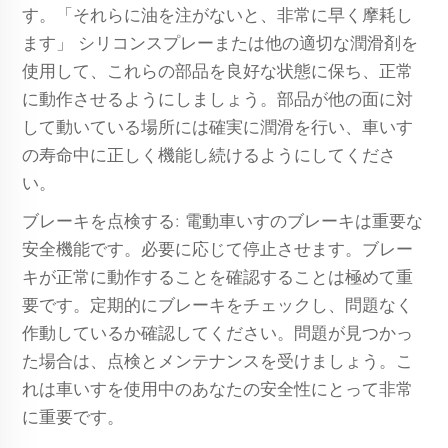
す。「それらに油を注がないと、非常に早く摩耗し
ます」 シリコンスプレーまたは他の適切な潤滑剤を
使用して、これらの部品を良好な状態に保ち、正常
に動作させるようにしましょう。部品が他の面に対
して動いている場所には確実に潤滑を行い、車いす
の寿命中に正しく機能し続けるようにしてくださ
い。
ブレーキを点検する: 電動車いすのブレーキは重要な
安全機能です。必要に応じて停止させます。ブレー
キが正常に動作することを確認することは極めて重
要です。定期的にブレーキをチェックし、問題なく
作動しているか確認してください。問題が見つかっ
た場合は、点検とメンテナンスを受けましょう。こ
れは車いすを使用中のあなたの安全性にとって非常
に重要です。