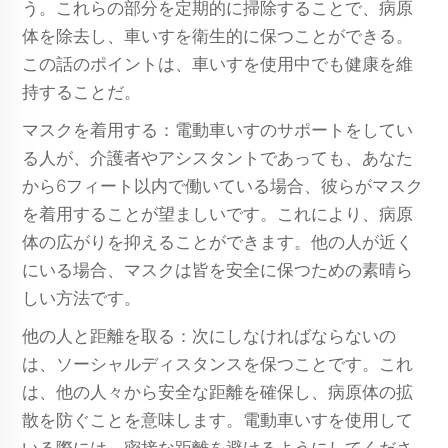
う。これらの部分を定期的に掃除することで、病原
体を除去し、車いすを衛生的に保つことができる。
この話のポイントは、車いすを使用中でも健康を維
持することだ。
マスクを着用する：電動車いすのサポートをしてい
る人が、介護者やアシスタントであっても、あなた
から6フィート以内で働いている場合、彼らがマスク
を着用することが望ましいです。これにより、病原
体の広がりを抑えることができます。他の人が近く
にいる場合、マスクは皆を安全に保つための素晴ら
しい方法です。
他の人と距離を取る：次にしなければならないの
は、ソーシャルディスタンスを保つことです。これ
は、他の人々から安全な距離を確保し、病原体の拡
散を防ぐことを意味します。電動車いすを使用して