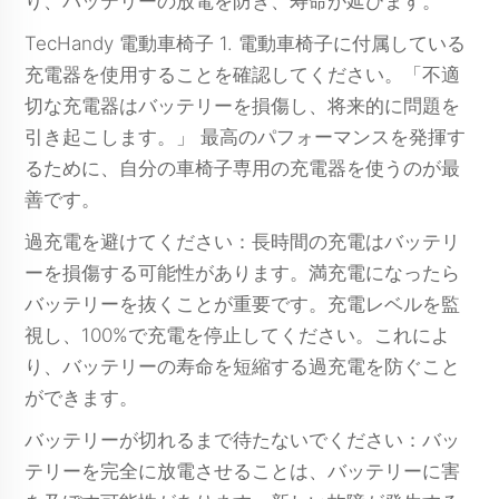
り、バッテリーの放電を防ぎ、寿命が延びます。
TecHandy 電動車椅子 1. 電動車椅子に付属している
充電器を使用することを確認してください。「不適
切な充電器はバッテリーを損傷し、将来的に問題を
引き起こします。」 最高のパフォーマンスを発揮す
るために、自分の車椅子専用の充電器を使うのが最
善です。
過充電を避けてください：長時間の充電はバッテリ
ーを損傷する可能性があります。満充電になったら
バッテリーを抜くことが重要です。充電レベルを監
視し、100%で充電を停止してください。これによ
り、バッテリーの寿命を短縮する過充電を防ぐこと
ができます。
バッテリーが切れるまで待たないでください：バッ
テリーを完全に放電させることは、バッテリーに害