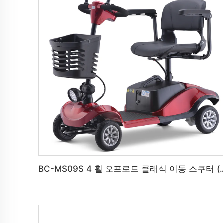
BC-MS09S 4 휠 오프로드 클