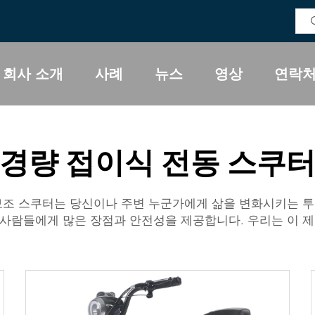
회사 소개
사례
뉴스
영상
연락
경량 접이식 전동 스쿠
보조 스쿠터는 당신이나 주변 누군가에게 삶을 변화시키는 투자
사람들에게 많은 장점과 안전성을 제공합니다. 우리는 이 제