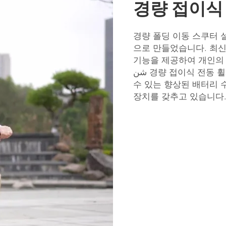
경량 접이식
경량 폴딩 이동 스쿠터 
으로 만들었습니다. 최신
기능을 제공하여 개인의
شن
경량 접이식 전동 
수 있는 향상된 배터리 
장치를 갖추고 있습니다