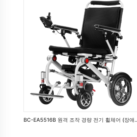
BC-EA5516B 원격 조작 경량 전기