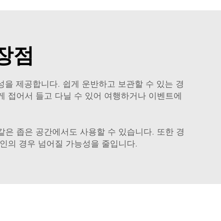
 장점
을 제공합니다. 쉽게 운반하고 보관할 수 있는 경
 같은 좁은 공간에서도 사용할 수 있습니다. 또한
경
개인의 경우 넘어질 가능성을 줄입니다.