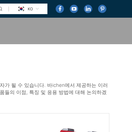
KO
처
터
가 될 수 있습니다. 바ichen에서 제공하는 이러
품들의 이점, 특징 및 응용 방법에 대해 논의하겠