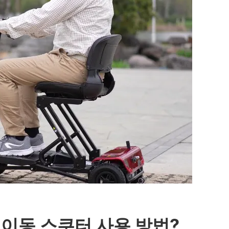
 이동 스쿠터 사용 방법?