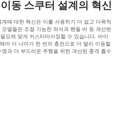
 이동 스쿠터 설계의 혁신
설계에 대한 혁신은 이를 사용하기 더 쉽고 다목적
 모델들은 조절 가능한 좌석과 핸들 바 등 개선된
 필요에 맞게 커스터마이징할 수 있습니다. 바이
휠체어
더 나아가 한 번의 충전으로 더 멀리 이동할
수명과 더 부드러운 주행을 위한 개선된 충격 흡수
.