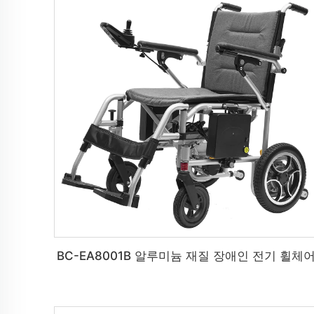
BC-EA8001B 알루미늄 재질 장애인 전기 휠체