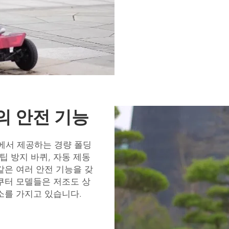
의 안전 기능
에서 제공하는 경량 폴딩
팁 방지 바퀴, 자동 제동
같은 여러 안전 기능을 갖
스쿠터
모델들은 저조도 상
소를 가지고 있습니다.