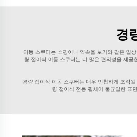
경량
이동 스쿠터는 쇼핑이나 약속을 보기와 같은 일상
량 접이식 이동 스쿠터는 더 많은 편의성을 제공합니다. 이러한 바이شن 스쿠터는 자동차나 대중교통에서 쉽게 접
경량 접이식 이동 스쿠터는 매우 민첩하게 조작될 
량 접이식 전동 휠체어
불균일한 표면