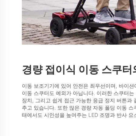
경량 접이식 이동 스쿠터
이동 보조기기에 있어 안전은 최우선이며, 바이션
이동 스쿠터도 예외가 아닙니다. 이러한 스쿠터는 
장치, 그리고 쉽게 접근 가능한 응급 정지 버튼과 
추고 있습니다. 또한 많은
경량 자동 폴딩 이동 
태에서도 시인성을 높여주는 LED 조명과 반사 요