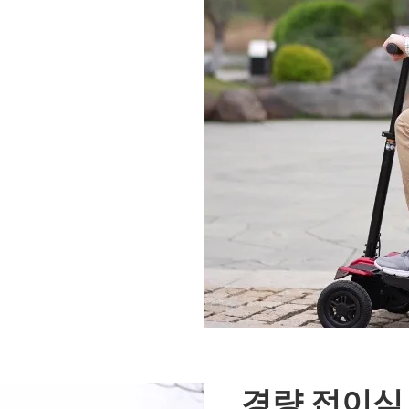
경량 접이식