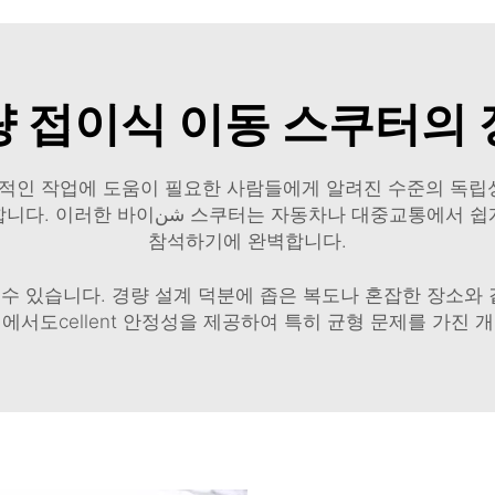
 접이식 이동 스쿠터의
적인 작업에 도움이 필요한 사람들에게 알려진 수준의 독립성
어서 들고 다닐 수 있어 여행하거나 이벤트에
참석하기에 완벽합니다.
수 있습니다. 경량 설계 덕분에 좁은 복도나 혼잡한 장소와
에서도cellent 안정성을 제공하여 특히 균형 문제를 가진 