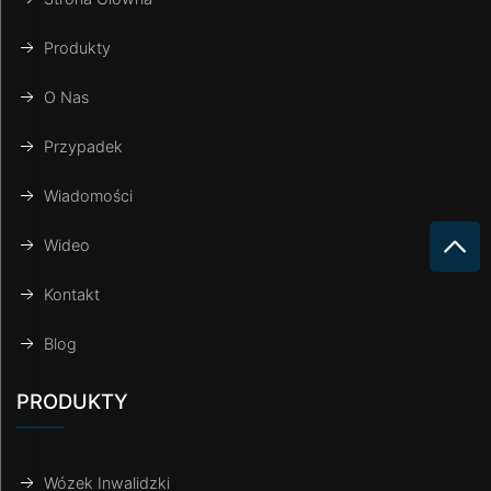
Produkty
O Nas
Przypadek
Wiadomości
Wideo
Kontakt
Blog
PRODUKTY
Wózek Inwalidzki