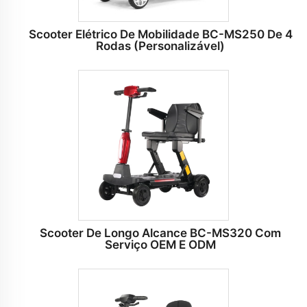
Scooter Elétrico De Mobilidade BC-MS250 De 4
Rodas (Personalizável)
Scooter De Longo Alcance BC-MS320 Com
Serviço OEM E ODM