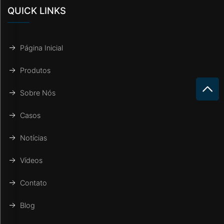
QUICK LINKS
Página Inicial
Produtos
Sobre Nós
Casos
Notícias
Vídeos
Contato
Blog