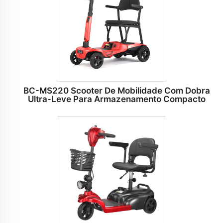
BC-MS220 Scooter De Mobilidade Com Dobra
Ultra-Leve Para Armazenamento Compacto