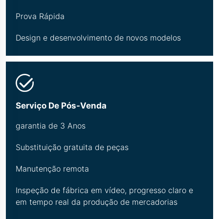
Prova Rápida
Design e desenvolvimento de novos modelos
Serviço De Pós-Venda
garantia de 3 Anos
Substituição gratuita de peças
Manutenção remota
Inspeção de fábrica em vídeo, progresso claro e
em tempo real da produção de mercadorias