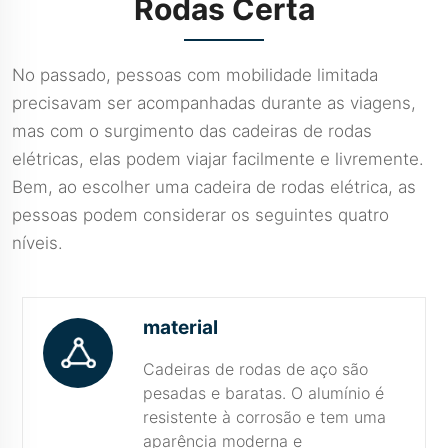
Rodas Certa
No passado, pessoas com mobilidade limitada
precisavam ser acompanhadas durante as viagens,
mas com o surgimento das cadeiras de rodas
elétricas, elas podem viajar facilmente e livremente.
Bem, ao escolher uma cadeira de rodas elétrica, as
pessoas podem considerar os seguintes quatro
níveis.
material
Cadeiras de rodas de aço são
pesadas e baratas. O alumínio é
resistente à corrosão e tem uma
aparência moderna e