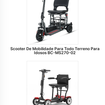
Scooter De Mobilidade Para Todo Terreno Para
Idosos BC-MS270-02