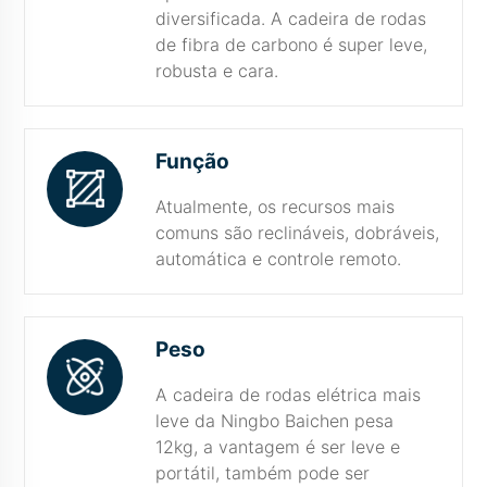
diversificada. A cadeira de rodas
de fibra de carbono é super leve,
robusta e cara.
Função
Atualmente, os recursos mais
comuns são reclináveis, dobráveis,
automática e controle remoto.
Peso
A cadeira de rodas elétrica mais
leve da Ningbo Baichen pesa
12kg, a vantagem é ser leve e
portátil, também pode ser