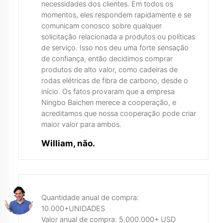
necessidades dos clientes. Em todos os
momentos, eles respondem rapidamente e se
comunicam conosco sobre qualquer
solicitação relacionada a produtos ou políticas
de serviço. Isso nos deu uma forte sensação
de confiança, então decidimos comprar
produtos de alto valor, como cadeiras de
rodas elétricas de fibra de carbono, desde o
início. Os fatos provaram que a empresa
Ningbo Baichen merece a cooperação, e
acreditamos que nossa cooperação pode criar
maior valor para ambos.
William, não.
Quantidade anual de compra:
10.000+UNIDADES
Valor anual de compra: 5.000.000+ USD