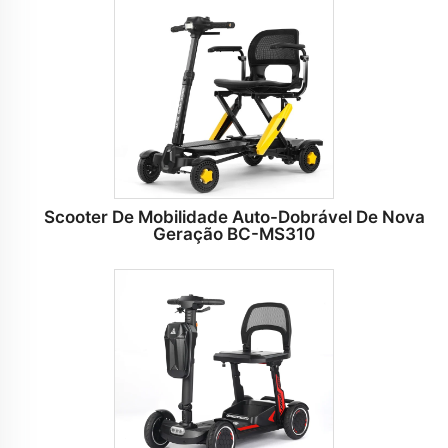
Scooter De Mobilidade Auto-Dobrável De Nova
Geração BC-MS310