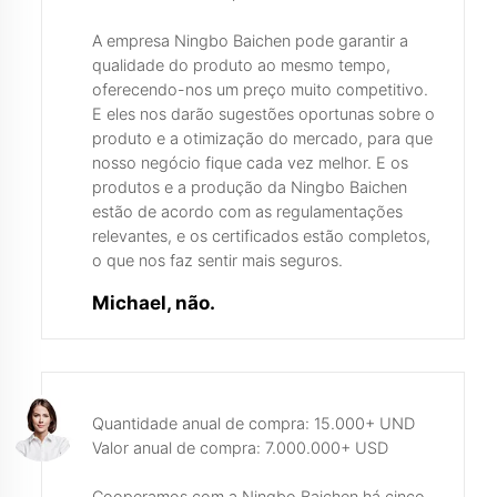
A empresa Ningbo Baichen pode garantir a
qualidade do produto ao mesmo tempo,
oferecendo-nos um preço muito competitivo.
E eles nos darão sugestões oportunas sobre o
produto e a otimização do mercado, para que
nosso negócio fique cada vez melhor. E os
produtos e a produção da Ningbo Baichen
estão de acordo com as regulamentações
relevantes, e os certificados estão completos,
o que nos faz sentir mais seguros.
Michael, não.
Quantidade anual de compra: 15.000+ UND
Valor anual de compra: 7.000.000+ USD
Cooperamos com a Ningbo Baichen há cinco