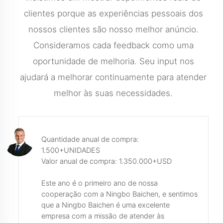
clientes porque as experiências pessoais dos
nossos clientes são nosso melhor anúncio.
Consideramos cada feedback como uma
oportunidade de melhoria. Seu input nos
ajudará a melhorar continuamente para atender
melhor às suas necessidades.
Quantidade anual de compra:
1.500+UNIDADES
Valor anual de compra: 1.350.000+USD
Este ano é o primeiro ano de nossa
cooperação com a Ningbo Baichen, e sentimos
que a Ningbo Baichen é uma excelente
empresa com a missão de atender às