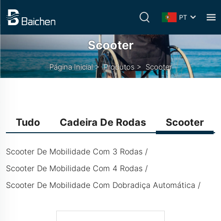
PT
Scooter
Página Inicial
>
Produtos
>
Scooter
Tudo
Cadeira De Rodas
Scooter
Scooter De Mobilidade Com 3 Rodas
Scooter De Mobilidade Com 4 Rodas
Scooter De Mobilidade Com Dobradiça Automática