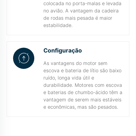
colocada no porta-malas e levada
no avião. A vantagem da cadeira
de rodas mais pesada é maior
estabilidade.
Configuração
As vantagens do motor sem
escova e bateria de lítio são baixo
ruído, longa vida útil e
durabilidade. Motores com escova
e baterias de chumbo-ácido têm a
vantagem de serem mais estáveis
e econômicas, mas são pesados.