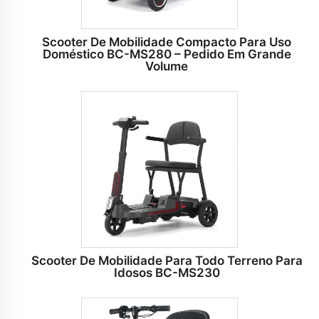
Scooter De Mobilidade Compacto Para Uso
Doméstico BC-MS280 – Pedido Em Grande
Volume
Scooter De Mobilidade Para Todo Terreno Para
Idosos BC-MS230