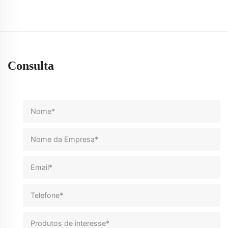
Consulta