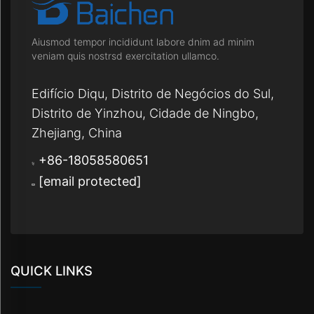
Aiusmod tempor incididunt labore dnim ad minim
veniam quis nostrsd exercitation ullamco.
Edifício Diqu, Distrito de Negócios do Sul,
Distrito de Yinzhou, Cidade de Ningbo,
Zhejiang, China
+86-18058580651
[email protected]
QUICK LINKS