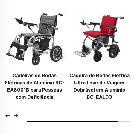
Cadeiras de Rodas
Cadeira de Rodas Elétrica
Elétricas de Alumínio BC-
Ultra Leve de Viagem
EA8001B para Pessoas
Dobrável em Alumínio
com Deficiência
BC-EALD3