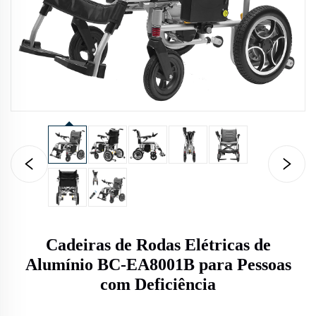
Cadeiras de Rodas Elétricas de
Alumínio BC-EA8001B para Pessoas
com Deficiência