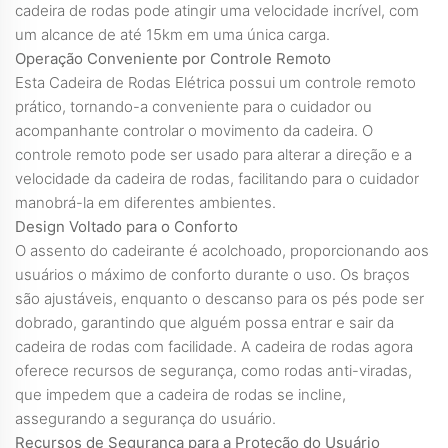
cadeira de rodas pode atingir uma velocidade incrível, com
um alcance de até 15km em uma única carga.
Operação Conveniente por Controle Remoto
Esta Cadeira de Rodas Elétrica possui um controle remoto
prático, tornando-a conveniente para o cuidador ou
acompanhante controlar o movimento da cadeira. O
controle remoto pode ser usado para alterar a direção e a
velocidade da cadeira de rodas, facilitando para o cuidador
manobrá-la em diferentes ambientes.
Design Voltado para o Conforto
O assento do cadeirante é acolchoado, proporcionando aos
usuários o máximo de conforto durante o uso. Os braços
são ajustáveis, enquanto o descanso para os pés pode ser
dobrado, garantindo que alguém possa entrar e sair da
cadeira de rodas com facilidade. A cadeira de rodas agora
oferece recursos de segurança, como rodas anti-viradas,
que impedem que a cadeira de rodas se incline,
assegurando a segurança do usuário.
Recursos de Segurança para a Proteção do Usuário