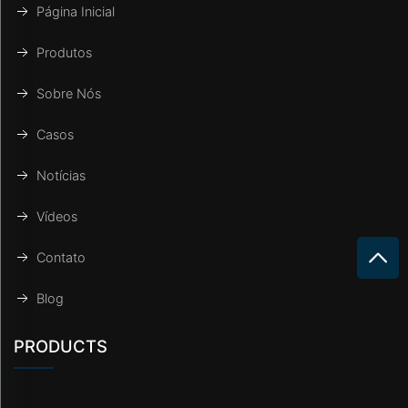
Página Inicial
Produtos
Sobre Nós
Casos
Notícias
Vídeos
Contato
Blog
PRODUCTS