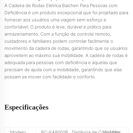
A Cadeira de Rodas Elétrica Baichen Para Pessoas com
Deficiência é um produto excepcional que foi projetado para
fornecer aos usuários uma viagem sem esforço e
confortável. O produto é leve, durável e prático para
armazenamento. Com a função de controle remoto,
cuidadores e familiares podem controlar facilmente o
movimento da cadeira de rodas, garantindo que os usuários
aproveitem ao máximo sua mobilidade. A cadeira de rodas é
adequada para pessoas com deficiência e aquelas que
precisam de ajuda com a mobilidade, garantindo que elas
possam se mover com facilidade e conforto.
Especificações
Modelo:
BC-EA8001B
Distância de Condução:
15-18km