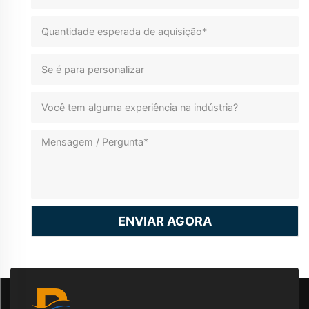
ENVIAR AGORA