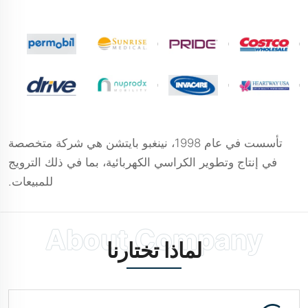
تأسست في عام 1998، نينغبو بايتشن هي شركة متخصصة
في إنتاج وتطوير الكراسي الكهربائية، بما في ذلك الترويج
للمبيعات.
لماذا تختارنا