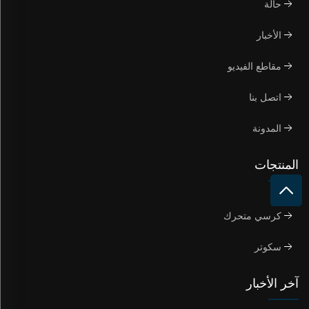
حالة
الأخبار
مقاطع الفيديو
اتصل بنا
المدونة
المنتجات
كرسي متحرك
سكوتر
آخر الأخبار