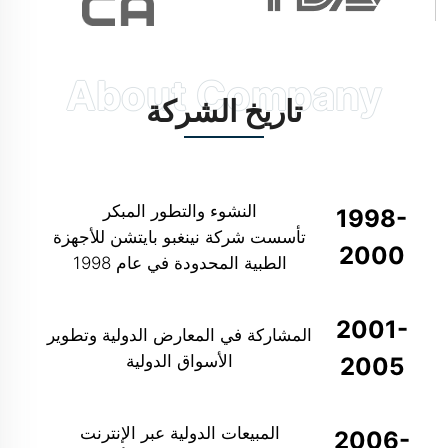
تاريخ الشركة
النشوء والتطور المبكر
1998-
تأسست شركة نينغبو بايتشن للأجهزة
2000
الطبية المحدودة في عام 1998
2001-
المشاركة في المعارض الدولية وتطوير
الأسواق الدولية
2005
المبيعات الدولية عبر الإنترنت
2006-