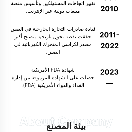
تغيير اتجاهات المستهلكين وتأسيس منصة
2010
مبيعات دولية عبر الإنترنت.
قيادة صادرات التجارة الخارجية في الصين
2011-
حققت نقطة تحول تاريخية بتصبح أكبر
مصدر لكراسي المتحرك الكهربائية في
2022
الصين.
شهادة FDA الأمريكية
2023
حصلت على الشهادة المرموقة من إدارة
—
الغذاء والدواء الأمريكية (FDA).
بيئة المصنع