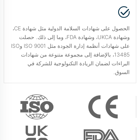
الحصول على شهادات السلامة الدولية مثل شهادة CE،
وشهادة UKCA، وشهادة FDA، وما إلى ذلك. حصلت
على شهادات أنظمة إدارة الجودة مثل ISO 9001 وISO
13485، بالإضافة إلى مجموعة متنوعة من شهادات
البراءات لضمان الريادة التكنولوجية للشركة في
السوق.