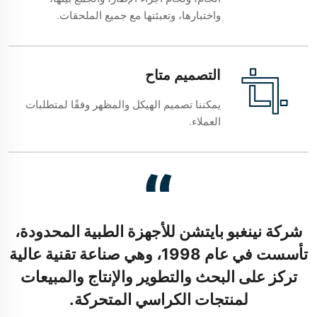
واختبارها، وتعبئتها مع جميع الملحقات.
التصميم متاح
يمكننا تصميم الهيكل والمظهر وفقًا لمتطلبات
العملاء.
شركة نينغبو بايتشن للأجهزة الطبية المحدودة،
تأسست في عام 1998، وهي صناعة تقنية عالية
تركز على البحث والتطوير والإنتاج والمبيعات
لمنتجات الكراسي المتحركة.