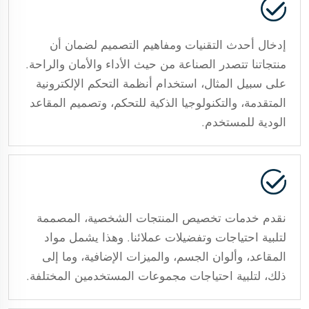
إدخال أحدث التقنيات ومفاهيم التصميم لضمان أن
منتجاتنا تتصدر الصناعة من حيث الأداء والأمان والراحة.
على سبيل المثال، استخدام أنظمة التحكم الإلكترونية
المتقدمة، والتكنولوجيا الذكية للتحكم، وتصميم المقاعد
الودية للمستخدم.
نقدم خدمات تخصيص المنتجات الشخصية، المصممة
لتلبية احتياجات وتفضيلات عملائنا. وهذا يشمل مواد
المقاعد، وألوان الجسم، والميزات الإضافية، وما إلى
ذلك، لتلبية احتياجات مجموعات المستخدمين المختلفة.