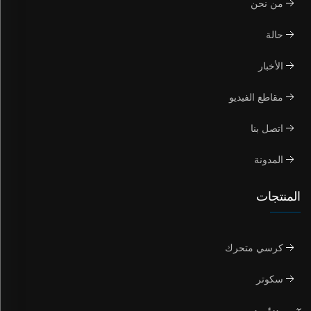
من نحن
حالة
الأخبار
مقاطع الفيديو
اتصل بنا
المدونة
المنتجات
كرسي متحرك
سكوتر