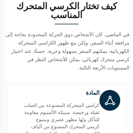
كيف تختار الكرسي المتحرك
المناسب
في الماضي، كان الأشخاص ذوي الحركة المحدودة بحاجة إلى
مرافقة أثناء السفر، ولكن مع ظهور الكراسي المتحركة
الكهربائية، يمكنهم السفر بسهولة وحرية. حسنًا، عند اختيار
كرسي متحرك كهربائي، يمكن للأشخاص النظر في
المستويات الأربعة التالية.
المادة
كراسي المتحركة المصنوعة من الصلب
ثقيلة ورخيصة. سبيكة الألمنيوم مقاومة
للتآكل ولها مظهر عصري ومتنوع.
كرسي المتحرك المصنوع من ألياف