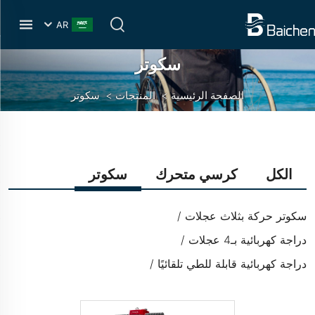
AR
سكوتر
الصفحة الرئيسية
>
المنتجات
>
سكوتر
الكل
كرسي متحرك
سكوتر
سكوتر حركة بثلاث عجلات
دراجة كهربائية بـ4 عجلات
دراجة كهربائية قابلة للطي تلقائيًا