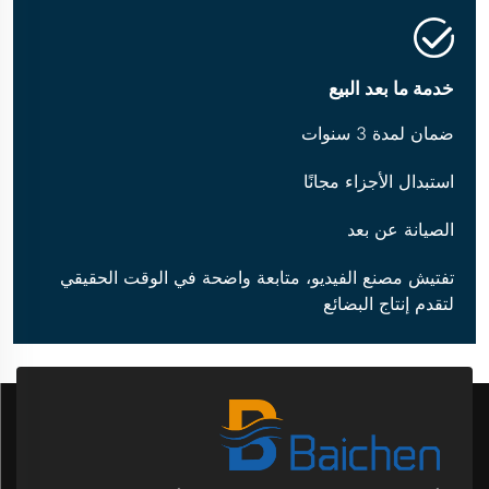
خدمة ما بعد البيع
ضمان لمدة 3 سنوات
استبدال الأجزاء مجانًا
الصيانة عن بعد
تفتيش مصنع الفيديو، متابعة واضحة في الوقت الحقيقي
لتقدم إنتاج البضائع