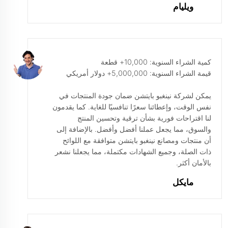
ويليام
كمية الشراء السنوية: 10,000+ قطعة
قيمة الشراء السنوية: 5,000,000+ دولار أمريكي
يمكن لشركة نينغبو بايتشن ضمان جودة المنتجات في
نفس الوقت، وإعطائنا سعرًا تنافسيًا للغاية. كما يقدمون
لنا اقتراحات فورية بشأن ترقية وتحسين المنتج
والسوق، مما يجعل عملنا أفضل وأفضل. بالإضافة إلى
أن منتجات ومصانع نينغبو بايتشن متوافقة مع اللوائح
ذات الصلة، وجميع الشهادات مكتملة، مما يجعلنا نشعر
بالأمان أكثر.
مايكل