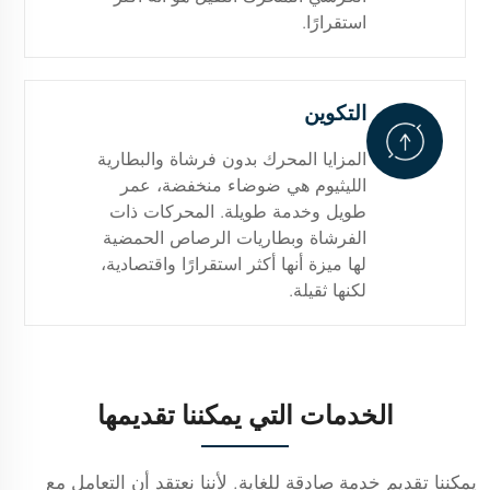
استقرارًا.
التكوين
المزايا المحرك بدون فرشاة والبطارية
الليثيوم هي ضوضاء منخفضة، عمر
طويل وخدمة طويلة. المحركات ذات
الفرشاة وبطاريات الرصاص الحمضية
لها ميزة أنها أكثر استقرارًا واقتصادية،
لكنها ثقيلة.
الخدمات التي يمكننا تقديمها
يمكننا تقديم خدمة صادقة للغاية. لأننا نعتقد أن التعامل مع