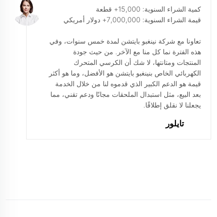
كمية الشراء السنوية: 15,000+ قطعة
قيمة الشراء السنوية: 7,000,000+ دولار أمريكي
تعاونا مع شركة نينغبو بايتشن لمدة خمس سنوات، وفي
هذه الفترة نما كل منا مع الآخر. من حيث جودة
المنتجات ومتانتها، لا شك أن الكرسي المتحرك
الكهربائي الخاص بنينغبو بايتشن هو الأفضل، وما هو أكثر
قيمة هو الدعم الكبير الذي قدموه لنا من خلال الخدمة
بعد البيع، مثل استبدال الملحقات مجانًا ودعم تقني، مما
يجعلنا لا نقلق إطلاقًا.
تايلور
الميزات والفوائد