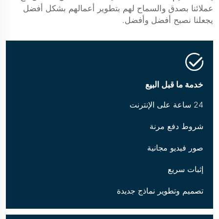
عملائنا بصدق والسماح لهم بتطوير أعمالهم بشكل أفضل
يجعلنا نصبح أفضل وأفضل.
خدمة ما قبل البيع
24 ساعة على الإنترنت
شروط دفع مرنة
صور فيديو مجانية
إثبات سريع
تصميم وتطوير نماذج جديدة