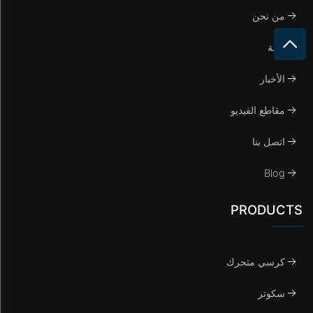
من نحن
حالة
الأخبار
مقاطع الفيديو
اتصل بنا
Blog
PRODUCTS
كرسي متحرك
سكوتر