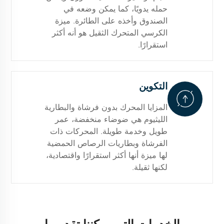
حمله يدويًا، كما يمكن وضعه في
الصندوق وأخذه على الطائرة. ميزة
الكرسي المتحرك الثقيل هو أنه أكثر
استقرارًا.
التكوين
المزايا المحرك بدون فرشاة والبطارية
الليثيوم هي ضوضاء منخفضة، عمر
طويل وخدمة طويلة. المحركات ذات
الفرشاة وبطاريات الرصاص الحمضية
لها ميزة أنها أكثر استقرارًا واقتصادية،
لكنها ثقيلة.