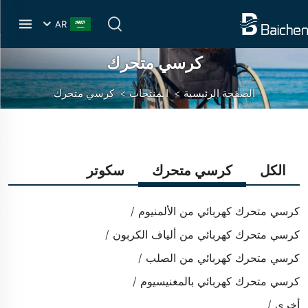
AR
كرسي متحرك
الصفحة الرئيسية
>
المنتجات
>
كرسي متحرك
الكل
كرسي متحرك
سكوتر
كرسي متحرك كهربائي من الألمنيوم
كرسي متحرك كهربائي من ألياف الكربون
كرسي متحرك كهربائي من الصلب
كرسي متحرك كهربائي بالمغنيسيوم
أخرى