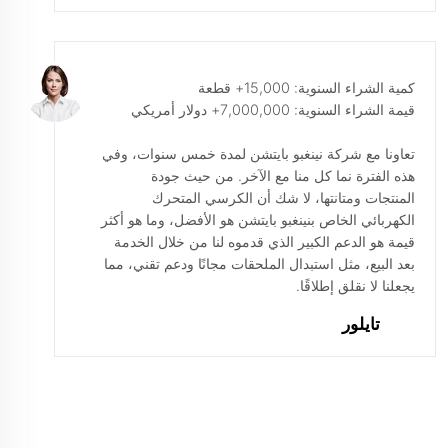
كمية الشراء السنوية: 15,000+ قطعة
قيمة الشراء السنوية: 7,000,000+ دولار أمريكي
تعاونا مع شركة نينغبو بايتشن لمدة خمس سنوات، وفي
هذه الفترة نما كل منا مع الآخر. من حيث جودة
المنتجات ومتانتها، لا شك أن الكرسي المتحرك
الكهربائي الخاص بنينغبو بايتشن هو الأفضل، وما هو أكثر
قيمة هو الدعم الكبير الذي قدموه لنا من خلال الخدمة
بعد البيع، مثل استبدال الملحقات مجانًا ودعم تقني، مما
يجعلنا لا نقلق إطلاقًا.
تايلور