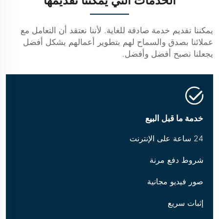
الخدمات التي يمكننا تقديمها
يمكننا تقديم خدمة صادقة للغاية. لأننا نعتقد أن التعامل مع
عملائنا بصدق والسماح لهم بتطوير أعمالهم بشكل أفضل
يجعلنا نصبح أفضل وأفضل.
خدمة ما قبل البيع
24 ساعة على الإنترنت
شروط دفع مرنة
صور فيديو مجانية
إثبات سريع