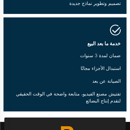
تصميم وتطوير نماذج جديدة
خدمة ما بعد البيع
ضمان لمدة 3 سنوات
استبدال الأجزاء مجانًا
الصيانة عن بعد
تفتيش مصنع الفيديو، متابعة واضحة في الوقت الحقيقي
لتقدم إنتاج البضائع