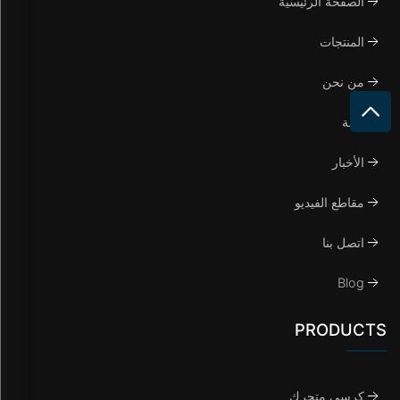
الصفحة الرئيسية
المنتجات
من نحن
حالة
الأخبار
مقاطع الفيديو
اتصل بنا
Blog
PRODUCTS
كرسي متحرك