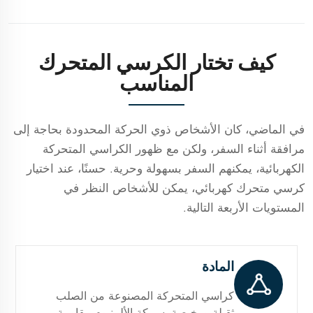
الميزات والفوائد
كيف تختار الكرسي المتحرك
المناسب
في الماضي، كان الأشخاص ذوي الحركة المحدودة بحاجة إلى
مرافقة أثناء السفر، ولكن مع ظهور الكراسي المتحركة
الكهربائية، يمكنهم السفر بسهولة وحرية. حسنًا، عند اختيار
كرسي متحرك كهربائي، يمكن للأشخاص النظر في
المستويات الأربعة التالية.
المادة
كراسي المتحركة المصنوعة من الصلب
ثقيلة ورخيصة. سبيكة الألمنيوم مقاومة