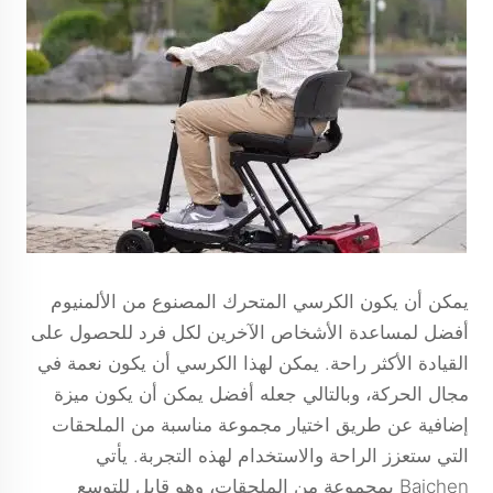
يمكن أن يكون الكرسي المتحرك المصنوع من الألمنيوم
أفضل لمساعدة الأشخاص الآخرين لكل فرد للحصول على
القيادة الأكثر راحة. يمكن لهذا الكرسي أن يكون نعمة في
مجال الحركة، وبالتالي جعله أفضل يمكن أن يكون ميزة
إضافية عن طريق اختيار مجموعة مناسبة من الملحقات
التي ستعزز الراحة والاستخدام لهذه التجربة. يأتي
Baichen بمجموعة من الملحقات، وهو قابل للتوسع