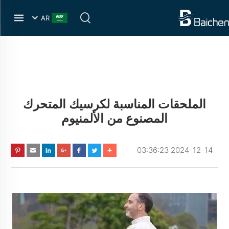
AR
الملحقات المناسبة لكرسيك المتحرك
المصنوع من الألمنيوم
2024-12-14 03:36:23