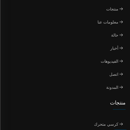
منتجات
معلومات عنا
حالة
أخبار
الفيديوهات
اتصل
المدونة
منتجات
كرسي متحرك