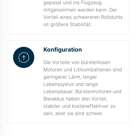
gepasst und ins Flugzeug
mitgenommen werden kann. Der
Vorteil eines schwereren Rollstuhls
ist größere Stabilität.
Konfiguration
Die Vorteile von bürstenlosen
Motoren und Lithiumbatterien sind
geringerer Lärm, langer
Lebenszyklus und lange
Lebensdauer. Bürstenmotoren und
Bleiakkus haben den Vorteil,
stabiler und kosteneffektiver zu
sein, aber sie sind schwer.