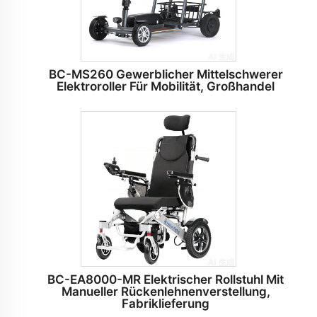
BC-MS260 Gewerblicher Mittelschwerer
Elektroroller Für Mobilität, Großhandel
BC-EA8000-MR Elektrischer Rollstuhl Mit
Manueller Rückenlehnenverstellung,
Fabriklieferung