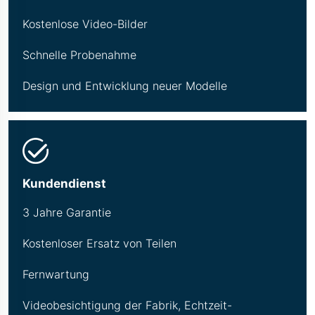
Kostenlose Video-Bilder
Schnelle Probenahme
Design und Entwicklung neuer Modelle
Kundendienst
3 Jahre Garantie
Kostenloser Ersatz von Teilen
Fernwartung
Videobesichtigung der Fabrik, Echtzeit-