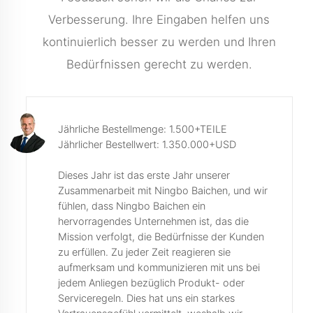
Verbesserung. Ihre Eingaben helfen uns
kontinuierlich besser zu werden und Ihren
Bedürfnissen gerecht zu werden.
Jährliche Bestellmenge: 1.500+TEILE
Jährlicher Bestellwert: 1.350.000+USD
Dieses Jahr ist das erste Jahr unserer
Zusammenarbeit mit Ningbo Baichen, und wir
fühlen, dass Ningbo Baichen ein
hervorragendes Unternehmen ist, das die
Mission verfolgt, die Bedürfnisse der Kunden
zu erfüllen. Zu jeder Zeit reagieren sie
aufmerksam und kommunizieren mit uns bei
jedem Anliegen bezüglich Produkt- oder
Serviceregeln. Dies hat uns ein starkes