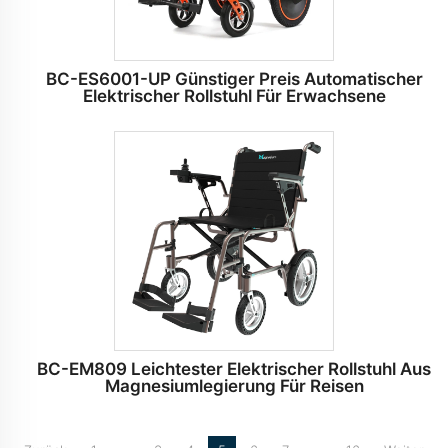
BC-ES6001-UP Günstiger Preis Automatischer
Elektrischer Rollstuhl Für Erwachsene
BC-EM809 Leichtester Elektrischer Rollstuhl Aus
Magnesiumlegierung Für Reisen