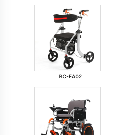
BC-EA02