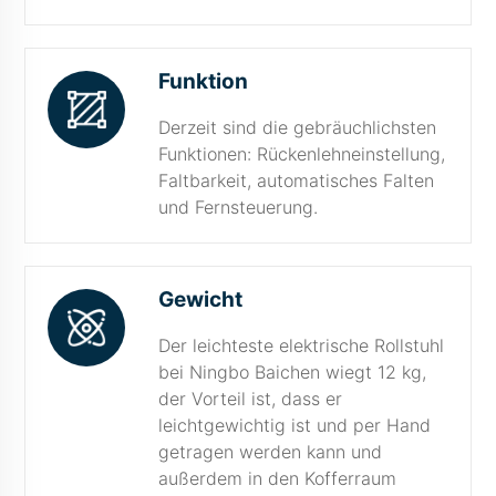
Funktion
Derzeit sind die gebräuchlichsten
Funktionen: Rückenlehneinstellung,
Faltbarkeit, automatisches Falten
und Fernsteuerung.
Gewicht
Der leichteste elektrische Rollstuhl
bei Ningbo Baichen wiegt 12 kg,
der Vorteil ist, dass er
leichtgewichtig ist und per Hand
getragen werden kann und
außerdem in den Kofferraum