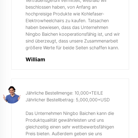
Vertrauensgefühl vermittelt, weshalb wir
beschlossen haben, von Anfang an
hochpreisige Produkte wie Kohlefaser-
Elektrowheelchairs zu kaufen. Tatsachen
haben bewiesen, dass das Unternehmen
Ningbo Baichen kooperationsfähig ist, und wir
sind überzeugt, dass unsere Zusammenarbeit
größere Werte für beide Seiten schaffen kann.
William
Jährliche Bestellmenge: 10,000+TEILE
Jährlicher Bestellbetrag: 5,000,000+USD
Das Unternehmen Ningbo Baichen kann die
Produktqualität gewährleisten und uns
gleichzeitig einen sehr wettbewerbsfähigen
Preis bieten. Außerdem geben sie uns