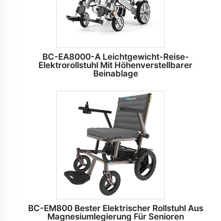
BC-EA8000-A Leichtgewicht-Reise-
Elektrorollstuhl Mit Höhenverstellbarer
Beinablage
BC-EM800 Bester Elektrischer Rollstuhl Aus
Magnesiumlegierung Für Senioren