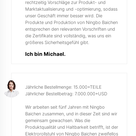
rechtzeitig Vorschläge zur Produkt- und
Marktaktualisierung und -optimierung, sodass
unser Geschäft immer besser wird. Die
Produkte und Produktion von Ningbo Baichen
entsprechen den relevanten Vorschriften und
die Zertifikate sind vollständig, was uns ein
größeres Sicherheitsgefühl gibt.
Ich bin Michael.
Jährliche Bestellmenge: 15.000+TEILE
Jährlicher Bestellbetrag: 7.000.000+USD
Wir arbeiten seit fünf Jahren mit Ningbo
Baichen zusammen, und in dieser Zeit sind wir
gemeinsam gewachsen. Was die
Produktqualität und Haltbarkeit betrifft, ist der
Elektrorollstuhl von Ningbo Baichen zweifellos