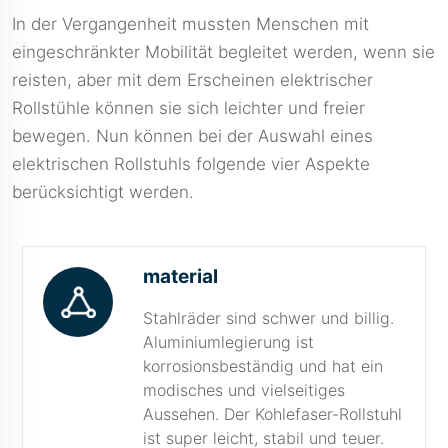
In der Vergangenheit mussten Menschen mit
eingeschränkter Mobilität begleitet werden, wenn sie
reisten, aber mit dem Erscheinen elektrischer
Rollstühle können sie sich leichter und freier
bewegen. Nun können bei der Auswahl eines
elektrischen Rollstuhls folgende vier Aspekte
berücksichtigt werden.
material
Stahlräder sind schwer und billig.
Aluminiumlegierung ist
korrosionsbeständig und hat ein
modisches und vielseitiges
Aussehen. Der Kohlefaser-Rollstuhl
ist super leicht, stabil und teuer.