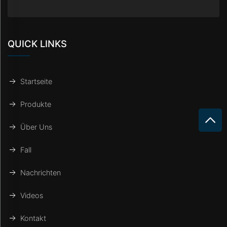
QUICK LINKS
Startseite
Produkte
Über Uns
Fall
Nachrichten
Videos
Kontakt