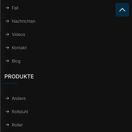
Fall
Nachrichten
Videos
Kontakt
Blog
PRODUKTE
Andere
Rollstuhl
Roller