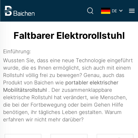
DE
Faltbarer Elektrorollstuhl
Einführung:
Wussten Sie, dass eine neue Technologie eingeführt
wurde, die es Ihnen ermöglicht, sich auch mit einem
Rollstuhl völlig frei zu bewegen? Genau, auch das
Produkt von Baichen wie
portabler elektrischer
Mobilitätsrollstuhl
. Der zusammenklappbare
elektrische Rollstuhl hat verändert, wie Menschen,
die bei der Fortbewegung oder beim Gehen Hilfe
benötigen, ihr tägliches Leben gestalten. Warum
erfahren wir nicht mehr darüber?