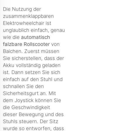
Die Nutzung der
zusammenklappbaren
Elektrowheelchair ist
unglaublich einfach, genau
wie die
automatisch
falzbare Rollscooter
von
Baichen. Zuerst müssen
Sie sicherstellen, dass der
Akku vollständig geladen
ist. Dann setzen Sie sich
einfach auf den Stuhl und
schnallen Sie den
Sicherheitsgurt an. Mit
dem Joystick können Sie
die Geschwindigkeit
dieser Bewegung und des
Stuhls steuern. Der Sitz
wurde so entworfen, dass