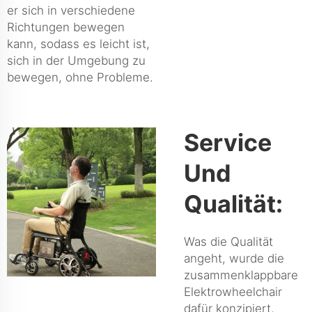
er sich in verschiedene
Richtungen bewegen
kann, sodass es leicht ist,
sich in der Umgebung zu
bewegen, ohne Probleme.
Service
Und
Qualität:
Was die Qualität
angeht, wurde die
zusammenklappbare
Elektrowheelchair
dafür konzipiert,