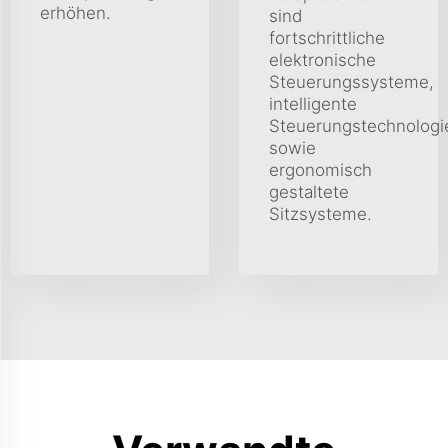
erhöhen.
sind
fortschrittliche
elektronische
Steuerungssysteme,
intelligente
Steuerungstechnologi
sowie
ergonomisch
gestaltete
Sitzsysteme.