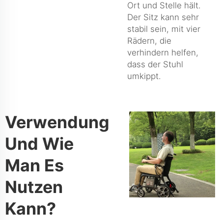
Ort und Stelle hält.
Der Sitz kann sehr
stabil sein, mit vier
Rädern, die
verhindern helfen,
dass der Stuhl
umkippt.
Verwendung
Und Wie
Man Es
Nutzen
Kann?