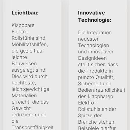
Leichtbau:
Innovative
Technologie:
Klappbare
Elektro-
Die Integration
Rollstühle sind
neuester
Mobilitätshilfen,
Technologien
die gezielt auf
und innovativer
leichte
Designideen
Bauweisen
stellt sicher, dass
ausgelegt sind.
die Produkte in
Dies wird durch
puncto Qualität,
hochfeste,
Sicherheit und
leichtgewichtige
Bedienfreundlichkeit
Materialien
des klappbaren
erreicht, die das
Elektro-
Gewicht
Rollstuhls an der
reduzieren und
Spitze der
die
Branche stehen.
Transportfähigkeit
Beispiele hierfür