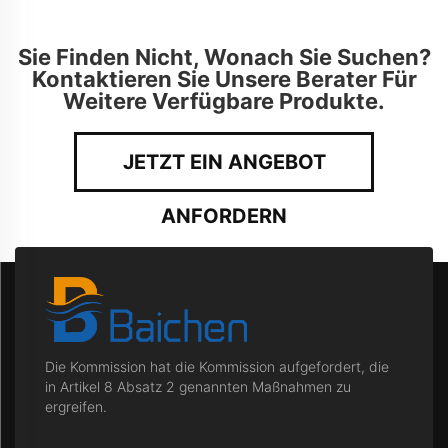
Sie Finden Nicht, Wonach Sie Suchen?
Kontaktieren Sie Unsere Berater Für
Weitere Verfügbare Produkte.
JETZT EIN ANGEBOT
ANFORDERN
Die Kommission hat die Kommission aufgefordert, die
in Artikel 8 Absatz 2 genannten Maßnahmen zu
ergreifen.