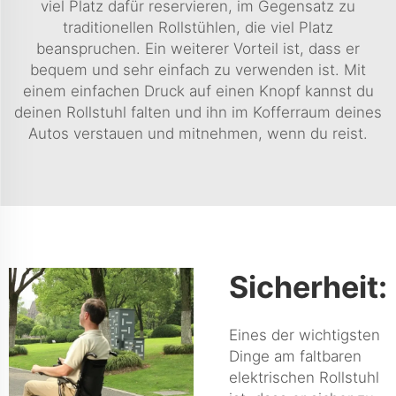
viel Platz dafür reservieren, im Gegensatz zu
traditionellen Rollstühlen, die viel Platz
beanspruchen. Ein weiterer Vorteil ist, dass er
bequem und sehr einfach zu verwenden ist. Mit
einem einfachen Druck auf einen Knopf kannst du
deinen Rollstuhl falten und ihn im Kofferraum deines
Autos verstauen und mitnehmen, wenn du reist.
Sicherheit:
Eines der wichtigsten
Dinge am faltbaren
elektrischen Rollstuhl