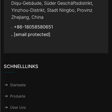
Diqu-Gebäude, Süder Geschäftsdistrikt,
Yinzhou-Distrikt, Stadt Ningbo, Provinz
Zhejiang, China
+86-18058580651
[email protected]
SCHNELLLINKS
Startseite
Produkte
Über Uns