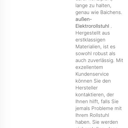
lange zu halten,
genau wie Baichens.
außen-
Elektrorollstuhl
.
Hergestellt aus
erstklassigen
Materialien, ist es
sowohl robust als
auch zuverlässig. Mit
exzellentem
Kundenservice
können Sie den
Hersteller
kontaktieren, der
Ihnen hilft, falls Sie
jemals Probleme mit
Ihrem Rollstuhl
haben. Sie werden