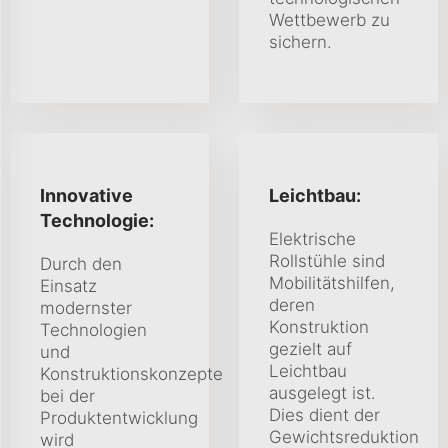
Wettbewerb zu
sichern.
Innovative
Leichtbau:
Technologie:
Elektrische
Rollstühle sind
Durch den
Mobilitätshilfen,
Einsatz
deren
modernster
Konstruktion
Technologien
gezielt auf
und
Leichtbau
Konstruktionskonzepte
ausgelegt ist.
bei der
Dies dient der
Produktentwicklung
Gewichtsreduktion
wird