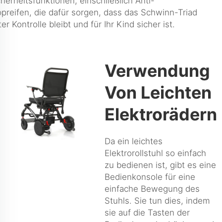
cherheitsfunktionen, einschließlich Anti-
ppreifen, die dafür sorgen, dass das Schwinn-Triad
er Kontrolle bleibt und für Ihr Kind sicher ist.
Verwendung
Von Leichten
Elektrorädern
Da ein leichtes
Elektrorollstuhl so einfach
zu bedienen ist, gibt es eine
Bedienkonsole für eine
einfache Bewegung des
Stuhls. Sie tun dies, indem
sie auf die Tasten der