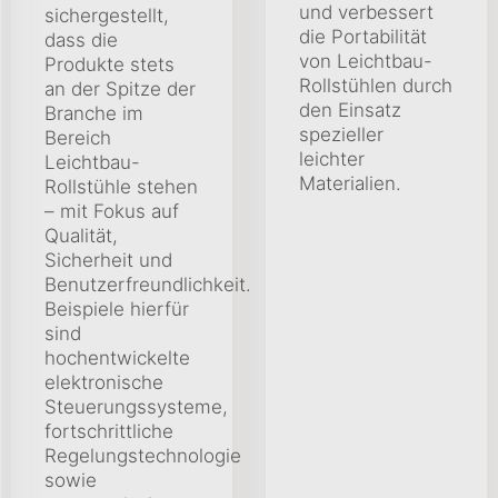
und verbessert
sichergestellt,
die Portabilität
dass die
von Leichtbau-
Produkte stets
Rollstühlen durch
an der Spitze der
den Einsatz
Branche im
spezieller
Bereich
leichter
Leichtbau-
Materialien.
Rollstühle stehen
– mit Fokus auf
Qualität,
Sicherheit und
Benutzerfreundlichkeit.
Beispiele hierfür
sind
hochentwickelte
elektronische
Steuerungssysteme,
fortschrittliche
Regelungstechnologie
sowie