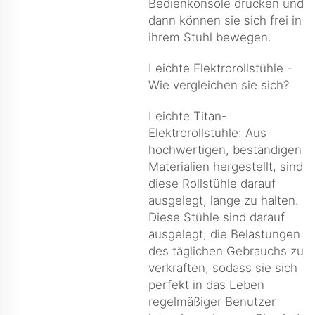
Bedienkonsole drücken und
dann können sie sich frei in
ihrem Stuhl bewegen.
Leichte Elektrorollstühle -
Wie vergleichen sie sich?
Leichte Titan-
Elektrorollstühle: Aus
hochwertigen, beständigen
Materialien hergestellt, sind
diese Rollstühle darauf
ausgelegt, lange zu halten.
Diese Stühle sind darauf
ausgelegt, die Belastungen
des täglichen Gebrauchs zu
verkraften, sodass sie sich
perfekt in das Leben
regelmäßiger Benutzer