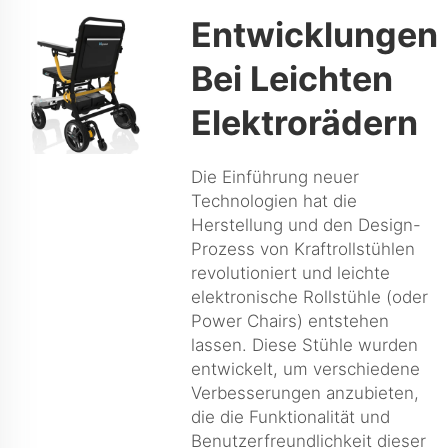
Entwicklungen
Bei Leichten
Elektrorädern
Die Einführung neuer
Technologien hat die
Herstellung und den Design-
Prozess von Kraftrollstühlen
revolutioniert und leichte
elektronische Rollstühle (oder
Power Chairs) entstehen
lassen. Diese Stühle wurden
entwickelt, um verschiedene
Verbesserungen anzubieten,
die die Funktionalität und
Benutzerfreundlichkeit dieser