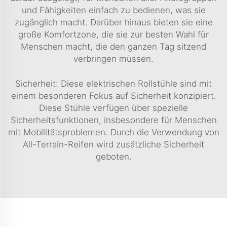
und Fähigkeiten einfach zu bedienen, was sie
zugänglich macht. Darüber hinaus bieten sie eine
große Komfortzone, die sie zur besten Wahl für
Menschen macht, die den ganzen Tag sitzend
verbringen müssen.
Sicherheit: Diese elektrischen Rollstühle sind mit
einem besonderen Fokus auf Sicherheit konzipiert.
Diese Stühle verfügen über spezielle
Sicherheitsfunktionen, insbesondere für Menschen
mit Mobilitätsproblemen. Durch die Verwendung von
All-Terrain-Reifen wird zusätzliche Sicherheit
geboten.