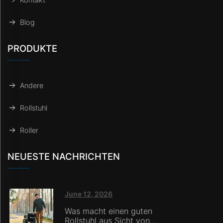
Blog
PRODUKTE
Andere
Rollstuhl
Roller
NEUESTE NACHRICHTEN
June 12, 2026
Was macht einen guten
Rollstuhl aus Sicht von