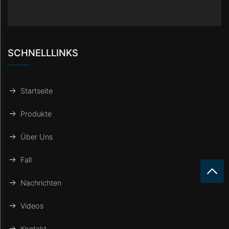
SCHNELLLINKS
Startseite
Produkte
Über Uns
Fall
Nachrichten
Videos
Kontakt