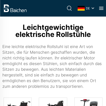
DE
Leichtgewichtige
elektrische Rollstühle
Eine leichte elektrische Rollstuhl ist eine Art von
Sitzen, die für Menschen geschaffen wurden, die
nicht richtig laufen können. Ihr elektrischer Motor
ermöglicht es diesen Stühlen, sich einfach durch das
Sitzen zu bewegen. Aus leichten Materialien
hergestellt, sind sie einfach zu bewegen und
ermöglichen es den Benutzern, sie von einem Ort
zum anderen problemlos zu transportieren.