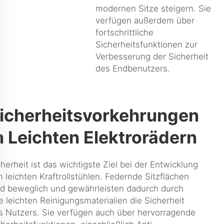
modernen Sitze steigern. Sie
verfügen außerdem über
fortschrittliche
Sicherheitsfunktionen zur
Verbesserung der Sicherheit
des Endbenutzers.
icherheitsvorkehrungen
n Leichten Elektrorädern
cherheit ist das wichtigste Ziel bei der Entwicklung
n leichten Kraftrollstühlen. Federnde Sitzflächen
nd beweglich und gewährleisten dadurch durch
re leichten Reinigungsmaterialien die Sicherheit
s Nutzers. Sie verfügen auch über hervorragende