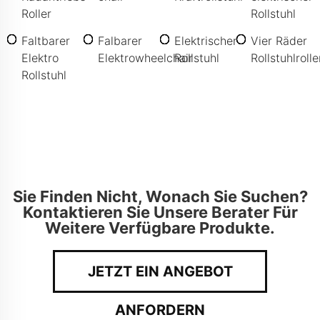
Roller
Rollstuhl
Faltbarer
Falbarer
Elektrischer
Vier Räder
Elektro
Elektrowheelchair
Rollstuhl
Rollstuhlrolle
Rollstuhl
Sie Finden Nicht, Wonach Sie Suchen?
Kontaktieren Sie Unsere Berater Für
Weitere Verfügbare Produkte.
JETZT EIN ANGEBOT
ANFORDERN