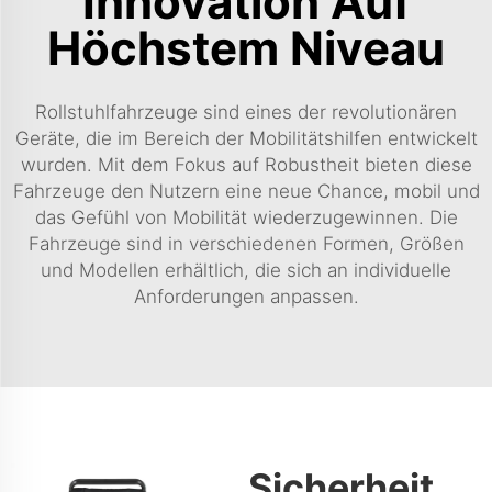
Innovation Auf
Höchstem Niveau
Rollstuhlfahrzeuge sind eines der revolutionären
Geräte, die im Bereich der Mobilitätshilfen entwickelt
wurden. Mit dem Fokus auf Robustheit bieten diese
Fahrzeuge den Nutzern eine neue Chance, mobil und
das Gefühl von Mobilität wiederzugewinnen. Die
Fahrzeuge sind in verschiedenen Formen, Größen
und Modellen erhältlich, die sich an individuelle
Anforderungen anpassen.
Sicherheit