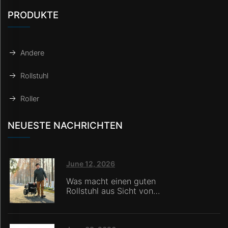
PRODUKTE
Andere
Rollstuhl
Roller
NEUESTE NACHRICHTEN
June 12, 2026
Was macht einen guten
Rollstuhl aus Sicht von
Pflegekräften in
Pflegeheimen?