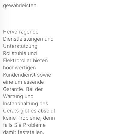
gewährleisten.
Hervorragende
Dienstleistungen und
Unterstützung:
Rollstühle und
Elektroroller bieten
hochwertigen
Kundendienst sowie
eine umfassende
Garantie. Bei der
Wartung und
Instandhaltung des
Geräts gibt es absolut
keine Probleme, denn
falls Sie Probleme
damit feststellen,