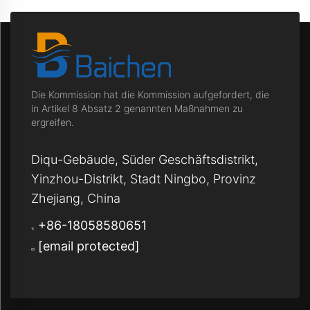
Die Kommission hat die Kommission aufgefordert, die
in Artikel 8 Absatz 2 genannten Maßnahmen zu
ergreifen.
Diqu-Gebäude, Süder Geschäftsdistrikt,
Yinzhou-Distrikt, Stadt Ningbo, Provinz
Zhejiang, China
+86-18058580651
[email protected]