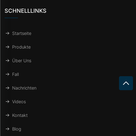
SCHNELLLINKS
Startseite
Produkte
Über Uns
Fall
Nachrichten
Videos
Kontakt
Blog