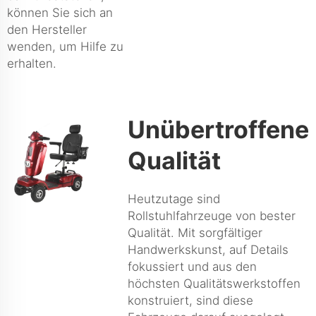
können Sie sich an
den Hersteller
wenden, um Hilfe zu
erhalten.
Unübertroffene
Qualität
Heutzutage sind
Rollstuhlfahrzeuge von bester
Qualität. Mit sorgfältiger
Handwerkskunst, auf Details
fokussiert und aus den
höchsten Qualitätswerkstoffen
konstruiert, sind diese