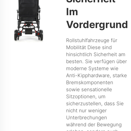
Im
Vordergrund
Rollstuhlfahrzeuge für
Mobilität Diese sind
hinsichtlich Sicherheit am
besten. Sie verfügen über
moderne Systeme wie
Anti-Kipphardware, starke
Bremskomponenten
sowie sensationelle
Sitzoptionen, um
sicherzustellen, dass Sie
nicht nur weniger
Unterbrechungen
während der Bewegung