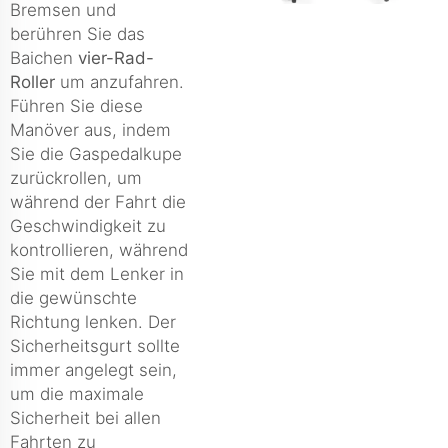
Bremsen und
berühren Sie das
Baichen
vier-Rad-
Roller
um anzufahren.
Führen Sie diese
Manöver aus, indem
Sie die Gaspedalkupe
zurückrollen, um
während der Fahrt die
Geschwindigkeit zu
kontrollieren, während
Sie mit dem Lenker in
die gewünschte
Richtung lenken. Der
Sicherheitsgurt sollte
immer angelegt sein,
um die maximale
Sicherheit bei allen
Fahrten zu