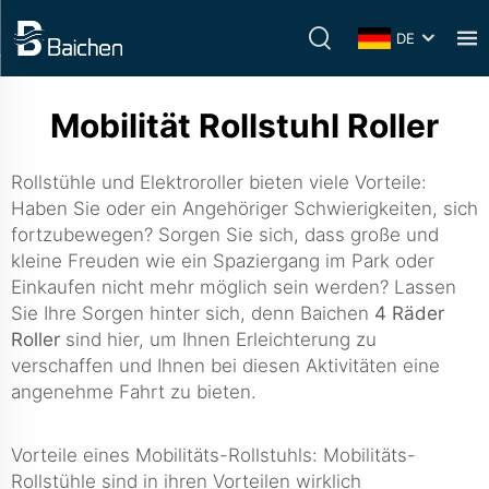
DE
Mobilität Rollstuhl Roller
Rollstühle und Elektroroller bieten viele Vorteile:
Haben Sie oder ein Angehöriger Schwierigkeiten, sich
fortzubewegen? Sorgen Sie sich, dass große und
kleine Freuden wie ein Spaziergang im Park oder
Einkaufen nicht mehr möglich sein werden? Lassen
Sie Ihre Sorgen hinter sich, denn Baichen
4 Räder
Roller
sind hier, um Ihnen Erleichterung zu
verschaffen und Ihnen bei diesen Aktivitäten eine
angenehme Fahrt zu bieten.
Vorteile eines Mobilitäts-Rollstuhls: Mobilitäts-
Rollstühle sind in ihren Vorteilen wirklich