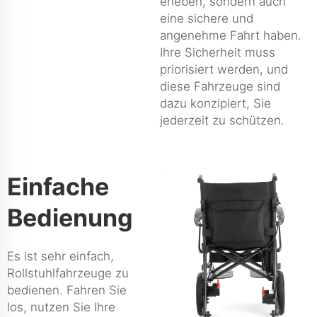
erleben, sondern auch
eine sichere und
angenehme Fahrt haben.
Ihre Sicherheit muss
priorisiert werden, und
diese Fahrzeuge sind
dazu konzipiert, Sie
jederzeit zu schützen.
Einfache
Bedienung
Es ist sehr einfach,
Rollstuhlfahrzeuge zu
bedienen. Fahren Sie
los, nutzen Sie Ihre