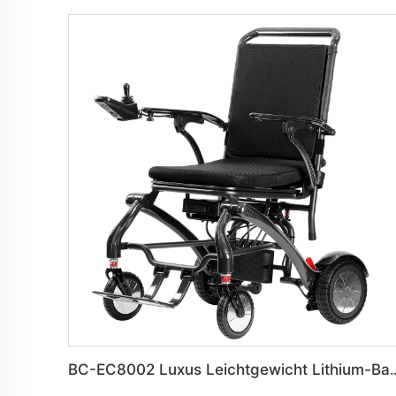
BC-EC8002 Luxus Leichtgewicht Lithium-Batterie