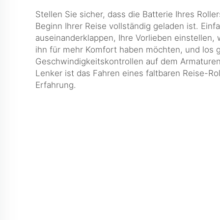
Stellen Sie sicher, dass die Batterie Ihres Rol
Beginn Ihrer Reise vollständig geladen ist. Einf
auseinanderklappen, Ihre Vorlieben einstellen, 
ihn für mehr Komfort haben möchten, und los g
Geschwindigkeitskontrollen auf dem Armature
Lenker ist das Fahren eines faltbaren Reise-Rol
Erfahrung.