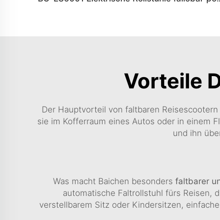
Vorteile 
Der Hauptvorteil von faltbaren Reisescootern 
sie im Kofferraum eines Autos oder in einem F
und ihn über
Was macht Baichen besonders
faltbarer u
automatische Faltrollstuhl fürs Reisen,
verstellbarem Sitz oder Kindersitzen, einfache