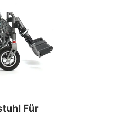
stuhl Für