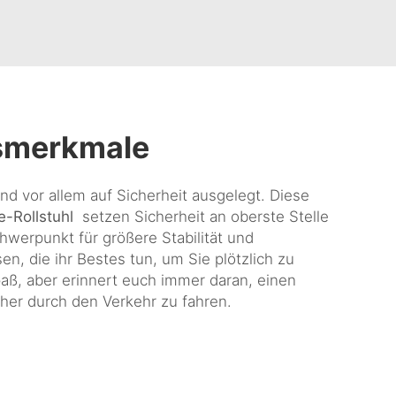
tsmerkmale
ind vor allem auf Sicherheit ausgelegt. Diese
e-Rollstuhl
setzen Sicherheit an oberste Stelle
hwerpunkt für größere Stabilität und
n, die ihr Bestes tun, um Sie plötzlich zu
aß, aber erinnert euch immer daran, einen
her durch den Verkehr zu fahren.