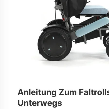
Anleitung Zum Faltroll
Unterwegs