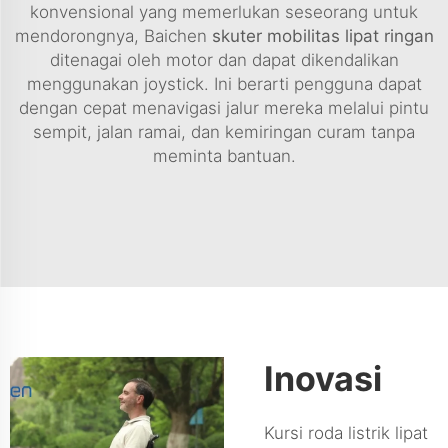
konvensional yang memerlukan seseorang untuk
mendorongnya, Baichen
skuter mobilitas lipat ringan
ditenagai oleh motor dan dapat dikendalikan
menggunakan joystick. Ini berarti pengguna dapat
dengan cepat menavigasi jalur mereka melalui pintu
sempit, jalan ramai, dan kemiringan curam tanpa
meminta bantuan.
Inovasi
Kursi roda listrik lipat