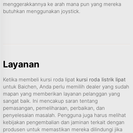
menggerakkannya ke arah mana pun yang mereka
butuhkan menggunakan joystick.
Layanan
Ketika membeli kursi roda lipat
kursi roda listrik lipat
untuk Baichen, Anda perlu memilih dealer yang sudah
mapan yang memberikan layanan pelanggan yang
sangat baik. Ini mencakup saran tentang
pemasangan, pemeliharaan, perbaikan, dan
penyelesaian masalah. Pengguna juga harus melihat
kebijakan pengembalian dan jaminan terkait dengan
produsen untuk memastikan mereka dilindungi jika