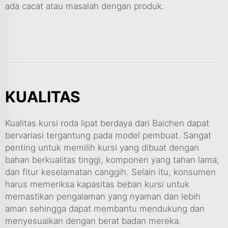
ada cacat atau masalah dengan produk.
KUALITAS
Kualitas kursi roda lipat berdaya dari Baichen dapat
bervariasi tergantung pada model pembuat. Sangat
penting untuk memilih kursi yang dibuat dengan
bahan berkualitas tinggi, komponen yang tahan lama,
dan fitur keselamatan canggih. Selain itu, konsumen
harus memeriksa kapasitas beban kursi untuk
memastikan pengalaman yang nyaman dan lebih
aman sehingga dapat membantu mendukung dan
menyesuaikan dengan berat badan mereka.