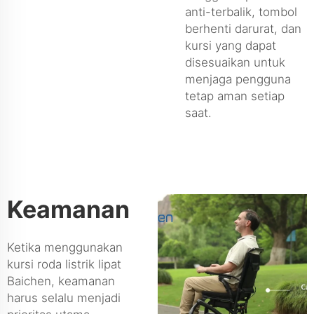
anti-terbalik, tombol
berhenti darurat, dan
kursi yang dapat
disesuaikan untuk
menjaga pengguna
tetap aman setiap
saat.
Keamanan
Ketika menggunakan
kursi roda listrik lipat
Baichen, keamanan
harus selalu menjadi