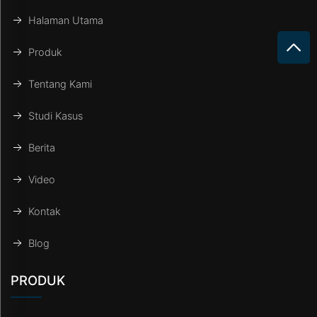
Halaman Utama
Produk
Tentang Kami
Studi Kasus
Berita
Video
Kontak
Blog
PRODUK