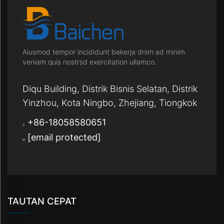
Aiusmod tempor incididunt bekerja dnim ad minim
veniam quis nostrsd exercitation ullamco.
Diqu Building, Distrik Bisnis Selatan, Distrik
Yinzhou, Kota Ningbo, Zhejiang, Tiongkok
+86-18058580651
[email protected]
TAUTAN CEPAT