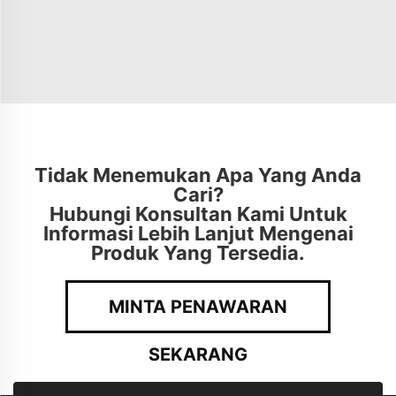
Tidak Menemukan Apa Yang Anda
Cari?
Hubungi Konsultan Kami Untuk
Informasi Lebih Lanjut Mengenai
Produk Yang Tersedia.
MINTA PENAWARAN
SEKARANG