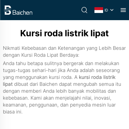
ID
Kursi roda listrik lipat
Nikmati Kebebasan dan Ketenangan yang Lebih Besar
dengan Kursi Roda Lipat Berdaya:
Anda tahu betapa sulitnya bergerak dan melakukan
tugas-tugas sehari-hari jika Anda adalah seseorang
yang menggunakan kursi roda. A
kursi roda listrik
lipat
dibuat dari Baichen dapat mengubah semua itu
dengan memberi Anda lebih banyak mobilitas dan
kebebasan. Kami akan menjelajahi nilai, inovasi,
keamanan, penggunaan, dan penyedia mesin luar
biasa ini.