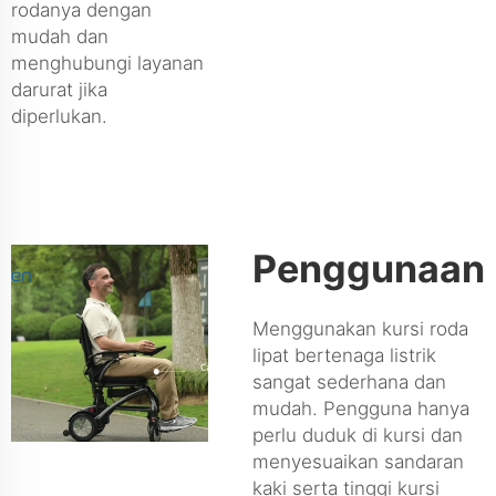
rodanya dengan
mudah dan
menghubungi layanan
darurat jika
diperlukan.
Penggunaan
Menggunakan kursi roda
lipat bertenaga listrik
sangat sederhana dan
mudah. Pengguna hanya
perlu duduk di kursi dan
menyesuaikan sandaran
kaki serta tinggi kursi