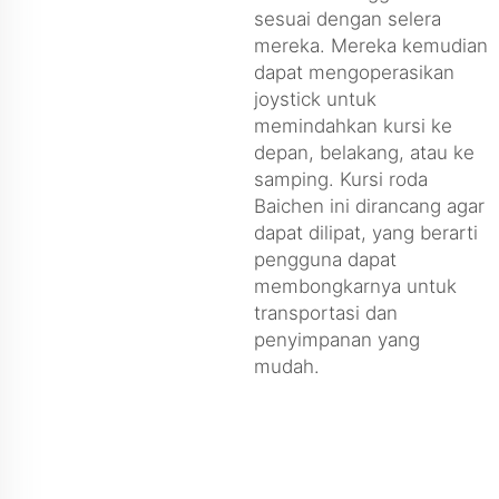
sesuai dengan selera
mereka. Mereka kemudian
dapat mengoperasikan
joystick untuk
memindahkan kursi ke
depan, belakang, atau ke
samping. Kursi roda
Baichen ini dirancang agar
dapat dilipat, yang berarti
pengguna dapat
membongkarnya untuk
transportasi dan
penyimpanan yang
mudah.