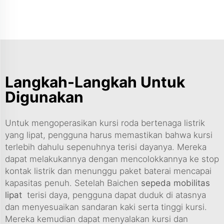
Langkah-Langkah Untuk
Digunakan
Untuk mengoperasikan kursi roda bertenaga listrik
yang lipat, pengguna harus memastikan bahwa kursi
terlebih dahulu sepenuhnya terisi dayanya. Mereka
dapat melakukannya dengan mencolokkannya ke stop
kontak listrik dan menunggu paket baterai mencapai
kapasitas penuh. Setelah Baichen
sepeda mobilitas
lipat
terisi daya, pengguna dapat duduk di atasnya
dan menyesuaikan sandaran kaki serta tinggi kursi.
Mereka kemudian dapat menyalakan kursi dan