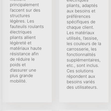
principalement
pliants, adaptés
l’accent sur des
aux besoins et
structures
préférences
légères. Les
spécifiques de
fauteuils roulants
chaque client.
électriques
Les matériaux
pliants allient
utilisés, l’assise,
légèreté et
les couleurs de la
matériaux haute
carrosserie, les
résistance afin
fonctionnalités
de réduire le
supplémentaires,
poids et
etc., sont inclus.
d’assurer une
Ces solutions
plus grande
répondent aux
mobilité.
besoins variés
des utilisateurs.