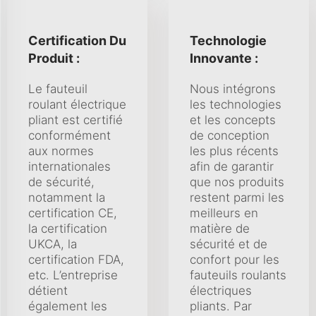
Certification Du
Technologie
Produit :
Innovante :
Le fauteuil
Nous intégrons
roulant électrique
les technologies
pliant est certifié
et les concepts
conformément
de conception
aux normes
les plus récents
internationales
afin de garantir
de sécurité,
que nos produits
notamment la
restent parmi les
certification CE,
meilleurs en
la certification
matière de
UKCA, la
sécurité et de
certification FDA,
confort pour les
etc. L’entreprise
fauteuils roulants
détient
électriques
également les
pliants. Par