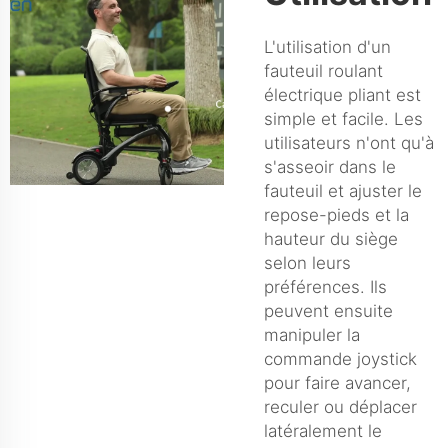
L'utilisation d'un
fauteuil roulant
électrique pliant est
simple et facile. Les
utilisateurs n'ont qu'à
s'asseoir dans le
fauteuil et ajuster le
repose-pieds et la
hauteur du siège
selon leurs
préférences. Ils
peuvent ensuite
manipuler la
commande joystick
pour faire avancer,
reculer ou déplacer
latéralement le