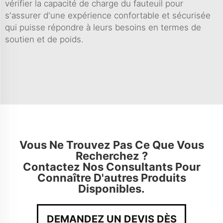
vérifier la capacité de charge du fauteuil pour
s'assurer d'une expérience confortable et sécurisée
qui puisse répondre à leurs besoins en termes de
soutien et de poids.
Vous Ne Trouvez Pas Ce Que Vous
Recherchez ?
Contactez Nos Consultants Pour
Connaître D'autres Produits
Disponibles.
DEMANDEZ UN DEVIS DÈS