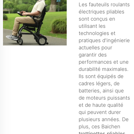
Les fauteuils roulants
électriques pliables
sont conçus en
utilisant les
technologies et
pratiques d'ingénierie
actuelles pour
garantir des
performances et une
durabilité maximales.
Ils sont équipés de
cadres légers, de
batteries, ainsi que
de moteurs puissants
et de haute qualité
qui peuvent durer
plusieurs années. De
plus, ces Baichen
trottinettes pliables