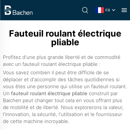
FR
Fauteuil roulant électrique
pliable
Profitez d'une plus grande liberté et de commodité
avec un fauteuil roulant électrique pliable :
Vous savez combien il peut être difficile de se
déplacer et d'accomplir des tâches quotidiennes si
vous êtes une personne qui utilise un fauteuil roulant.
Un
fauteuil roulant électrique pliable
construit par
Baichen peut changer tout cela en vous offrant plus
de mobilité et de liberté. Nous explorerons la valeur,
l'innovation, la sécurité, l'utilisation et le fournisseur
de cette machine incroyable.