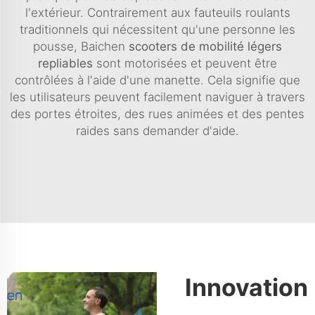
l'extérieur. Contrairement aux fauteuils roulants
traditionnels qui nécessitent qu'une personne les
pousse, Baichen
scooters de mobilité légers
repliables
sont motorisées et peuvent être
contrôlées à l'aide d'une manette. Cela signifie que
les utilisateurs peuvent facilement naviguer à travers
des portes étroites, des rues animées et des pentes
raides sans demander d'aide.
Innovation