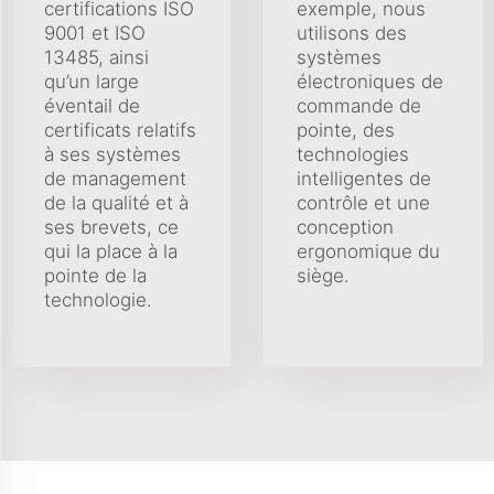
certifications ISO
exemple, nous
9001 et ISO
utilisons des
13485, ainsi
systèmes
qu’un large
électroniques de
éventail de
commande de
certificats relatifs
pointe, des
à ses systèmes
technologies
de management
intelligentes de
de la qualité et à
contrôle et une
ses brevets, ce
conception
qui la place à la
ergonomique du
pointe de la
siège.
technologie.