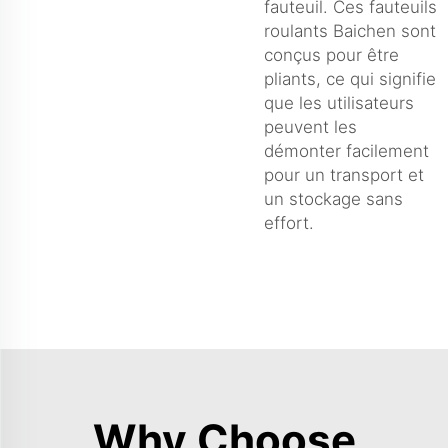
fauteuil. Ces fauteuils
roulants Baichen sont
conçus pour être
pliants, ce qui signifie
que les utilisateurs
peuvent les
démonter facilement
pour un transport et
un stockage sans
effort.
Why Choose