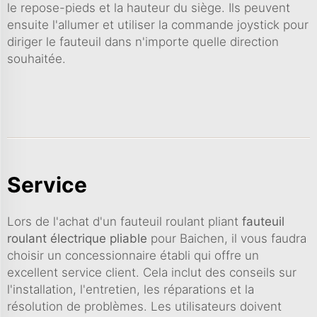
le repose-pieds et la hauteur du siège. Ils peuvent
ensuite l'allumer et utiliser la commande joystick pour
diriger le fauteuil dans n'importe quelle direction
souhaitée.
Service
Lors de l'achat d'un fauteuil roulant pliant
fauteuil
roulant électrique pliable
pour Baichen, il vous faudra
choisir un concessionnaire établi qui offre un
excellent service client. Cela inclut des conseils sur
l'installation, l'entretien, les réparations et la
résolution de problèmes. Les utilisateurs doivent