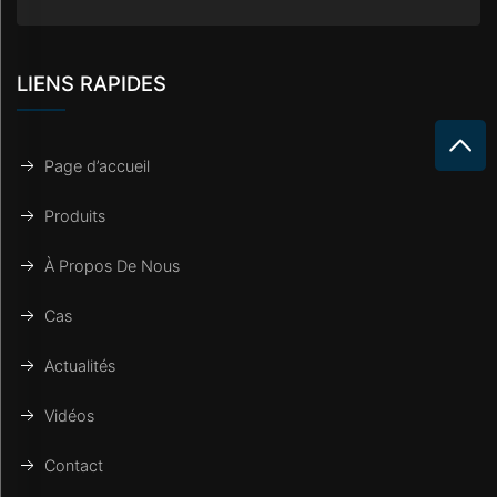
LIENS RAPIDES
Page d’accueil
Produits
À Propos De Nous
Cas
Actualités
Vidéos
Contact