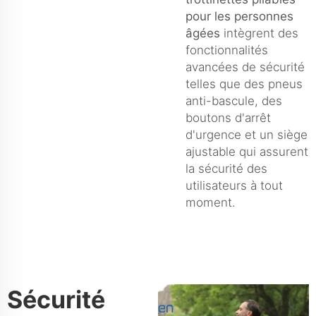
pour les personnes
âgées
intègrent des
fonctionnalités
avancées de sécurité
telles que des pneus
anti-bascule, des
boutons d'arrêt
d'urgence et un siège
ajustable qui assurent
la sécurité des
utilisateurs à tout
moment.
Sécurité