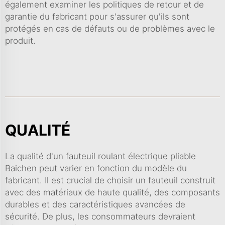
également examiner les politiques de retour et de
garantie du fabricant pour s'assurer qu'ils sont
protégés en cas de défauts ou de problèmes avec le
produit.
QUALITÉ
La qualité d'un fauteuil roulant électrique pliable
Baichen peut varier en fonction du modèle du
fabricant. Il est crucial de choisir un fauteuil construit
avec des matériaux de haute qualité, des composants
durables et des caractéristiques avancées de
sécurité. De plus, les consommateurs devraient