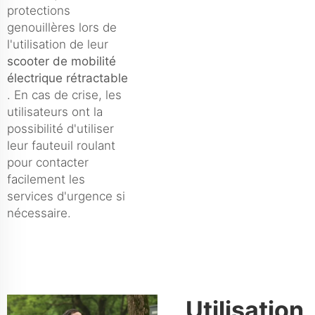
protections
genouillères lors de
l'utilisation de leur
scooter de mobilité
électrique rétractable
. En cas de crise, les
utilisateurs ont la
possibilité d'utiliser
leur fauteuil roulant
pour contacter
facilement les
services d'urgence si
nécessaire.
Utilisation