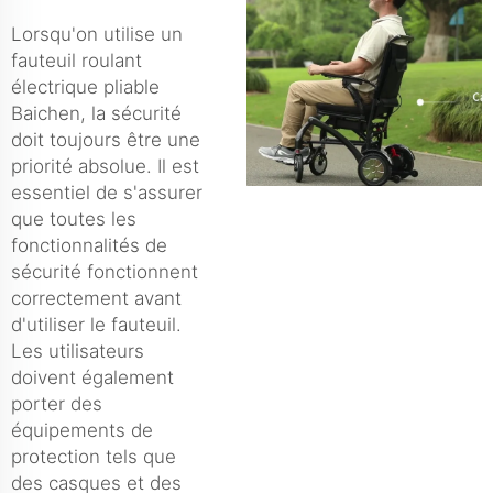
Lorsqu'on utilise un
fauteuil roulant
électrique pliable
Baichen, la sécurité
doit toujours être une
priorité absolue. Il est
essentiel de s'assurer
que toutes les
fonctionnalités de
sécurité fonctionnent
correctement avant
d'utiliser le fauteuil.
Les utilisateurs
doivent également
porter des
équipements de
protection tels que
des casques et des