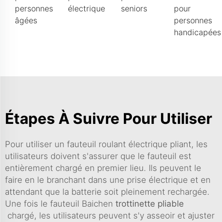
personnes
électrique
seniors
pour
âgées
personnes
handicapées
Étapes À Suivre Pour Utiliser
Pour utiliser un fauteuil roulant électrique pliant, les
utilisateurs doivent s'assurer que le fauteuil est
entièrement chargé en premier lieu. Ils peuvent le
faire en le branchant dans une prise électrique et en
attendant que la batterie soit pleinement rechargée.
Une fois le fauteuil Baichen
trottinette pliable
chargé, les utilisateurs peuvent s'y asseoir et ajuster