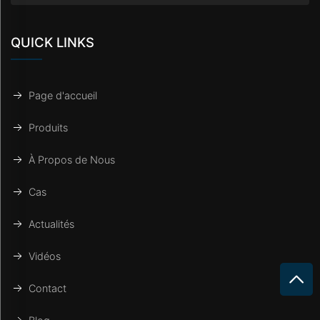
QUICK LINKS
Page d'accueil
Produits
À Propos de Nous
Cas
Actualités
Vidéos
Contact