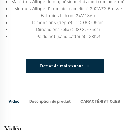
Matériau : Alliage de magnésium et d'aluminium amélioré
Moteur : Alliage d'aluminium amélioré 300W*2 Brosse
Batterie : Lithium 24V 13Ah
Dimensions (déplié) : 110*63*96cm
Dimensions (plié) : 63*37*75cm
Poids net (sans batterie) : 28KG
Demande maintenant
Vidéo
Description du produit
CARACTÉRISTIQUES
Vidéo