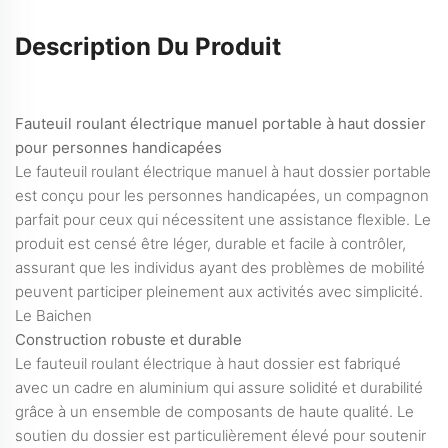
Description Du Produit
Fauteuil roulant électrique manuel portable à haut dossier
pour personnes handicapées
Le fauteuil roulant électrique manuel à haut dossier portable
est conçu pour les personnes handicapées, un compagnon
parfait pour ceux qui nécessitent une assistance flexible. Le
produit est censé être léger, durable et facile à contrôler,
assurant que les individus ayant des problèmes de mobilité
peuvent participer pleinement aux activités avec simplicité.
Le Baichen
Construction robuste et durable
Le fauteuil roulant électrique à haut dossier est fabriqué
avec un cadre en aluminium qui assure solidité et durabilité
grâce à un ensemble de composants de haute qualité. Le
soutien du dossier est particulièrement élevé pour soutenir