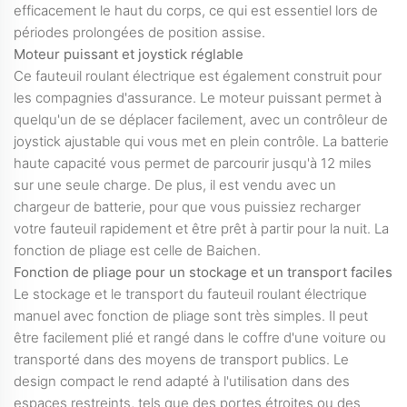
efficacement le haut du corps, ce qui est essentiel lors de
périodes prolongées de position assise.
Moteur puissant et joystick réglable
Ce fauteuil roulant électrique est également construit pour
les compagnies d'assurance. Le moteur puissant permet à
quelqu'un de se déplacer facilement, avec un contrôleur de
joystick ajustable qui vous met en plein contrôle. La batterie
haute capacité vous permet de parcourir jusqu'à 12 miles
sur une seule charge. De plus, il est vendu avec un
chargeur de batterie, pour que vous puissiez recharger
votre fauteuil rapidement et être prêt à partir pour la nuit. La
fonction de pliage est celle de Baichen.
Fonction de pliage pour un stockage et un transport faciles
Le stockage et le transport du fauteuil roulant électrique
manuel avec fonction de pliage sont très simples. Il peut
être facilement plié et rangé dans le coffre d'une voiture ou
transporté dans des moyens de transport publics. Le
design compact le rend adapté à l'utilisation dans des
espaces restreints, tels que des portes étroites ou des