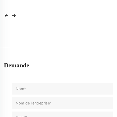
Demande