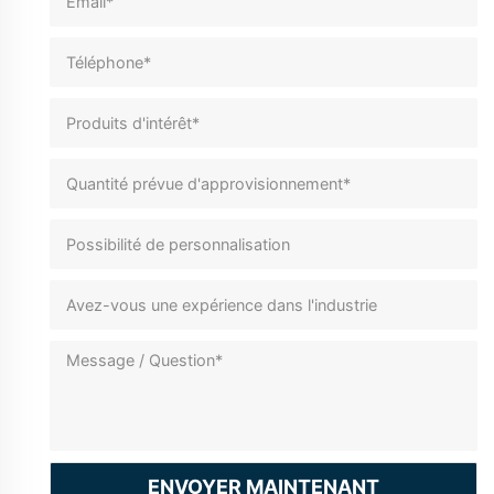
ENVOYER MAINTENANT