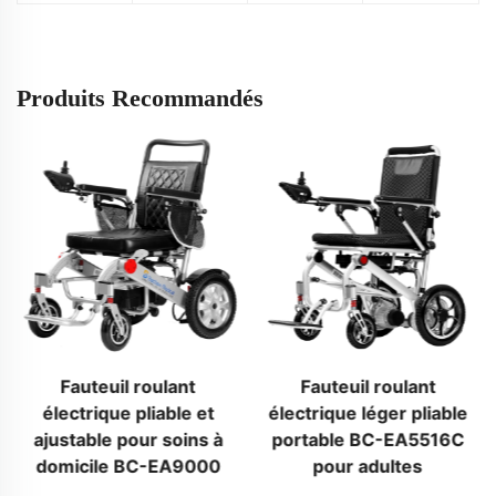
Produits Recommandés
Fauteuil roulant
Fauteuil roulant
électrique pliable et
électrique léger pliable
ajustable pour soins à
portable BC-EA5516C
domicile BC-EA9000
pour adultes