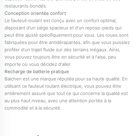
restaurants bondés.
Conception orientée confort
Le fauteuil roulant est conçu avec un confort optimal,
disposant d'un siège spacieux et d'un repose-pieds qui
peut être ajusté spécifiquement pour vous. Les roues sont
fabriquées pour être antidérapantes, afin que vous puissiez
profiter d'un trajet fluide sur des terrains inégaux. Ainsi,
vous pouvez toujours être en sécurité et à l'aise, peu
importe où vous décidez d'aller.
Recharge de batterie pratique
Baichen est une marque réputée pour sa haute qualité. En
utilisant ce fauteuil roulant électrique, vous pouvez être
entièrement assuré que tout ce qui concerne la qualité est
au plus haut niveau, avec une attention portée à la
commodité et à la sécurité.