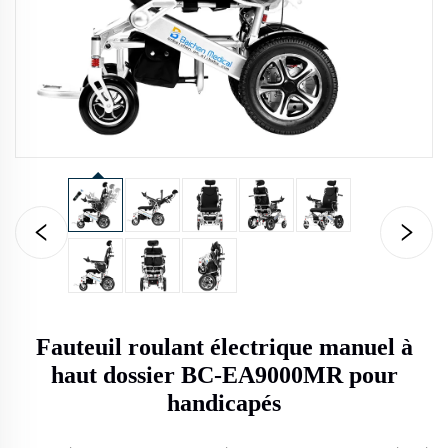
Fauteuil roulant électrique manuel à
haut dossier BC-EA9000MR pour
handicapés