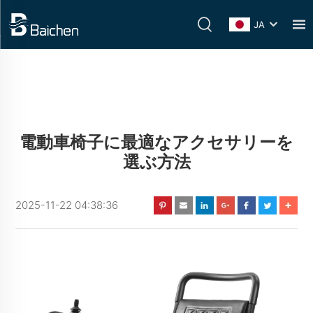
JA
電動車椅子に最適なアクセサリーを
選ぶ方法
2025-11-22 04:38:36