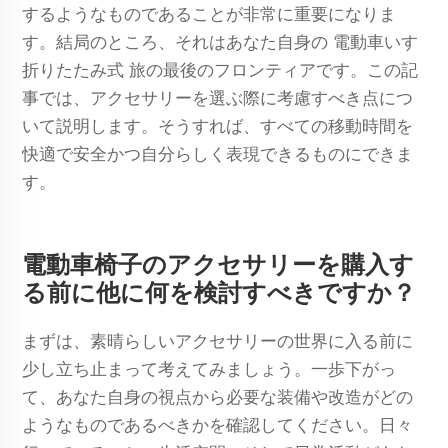
するようなものであることが非常に重要になりま
す。結局のところ、それはあなた自身の
電動車いす
折りたたみ式
旅の最後のフロンティアです。この記
事では、アクセサリーを選ぶ際に考慮すべき点につ
いて説明します。そうすれば、すべての移動時間を
快適で安全かつ自分らしく表現できるものにできま
す。
電動車椅子のアクセサリーを購入す
る前に他に何を検討すべきですか？
まずは、素晴らしいアクセサリーの世界に入る前に
少し立ち止まって考えてみましょう。一歩下がっ
て、あなた自身の視点から必要な装備や改造がどの
ようなものであるべきかを確認してください。日々