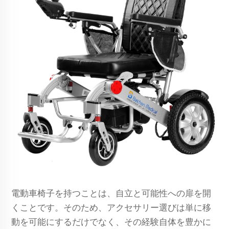
電動車椅子を持つことは、自立と可能性への扉を開
くことです。そのため、アクセサリー選びは単に移
動を可能にするだけでなく、その経験自体を豊かに