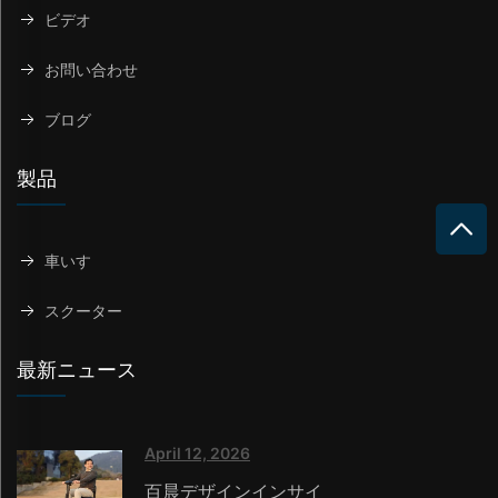
ビデオ
お問い合わせ
ブログ
製品
車いす
スクーター
最新ニュース
April 12, 2026
百晨デザインインサイ