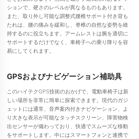
ションで、硬さのレベルが異なるものもあります。
また、取り外し可能な調整式腰椎サポート付き背も
たれは、腰の痛みを緩和し、脊椎の自然な姿勢を維
持するのに役立ちます。アームレストは腕を適切に
サポートするだけでなく、車椅子への乗り降りを容
易にしてくれます。
GPSおよびナビゲーション補助具
このハイテクGPS技術のおかげで、電動車椅子は新
しい場所を非常に簡単に探索できます。現代のガジ
ェットには通常、音声案内付きナビゲーション、よ
り大きな表示が可能なタッチスクリーン、障害物検
出センサーが備わっており、快適でスムーズな移動
をサポートします。中にはスマートフォンと連携で