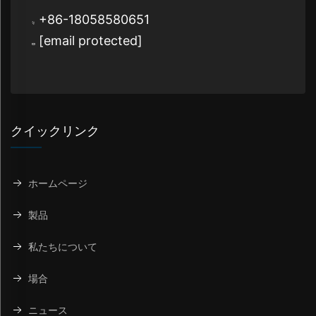
+86-18058580651
[email protected]
クイックリンク
ホームページ
製品
私たちについて
場合
ニュース