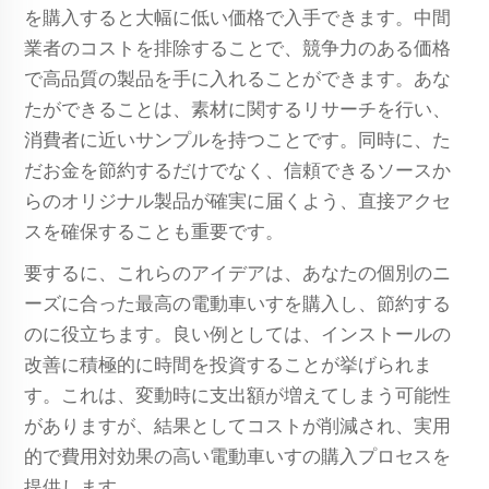
を購入すると大幅に低い価格で入手できます。中間
業者のコストを排除することで、競争力のある価格
で高品質の製品を手に入れることができます。あな
たができることは、素材に関するリサーチを行い、
消費者に近いサンプルを持つことです。同時に、た
だお金を節約するだけでなく、信頼できるソースか
らのオリジナル製品が確実に届くよう、直接アクセ
スを確保することも重要です。
要するに、これらのアイデアは、あなたの個別のニ
ーズに合った最高の電動車いすを購入し、節約する
のに役立ちます。良い例としては、インストールの
改善に積極的に時間を投資することが挙げられま
す。これは、変動時に支出額が増えてしまう可能性
がありますが、結果としてコストが削減され、実用
的で費用対効果の高い電動車いすの購入プロセスを
提供します。