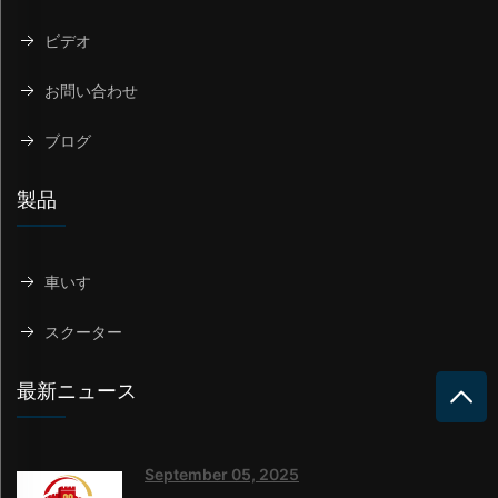
ビデオ
お問い合わせ
ブログ
製品
車いす
スクーター
最新ニュース
September 05, 2025