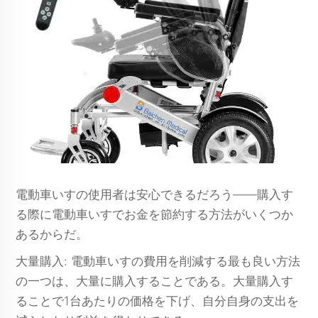
電動車いすの使用者は安心できるだろう――購入す
る際に電動車いすでお金を節約する方法がいくつか
あるからだ。
大量購入: 電動車いすの費用を削減する最も良い方法
の一つは、大量に購入することである。大量購入す
ることで1台あたりの価格を下げ、自分自身の支出を