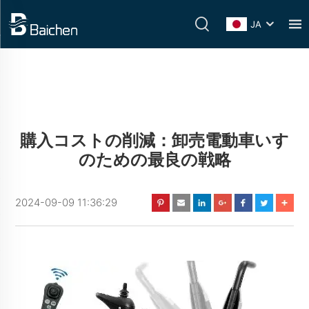
JA
購入コストの削減：卸売電動車いす
のための最良の戦略
2024-09-09 11:36:29