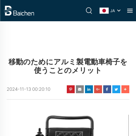
JA
移動のためにアルミ製電動車椅子を
使うことのメリット
2024-11-13 00:20:10