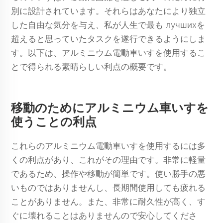
別に設計されています。それらはあなたにより独立
した自由な気分を与え、私が人生で最も лучшихを
超えると思っていたタスクを遂行できるようにしま
す。以下は、アルミニウム電動車いすを使用するこ
とで得られる素晴らしい利点の概要です。
移動のためにアルミニウム車いすを
使うことの利点
これらのアルミニウム電動車いすを使用するには多
くの利点があり、これがその理由です。非常に軽量
であるため、操作や移動が簡単です。使い勝手の悪
いものではありませんし、長期間使用しても疲れる
ことがありません。また、非常に耐久性が高く、す
ぐに壊れることはありませんので安心してくださ