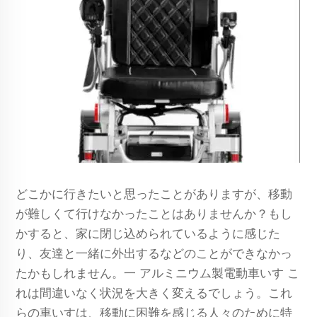
どこかに行きたいと思ったことがありますが、移動
が難しくて行けなかったことはありませんか？もし
かすると、家に閉じ込められているように感じた
り、友達と一緒に外出するなどのことができなかっ
たかもしれません。一
アルミニウム製電動車いす
こ
れは間違いなく状況を大きく変えるでしょう。これ
らの車いすは、移動に困難を感じる人々のために特