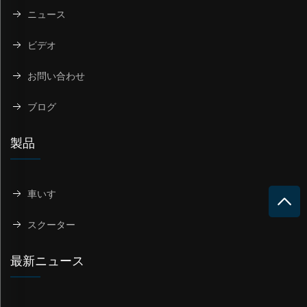
ニュース
ビデオ
お問い合わせ
ブログ
製品
車いす
スクーター
最新ニュース