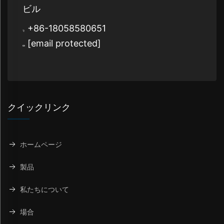
ビル
+86-18058580651
[email protected]
クイックリンク
ホームページ
製品
私たちについて
場合