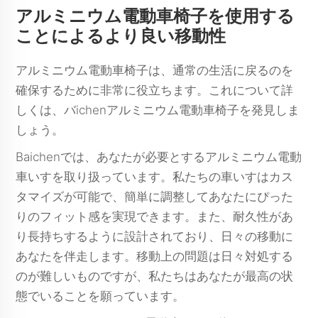
アルミニウム電動車椅子を使用する
ことによるより良い移動性
アルミニウム電動車椅子は、通常の生活に戻るのを
確保するために非常に役立ちます。これについて詳
しくは、バichenアルミニウム電動車椅子を発見しま
しょう。
Baichenでは、あなたが必要とするアルミニウム電動
車いすを取り扱っています。私たちの車いすはカス
タマイズが可能で、簡単に調整してあなたにぴった
りのフィット感を実現できます。また、耐久性があ
り長持ちするように設計されており、日々の移動に
あなたを伴走します。移動上の問題は日々対処する
のが難しいものですが、私たちはあなたが最高の状
態でいることを願っています。