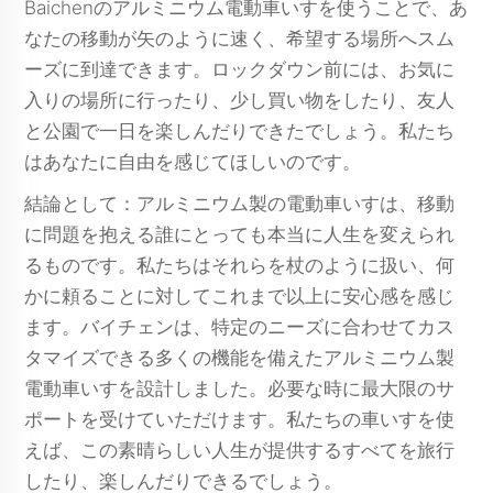
Baichenのアルミニウム電動車いすを使うことで、あ
なたの移動が矢のように速く、希望する場所へスム
ーズに到達できます。ロックダウン前には、お気に
入りの場所に行ったり、少し買い物をしたり、友人
と公園で一日を楽しんだりできたでしょう。私たち
はあなたに自由を感じてほしいのです。
結論として：アルミニウム製の電動車いすは、移動
に問題を抱える誰にとっても本当に人生を変えられ
るものです。私たちはそれらを杖のように扱い、何
かに頼ることに対してこれまで以上に安心感を感じ
ます。バイチェンは、特定のニーズに合わせてカス
タマイズできる多くの機能を備えたアルミニウム製
電動車いすを設計しました。必要な時に最大限のサ
ポートを受けていただけます。私たちの車いすを使
えば、この素晴らしい人生が提供するすべてを旅行
したり、楽しんだりできるでしょう。