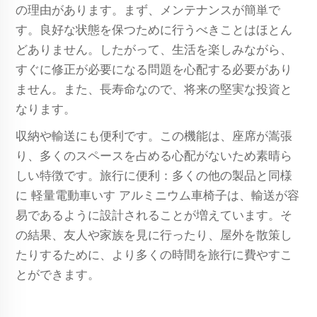
の理由があります。まず、メンテナンスが簡単で
す。良好な状態を保つために行うべきことはほとん
どありません。したがって、生活を楽しみながら、
すぐに修正が必要になる問題を心配する必要があり
ません。また、長寿命なので、将来の堅実な投資と
なります。
収納や輸送にも便利です。この機能は、座席が嵩張
り、多くのスペースを占める心配がないため素晴ら
しい特徴です。旅行に便利：多くの他の製品と同様
に
軽量電動車いす
アルミニウム車椅子は、輸送が容
易であるように設計されることが増えています。そ
の結果、友人や家族を見に行ったり、屋外を散策し
たりするために、より多くの時間を旅行に費やすこ
とができます。