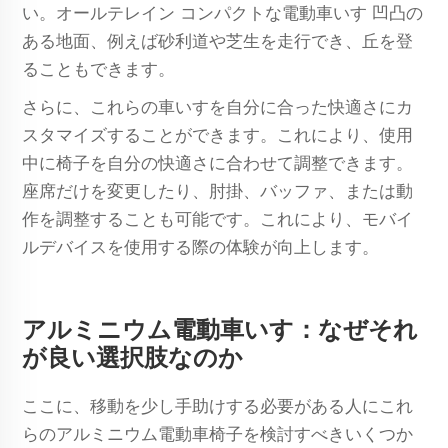
い。オールテレイン
コンパクトな電動車いす
凹凸の
ある地面、例えば砂利道や芝生を走行でき、丘を登
ることもできます。
さらに、これらの車いすを自分に合った快適さにカ
スタマイズすることができます。これにより、使用
中に椅子を自分の快適さに合わせて調整できます。
座席だけを変更したり、肘掛、バッファ、または動
作を調整することも可能です。これにより、モバイ
ルデバイスを使用する際の体験が向上します。
アルミニウム電動車いす：なぜそれ
が良い選択肢なのか
ここに、移動を少し手助けする必要がある人にこれ
らのアルミニウム電動車椅子を検討すべきいくつか