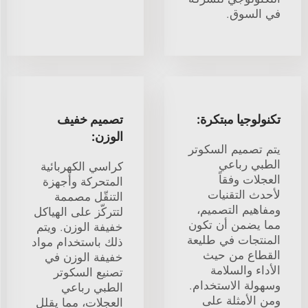
في السوق.
تكنولوجيا مبتكرة:
تصميم خفيف
الوزن:
يتم تصميم السكوتر
الطبي رباعي
كراسي الكهربائية
العجلات وفقاً
المتحركة وأجهزة
لأحدث التقنيات
التنقّل مصممة
ومفاهيم التصميم،
لتتركّز على الهياكل
مما يضمن أن تكون
خفيفة الوزن. ويتم
المنتجات في طليعة
ذلك باستخدام مواد
القطاع من حيث
خفيفة الوزن في
الأداء والسلامة
تصنيع السكوتر
وسهولة الاستخدام.
الطبي رباعي
ومن الأمثلة على
العجلات، مما يقلل