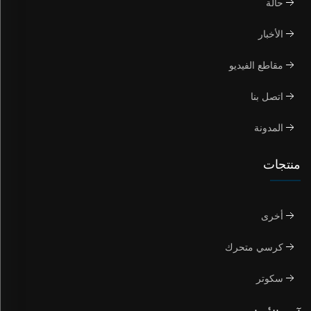
حالة
الأخبار
مقاطع الفيديو
اتصل بنا
المدونة
منتجات
أخرى
كرسي متحرك
سكوتر