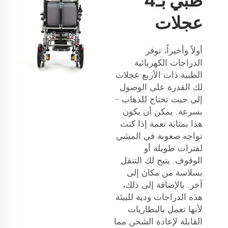
طبي بـ4
عجلات
أولاً وأخيراً، توفر
الدراجات الكهربائية
الطبية ذات الأربع عجلات
لك القدرة على الوصول
إلى حيث تحتاج للذهاب -
بسرعة. يمكن أن يكون
هذا بمثابة نعمة إذا كنت
تواجه صعوبة في المشي
لفترات طويلة أو
الوقوف. يتيح لك التنقل
بسلاسة من مكان إلى
آخر. بالإضافة إلى ذلك،
هذه الدراجات ودية للبيئة
لأنها تعمل بالبطاريات
القابلة لإعادة الشحن مما