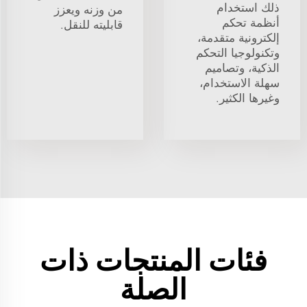
ذلك استخدام
من وزنه ويعزز
أنظمة تحكم
قابليته للنقل.
إلكترونية متقدمة،
وتكنولوجيا التحكم
الذكية، وتصاميم
سهلة الاستخدام،
وغيرها الكثير.
فئات المنتجات ذات
الصلة