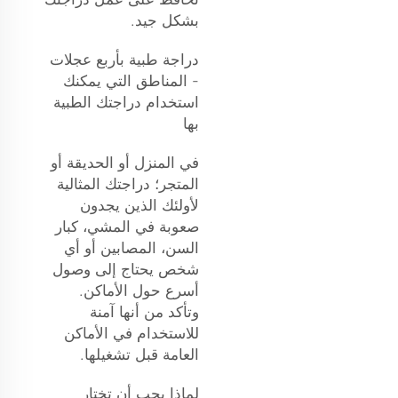
بشكل جيد.
دراجة طبية بأربع عجلات
- المناطق التي يمكنك
استخدام دراجتك الطبية
بها
في المنزل أو الحديقة أو
المتجر؛ دراجتك المثالية
لأولئك الذين يجدون
صعوبة في المشي، كبار
السن، المصابين أو أي
شخص يحتاج إلى وصول
أسرع حول الأماكن.
وتأكد من أنها آمنة
للاستخدام في الأماكن
العامة قبل تشغيلها.
لماذا يجب أن تختار