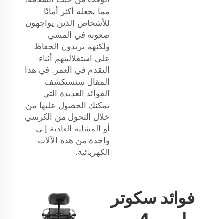
مما يجعله أكثر أمانًا
للأشخاص الذين يواجهون
صعوبة في المشي
ولكنهم يريدون الحفاظ
على استقلاليتهم أثناء
التقدم في العمر. في هذا
المقال سنستكشف
الفوائد العديدة التي
يمكنك الحصول عليها من
خلال التحول من الكرسي
أو المشاية العادية إلى
واحدة من هذه الآلات
الكهربائية.
فوائد سكوتر