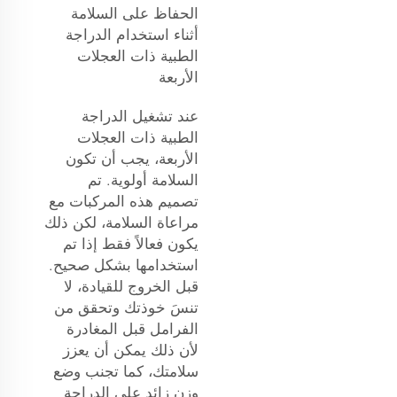
الحفاظ على السلامة
أثناء استخدام الدراجة
الطبية ذات العجلات
الأربعة
عند تشغيل الدراجة
الطبية ذات العجلات
الأربعة، يجب أن تكون
السلامة أولوية. تم
تصميم هذه المركبات مع
مراعاة السلامة، لكن ذلك
يكون فعالاً فقط إذا تم
استخدامها بشكل صحيح.
قبل الخروج للقيادة، لا
تنسَ خوذتك وتحقق من
الفرامل قبل المغادرة
لأن ذلك يمكن أن يعزز
سلامتك، كما تجنب وضع
وزن زائد على الدراجة