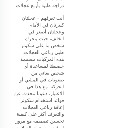
دراجة طبية بأربع عجلات
أنت تعرفهم - عجلتان
كبيرتان في الأمام
وعجلتان أصغر في
الخلف، حيث يتحرك
شخص ما على سكوتر
طبي رباعي العجلات.
هذه المركبات مصممة
خصيصًا لمساعدة أي
شخص يعاني من
صعوبات في المشي أو
الحركة. مع هذا في
الاعتبار، دعونا نتحدث عن
فوائد استخدام سكوتر
إعاقة رباعي العجلات
والتعرف أكثر على كيفية
تحسين تصميمه مع مرور
الوقت من حيث السلامة،