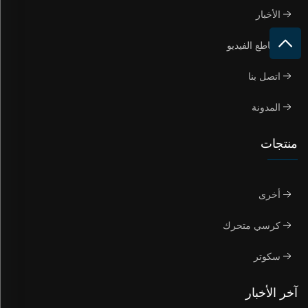
الأخبار
مقاطع الفيديو
اتصل بنا
المدونة
منتجات
أخرى
كرسي متحرك
سكوتر
آخر الأخبار