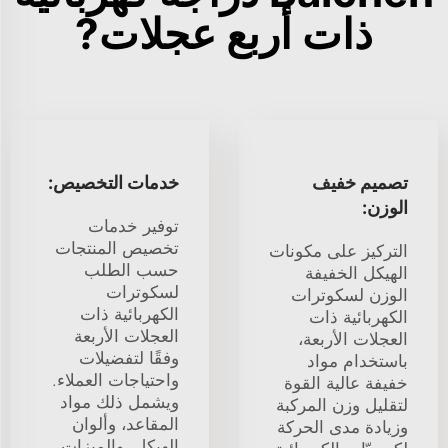
ذات أربع عجلات?
تصميم خفيف
خدمات التخصيص:
الوزن:
توفير خدمات
تخصيص المنتجات
التركيز على مكونات
حسب الطلب
الهيكل الخفيفة
لسكوترات
الوزن لسكوترات
الكهربائية ذات
الكهربائية ذات
العجلات الأربعة
العجلات الأربعة،
وفقًا لتفضيلات
باستخدام مواد
واحتياجات العملاء.
خفيفة عالية القوة
ويشمل ذلك مواد
لتقليل وزن المركبة
المقاعد، وألوان
وزيادة مدى الحركة
الهيكل، والميزات