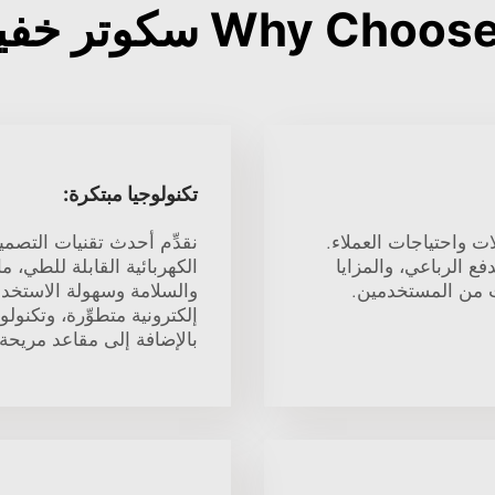
Why سكوتر خفيف الوزن?
تكنولوجيا مبتكرة:
 واحتياجات العملاء.
نقدِّم أحدث تقنيات التصمي
ع الرباعي، والمزايا
الكهربائية القابلة للطي، 
ت من المستخدمين.
والسلامة وسهولة الاستخدا
إلكترونية متطوِّرة، وتكنول
بالإضافة إلى مقاعد مريحة.