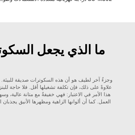
ما الذي يجعل السكوتر
وجزءٌ آخر لطيف هو أن هذه السكوترات صديقة للبيئة. فع
هذا الأمر في الاعتبار: فهي خفيفةٌ مع متانة عالية، 
العمل. كما أن ألوانها الزاهية ومظهرها الأنيق يجذبا