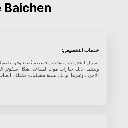
 Choose Baichen
خدمات التخصيص:
تشمل الخدمات منتجات مخصصة تُصنع وفق تفضيلات
ويشمل ذلك خيارات مواد المقاعد، هيكل سكوتر الدف
الأخرى وغيرها. وذلك لتلبية متطلبات مختلف الفئا