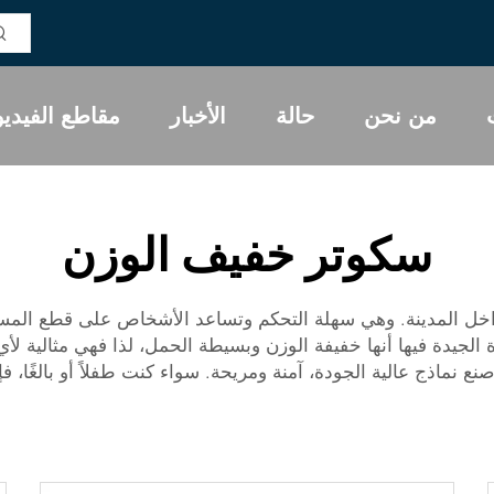
من نحن
حالة
الأخبار
مقاطع الفيديو
سكوتر خفيف الوزن
داخل المدينة. وهي سهلة التحكم وتساعد الأشخاص على قطع المساف
نماذج عالية الجودة، آمنة ومريحة. سواء كنت طفلاً أو بالغًا، 