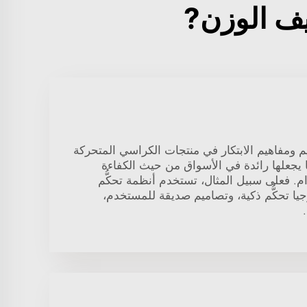
م ومفاهيم الابتكار في منتجات الكراسي المتحركة
ما يجعلها رائدة في الأسواق من حيث الكفاءة
م. فعلى سبيل المثال، تستخدم أنظمة تحكُّم
وجيا تحكُّم ذكية، وتصاميم صديقة للمستخدم،