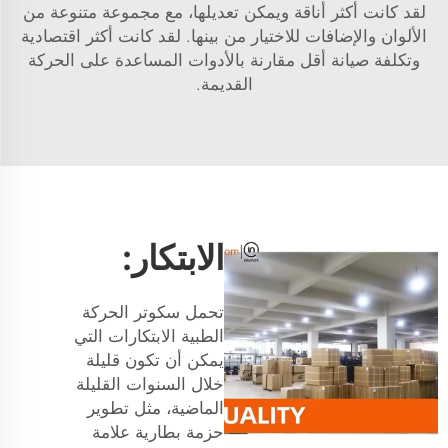
لقد كانت أكثر أناقة ويمكن تعديلها، مع مجموعة متنوعة من
الألوان والإضافات للاختيار من بينها. لقد كانت أكثر اقتصادية
وتكلفة صيانة أقل مقارنة بالأدوات المساعدة على الحركة
القديمة.
الابتكار:
تحمل سكوتر الحركة
الطبية الابتكارات التي
يمكن أن تكون قليلة
خلال السنوات القليلة
الماضية، مثل تطوير
حزمة بطارية علامة