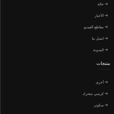
حالة
الأخبار
مقاطع الفيديو
اتصل بنا
المدونة
منتجات
أخرى
كرسي متحرك
سكوتر