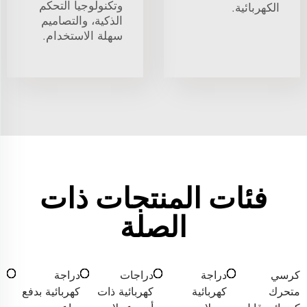
وتكنولوجيا التحكم
الكهربائية.
الذكية، والتصاميم
سهلة الاستخدام.
فئات المنتجات ذات
الصلة
كرسي
دراجة
دراجات
دراجة
متحرك
كهربائية
كهربائية ذات
كهربائية بدفع