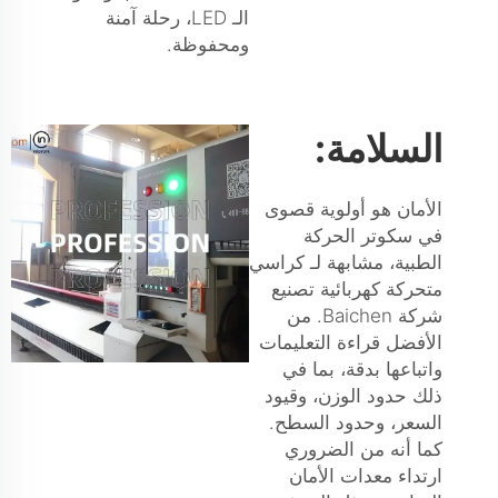
الـ LED، رحلة آمنة
ومحفوظة.
السلامة:
الأمان هو أولوية قصوى
في سكوتر الحركة
الطبية، مشابهة لـ
كراسي
متحركة كهربائية
تصنيع
شركة Baichen. من
الأفضل قراءة التعليمات
واتباعها بدقة، بما في
ذلك حدود الوزن، وقيود
السعر، وحدود السطح.
كما أنه من الضروري
ارتداء معدات الأمان