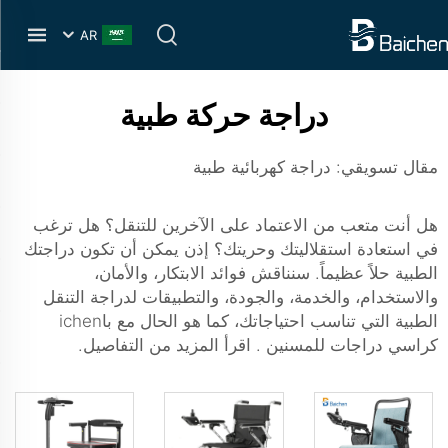
AR
دراجة حركة طبية
مقال تسويقي: دراجة كهربائية طبية
هل أنت متعب من الاعتماد على الآخرين للتنقل؟ هل ترغب
في استعادة استقلاليتك وحريتك؟ إذن يمكن أن تكون دراجتك
الطبية حلاً عظيماً. سنناقش فوائد الابتكار، والأمان،
والاستخدام، والخدمة، والجودة، والتطبيقات لدراجة التنقل
الطبية التي تناسب احتياجاتك، كما هو الحال مع باichen
كراسي دراجات للمسنين
. اقرأ المزيد من التفاصيل.