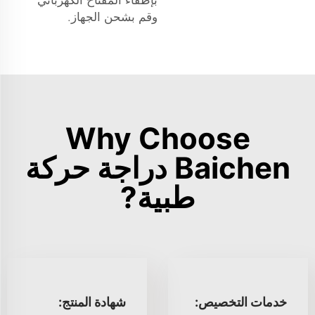
وقم بشحن الجهاز.
Why Choose
Baichen دراجة حركة
طبية?
خدمات التخصيص:
شهادة المنتج: