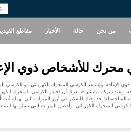
من نحن
حالة
الأخبار
مقاطع الفيديو
محرك للأشخاص ذوي الإع
اص ذوي الإعاقة. ويُساعد الكرسي المتحرك الكهربائي، أو الكرسي ال
 والراحة. وعند شركة «بايشن»، ندرك أن اختيار الكرسي المتحرك ال
 المتاحة، لذا خذ وقتك للتفكير في أبرز الميزات التي تهمك أنت 
 الكرسي المتحرك الكهربائي، وأفضل الميزات التي تتميَّز بها النماذ