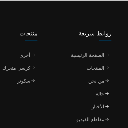
روابط سريعة
منتجات
الصفحة الرئيسية
أخرى
المنتجات
كرسي متحرك
من نحن
سكوتر
حالة
الأخبار
مقاطع الفيديو