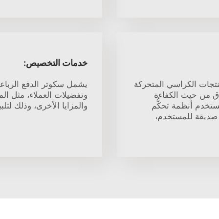
خدمات التخصيص:
منتجات الكراسي المتحركة
يشمل سكوتر الدفع الرباع
واق من حيث الكفاءة
وتفضيلات العملاء، مثل ال
ستخدم أنظمة تحكُّم
والمزايا الأخرى، وذلك لتل
يم صديقة للمستخدم،