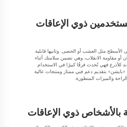
مستخدمين ذوي الإعاقات
ى الأسطح مثل العشب أو الحصى. وثانيها قابلية
 أو مقاومة الانقلاب، وهي تضمن سلامتك أثناء
ند للأذرع فهي تُحدث فرقًا كبيرًا في الاستخدام
«بايشن» بتقديم دعم فني ممتاز ومنتجات عالية
لراحة والميزات المتطورة.
 بالأشخاص ذوي الإعاقات