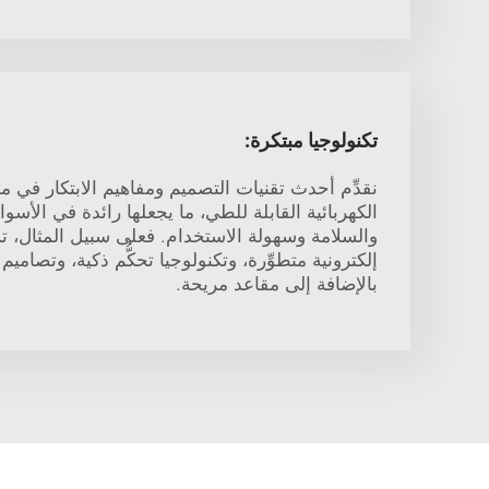
تكنولوجيا مبتكرة:
نقدِّم أحدث تقنيات التصميم ومفاهيم الابتكار في 
الكهربائية القابلة للطي، ما يجعلها رائدة في الأس
والسلامة وسهولة الاستخدام. فعلى سبيل المثال، ت
إلكترونية متطوِّرة، وتكنولوجيا تحكُّم ذكية، وتصام
بالإضافة إلى مقاعد مريحة.