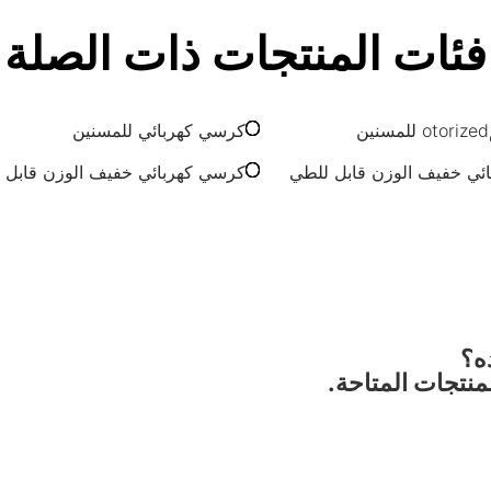
فئات المنتجات ذات الصلة
كرسي كهربائي للمسنين
ئي خفيف الوزن قابل للطي
كرسي كهربائي خفيف الوزن قابل 
ه؟
نتجات المتاحة.