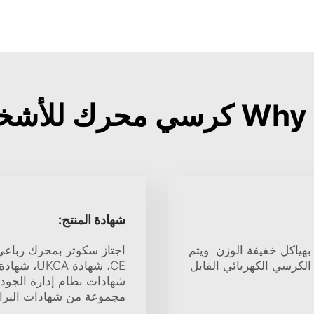
ي الإعاقات?
شهادة المنتج:
 بهياكل خفيفة الوزن. ويتم
اجتاز سكوتر بمحرك رباعي 
الكرسي الكهربائي القابل
مجموعة من شهادات البراء