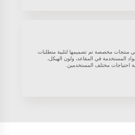
ي منتجات مخصصة تم تصميمها لتلبية متطلبات
مواد المستخدمة في المقاعد، ولون الهيكل،
بية احتياجات مختلف المستخدمين.