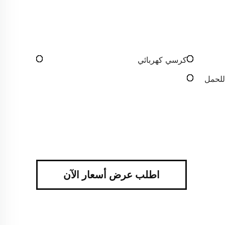
كرسي كهربائي
للحمل
اطلب عرض أسعار الآن