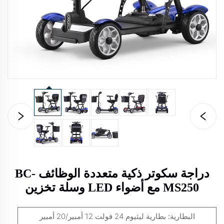
دراجة سكوتر ذكية متعددة الوظائف BC-
MS250 مع أضواء LED وسلة تخزين
البطارية:
بطارية ليثيوم 24 فولت 12 أمبير/20 أمبير