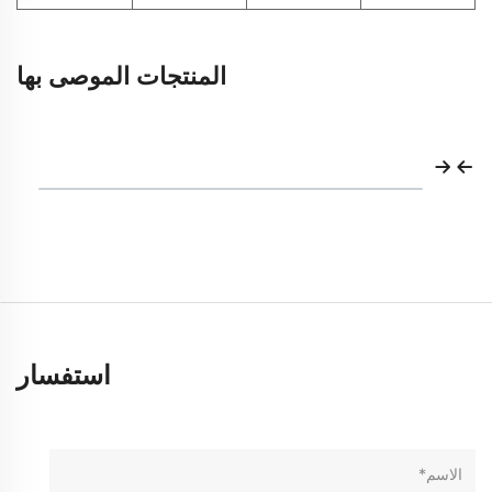
المنتجات الموصى بها
استفسار