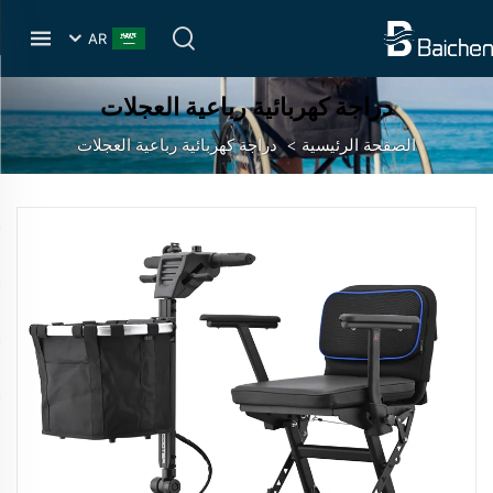
AR
دراجة كهربائية رباعية العجلات
الصفحة الرئيسية
>
دراجة كهربائية رباعية العجلات