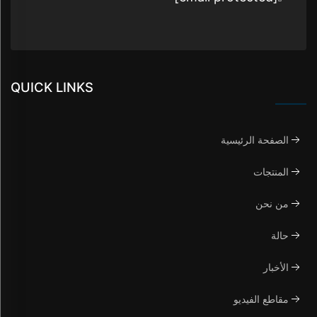
QUICK LINKS
الصفحة الرئيسية
المنتجات
من نحن
حالة
الأخبار
مقاطع الفيديو