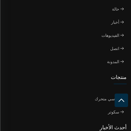
حالة
أخبار
الفيديوهات
اتصل
المدونة
منتجات
كرسي متحرك
سكوتر
أحدث الأخبار