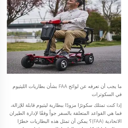
ما يجب أن تعرفه عن لوائح FAA بشأن بطاريات الليثيوم
في السكوترات
إذا كنت تمتلك سكوترًا مزودًا ببطارية ليثيوم قابلة للإزالة،
فما هي القواعد المتعلقة بالسفر جواً وفقًا لإدارة الطيران
الاتحادية (FAA)؟ يمكن أن تمثل هذه البطاريات خطرًا