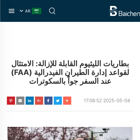
AR
بطاريات الليثيوم القابلة للإزالة: الامتثال
لقواعد إدارة الطيران الفيدرالية (FAA)
عند السفر جواً بالسكوترات
2025-05-04 17:08:52