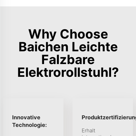
Why Choose
Baichen Leichte
Falzbare
Elektrorollstuhl?
Innovative
Produktzertifizierun
Technologie:
Erhalt