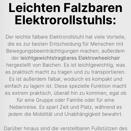
Leichten Falzbaren
Elektrorollstuhls:
Der leichte falbare Elektrorollstuhl hat viele Vorteile,
die es zur besten Entscheidung für Menschen mit
Bewegungsbeeinträchtigungen machen, außerdem
der
leichtgewichtstragbares Elektrowheelchair
hergestellt von Baichen. Es ist leichtgewichtig, was
es praktisch macht zu tragen und zu transportieren.
Es ist außerdem falbar, wodurch es kompakt und
einfach zu lagern ist. Diese spezielle Funktion macht
es extrem praktisch, überall hin zu kommen, egal ob
für eine Gruppe oder Familie oder für eine
Nebenreise. Es spart Zeit und Platz, während es
jedem die Mobilität und Unabhängigkeit bewahrt.
Darüber hinaus sind die verstellbaren Fußstützen des