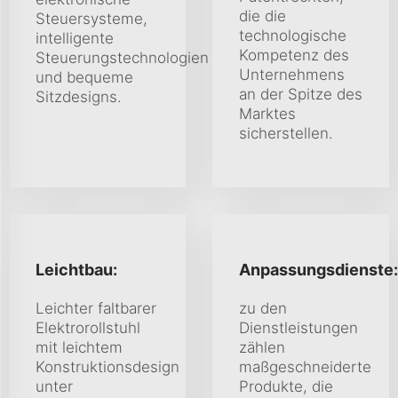
die die
Steuersysteme,
technologische
intelligente
Kompetenz des
Steuerungstechnologien
Unternehmens
und bequeme
an der Spitze des
Sitzdesigns.
Marktes
sicherstellen.
Leichtbau:
Anpassungsdienste:
Leichter faltbarer
zu den
Elektrorollstuhl
Dienstleistungen
mit leichtem
zählen
Konstruktionsdesign
maßgeschneiderte
unter
Produkte, die