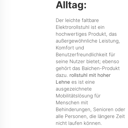
Alltag:
Der leichte faltbare
Elektrorollstuhl ist ein
hochwertiges Produkt, das
außergewöhnliche Leistung,
Komfort und
Benutzerfreundlichkeit für
seine Nutzer bietet; ebenso
gehört das Baichen-Produkt
dazu.
rollstuhl mit hoher
Lehne
es ist eine
ausgezeichnete
Mobilitätslösung für
Menschen mit
Behinderungen, Senioren oder
alle Personen, die längere Zeit
nicht laufen können.