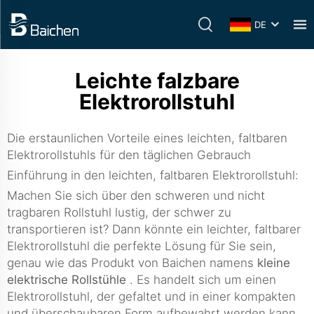
DE
Leichte falzbare
Elektrorollstuhl
Die erstaunlichen Vorteile eines leichten, faltbaren
Elektrorollstuhls für den täglichen Gebrauch
Einführung in den leichten, faltbaren Elektrorollstuhl:
Machen Sie sich über den schweren und nicht
tragbaren Rollstuhl lustig, der schwer zu
transportieren ist? Dann könnte ein leichter, faltbarer
Elektrorollstuhl die perfekte Lösung für Sie sein,
genau wie das Produkt von Baichen namens
kleine
elektrische Rollstühle
. Es handelt sich um einen
Elektrorollstuhl, der gefaltet und in einer kompakten
und überschaubaren Form aufbewahrt werden kann,