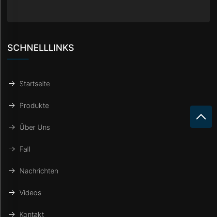
SCHNELLLINKS
Startseite
Produkte
Über Uns
Fall
Nachrichten
Videos
Kontakt