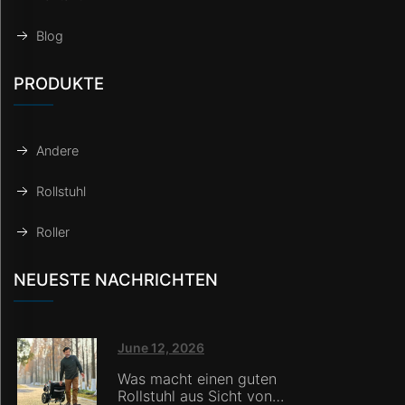
Blog
PRODUKTE
Andere
Rollstuhl
Roller
NEUESTE NACHRICHTEN
June 12, 2026
Was macht einen guten
Rollstuhl aus Sicht von