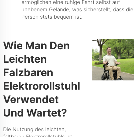
ermöglichen eine ruhige Fahrt selbst auf
unebenem Gelände, was sicherstellt, dass die
Person stets bequem ist.
Wie Man Den
Leichten
Falzbaren
Elektrorollstuhl
Verwendet
Und Wartet?
Die Nutzung des leichten,
faltbaren Elektrorollstuhls ist