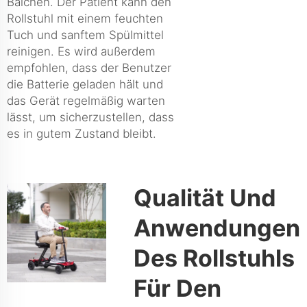
Baichen. Der Patient kann den
Rollstuhl mit einem feuchten
Tuch und sanftem Spülmittel
reinigen. Es wird außerdem
empfohlen, dass der Benutzer
die Batterie geladen hält und
das Gerät regelmäßig warten
lässt, um sicherzustellen, dass
es in gutem Zustand bleibt.
Qualität Und
Anwendungen
Des Rollstuhls
Für Den