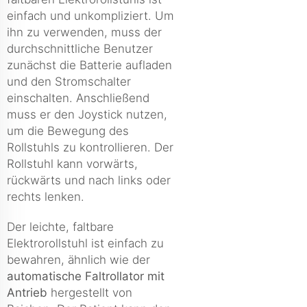
einfach und unkompliziert. Um
ihn zu verwenden, muss der
durchschnittliche Benutzer
zunächst die Batterie aufladen
und den Stromschalter
einschalten. Anschließend
muss er den Joystick nutzen,
um die Bewegung des
Rollstuhls zu kontrollieren. Der
Rollstuhl kann vorwärts,
rückwärts und nach links oder
rechts lenken.
Der leichte, faltbare
Elektrorollstuhl ist einfach zu
bewahren, ähnlich wie der
automatische Faltrollator mit
Antrieb
hergestellt von