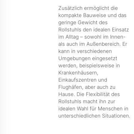
Zusätzlich ermöglicht die
kompakte Bauweise und das
geringe Gewicht des
Rollstuhls den idealen Einsatz
im Alltag – sowohl im Innen-
als auch im Außenbereich. Er
kann in verschiedenen
Umgebungen eingesetzt
werden, beispielsweise in
Krankenhäusern,
Einkaufszentren und
Flughäfen, aber auch zu
Hause. Die Flexibilität des
Rollstuhls macht ihn zur
idealen Wahl für Menschen in
unterschiedlichen Situationen.