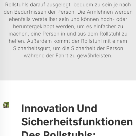
Rollstuhls darauf ausgelegt, bequem zu sein je nach
den Bedürfnissen der Person. Die Armlehnen werden
ebenfalls verstellbar sein und können hoch- oder
heruntergeklappt werden, um es einfacher zu
machen, eine Person in und aus dem Rollstuhl zu
helfen. Außerdem kommt der Rollstuhl mit einem
Sicherheitsgurt, um die Sicherheit der Person
während der Fahrt zu gewährleisten.
Innovation Und
Sicherheitsfunktionen
Des Rollstuhls: