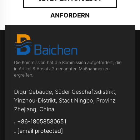
ANFORDERN
Die Kommission hat die Kommission aufgefordert, die
in Artikel 8 Absatz 2 genannten Maßnahmen zu
ergreifen.
Diqu-Gebäude, Süder Geschäftsdistrikt,
Yinzhou-Distrikt, Stadt Ningbo, Provinz
Zhejiang, China
+86-18058580651
[email protected]