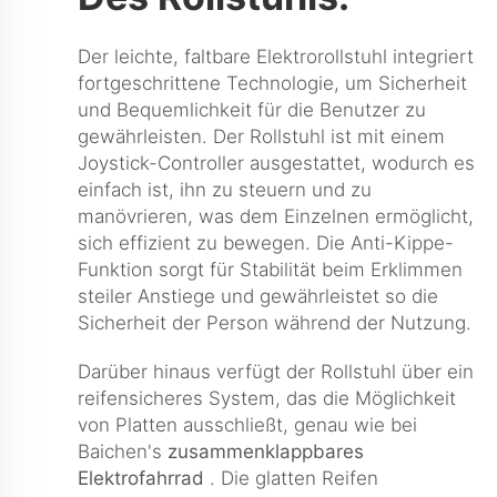
Der leichte, faltbare Elektrorollstuhl integriert
fortgeschrittene Technologie, um Sicherheit
und Bequemlichkeit für die Benutzer zu
gewährleisten. Der Rollstuhl ist mit einem
Joystick-Controller ausgestattet, wodurch es
einfach ist, ihn zu steuern und zu
manövrieren, was dem Einzelnen ermöglicht,
sich effizient zu bewegen. Die Anti-Kippe-
Funktion sorgt für Stabilität beim Erklimmen
steiler Anstiege und gewährleistet so die
Sicherheit der Person während der Nutzung.
Darüber hinaus verfügt der Rollstuhl über ein
reifensicheres System, das die Möglichkeit
von Platten ausschließt, genau wie bei
Baichen's
zusammenklappbares
Elektrofahrrad
. Die glatten Reifen