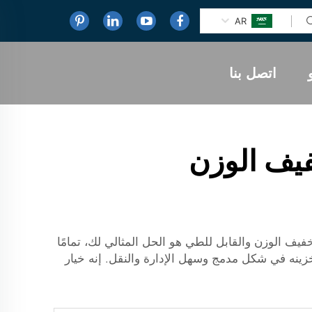
AR
اتصل بنا
يف الوزن
ف الوزن والقابل للطي هو الحل المثالي لك، تمامًا
ينه في شكل مدمج وسهل الإدارة والنقل. إنه خيار