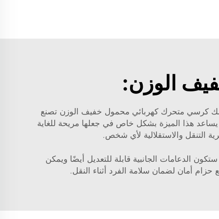
فيف الوزن:
لك
كرسي متحرك كهربائي محمول خفيف الوزن
تصنع
تخزين. يساعد هذا الميزة بشكل خاص في جعلها مريحة للغاية
رية التنقل والاستقلالية لأي شخص.
ستكون الدعامات الجانبية قابلة للتعديل أيضًا ويمكن
زام أمان لضمان سلامة الفرد أثناء النقل.