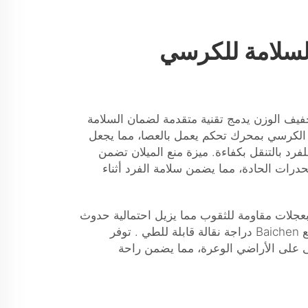
السلامة للكرسي
يف الوزن يدمج تقنية متقدمة لضمان السلامة
الكرسي بمحرك تحكم يعمل بالعصا، مما يجعل
فرد بالتنقل بكفاءة. ميزة منع الميلان تضمن
حدرات الحادة، مما يضمن سلامة الفرد أثناء
بعجلات مقاومة للثقوب مما يزيل احتمالية حدوث
B
دراجة نقالة قابلة للطي
. توفر
 على الأراضي الوعرة، مما يضمن راحة