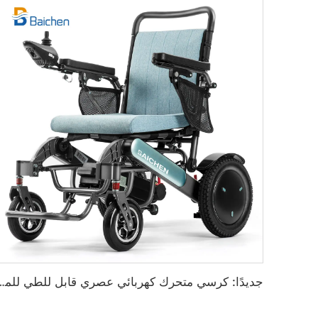
جديدًا: كرسي متحرك كهربائي عصري قابل 