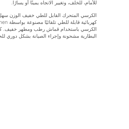
للأمام، للخلف، وتغيير الاتجاه يمينًا أو يسارًا.
الكرسي المتحرك القابل للطي خفيف الوزن سهل 
كهربائية قابلة للطي تلقائيًا
الكرسي باستخدام قماش رطب ومطهر خفيف. كما 
البطارية مشحونة وإجراء الصيانة بشكل دوري لل