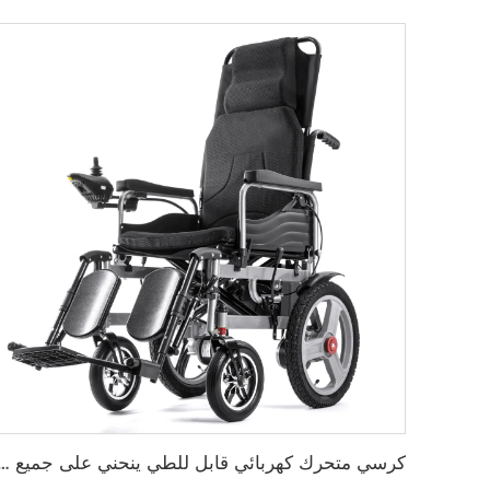
كرسي متحرك كهربائي قابل للطي ينحني على جميع التضار