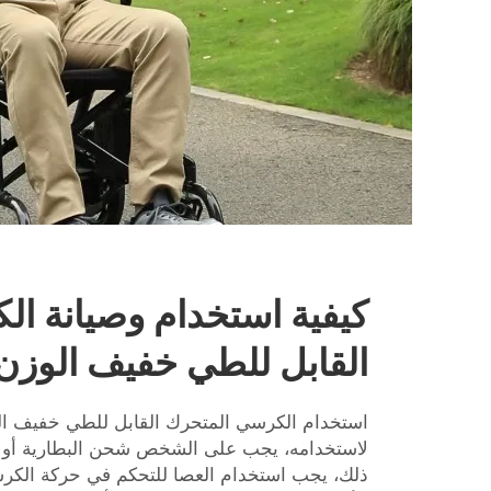
كيفية استخدام وصيانة ا
القابل للطي خفيف الوزن
استخدام الكرسي المتحرك القابل للطي خفيف ال
لاستخدامه، يجب على الشخص شحن البطارية أولاً 
ذلك، يجب استخدام العصا للتحكم في حركة الكر