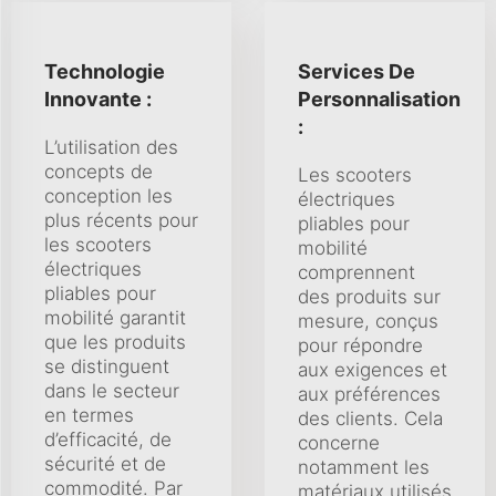
Technologie
Services De
Innovante :
Personnalisation
:
L’utilisation des
concepts de
Les scooters
conception les
électriques
plus récents pour
pliables pour
les scooters
mobilité
électriques
comprennent
pliables pour
des produits sur
mobilité garantit
mesure, conçus
que les produits
pour répondre
se distinguent
aux exigences et
dans le secteur
aux préférences
en termes
des clients. Cela
d’efficacité, de
concerne
sécurité et de
notamment les
commodité. Par
matériaux utilisés