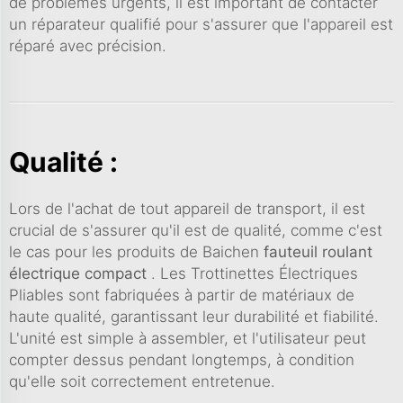
de problèmes urgents, il est important de contacter
un réparateur qualifié pour s'assurer que l'appareil est
réparé avec précision.
Qualité :
Lors de l'achat de tout appareil de transport, il est
crucial de s'assurer qu'il est de qualité, comme c'est
le cas pour les produits de Baichen
fauteuil roulant
électrique compact
. Les Trottinettes Électriques
Pliables sont fabriquées à partir de matériaux de
haute qualité, garantissant leur durabilité et fiabilité.
L'unité est simple à assembler, et l'utilisateur peut
compter dessus pendant longtemps, à condition
qu'elle soit correctement entretenue.