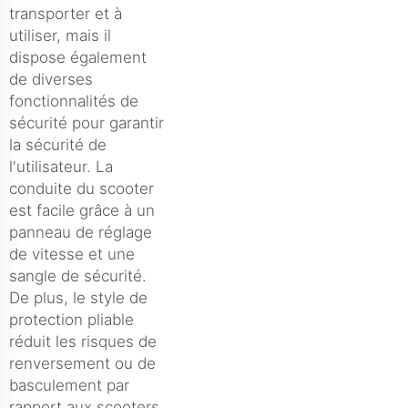
transporter et à
utiliser, mais il
dispose également
de diverses
fonctionnalités de
sécurité pour garantir
la sécurité de
l'utilisateur. La
conduite du scooter
est facile grâce à un
panneau de réglage
de vitesse et une
sangle de sécurité.
De plus, le style de
protection pliable
réduit les risques de
renversement ou de
basculement par
rapport aux scooters