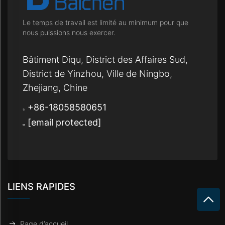
Le temps de travail est limité au minimum pour que
nous puissions nous exercer.
Bâtiment Diqu, District des Affaires Sud,
District de Yinzhou, Ville de Ningbo,
Zhejiang, Chine
+86-18058580651
[email protected]
LIENS RAPIDES
Page d’accueil