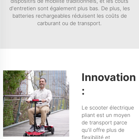
dispositifs de mobilité traditionnels, et les coûts
d'entretien sont également plus bas. De plus, les
batteries rechargeables réduisent les coûts de
carburant ou de transport.
Innovation
:
Le scooter électrique
pliant est un moyen
de transport parce
qu'il offre plus de
flexibilité et