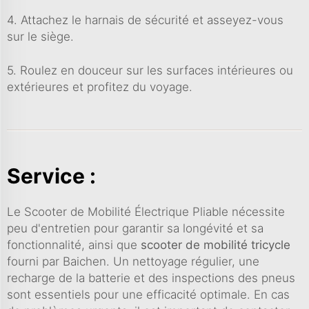
4. Attachez le harnais de sécurité et asseyez-vous
sur le siège.
5. Roulez en douceur sur les surfaces intérieures ou
extérieures et profitez du voyage.
Service :
Le Scooter de Mobilité Électrique Pliable nécessite
peu d'entretien pour garantir sa longévité et sa
fonctionnalité, ainsi que
scooter de mobilité tricycle
fourni par Baichen. Un nettoyage régulier, une
recharge de la batterie et des inspections des pneus
sont essentiels pour une efficacité optimale. En cas