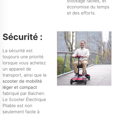
stockage faciles, et
économise du temps
et des efforts.
Sécurité :
La sécurité est
toujours une priorité
lorsque vous achetez
un appareil de
transport, ainsi que le
scooter de mobilité
léger et compact
fabriqué par Baichen.
Le Scooter Électrique
Pliable est non
seulement facile à