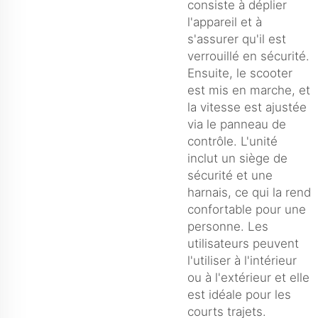
consiste à déplier
l'appareil et à
s'assurer qu'il est
verrouillé en sécurité.
Ensuite, le scooter
est mis en marche, et
la vitesse est ajustée
via le panneau de
contrôle. L'unité
inclut un siège de
sécurité et une
harnais, ce qui la rend
confortable pour une
personne. Les
utilisateurs peuvent
l'utiliser à l'intérieur
ou à l'extérieur et elle
est idéale pour les
courts trajets.