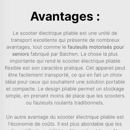
Avantages :
Le scooter électrique pliable est une unité de
transport excellente qui présente de nombreux
avantages, tout comme le
fauteuils motorisés pour
seniors
fabriqué par Baichen. La chose la plus
importante qui rend le scooter électrique pliable
flexible est son caractère pratique. Cet appareil peut
être facilement transporté, ce qui en fait un choix
idéal pour ceux qui souhaitent une solution portable
et compacte. Le design pliable permet un stockage
simple, en prenant moins de place que les scooters
ou fauteuils roulants traditionnels.
Un autre avantage du scooter électrique pliable est
l'économie de coûts. Il est plus abordable que les