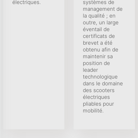
électriques.
systèmes de
management de
la qualité ; en
outre, un large
éventail de
certificats de
brevet a été
obtenu afin de
maintenir sa
position de
leader
technologique
dans le domaine
des scooters
électriques
pliables pour
mobilité.