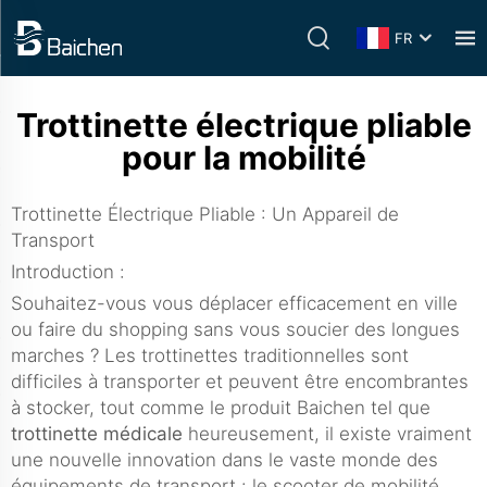
FR
Trottinette électrique pliable
pour la mobilité
Trottinette Électrique Pliable : Un Appareil de
Transport
Introduction :
Souhaitez-vous vous déplacer efficacement en ville
ou faire du shopping sans vous soucier des longues
marches ? Les trottinettes traditionnelles sont
difficiles à transporter et peuvent être encombrantes
à stocker, tout comme le produit Baichen tel que
trottinette médicale
heureusement, il existe vraiment
une nouvelle innovation dans le vaste monde des
équipements de transport : le scooter de mobilité