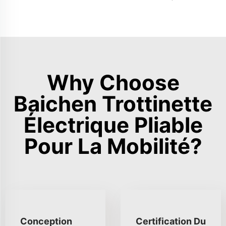
Why Choose
Baichen Trottinette
Électrique Pliable
Pour La Mobilité?
Conception
Certification Du