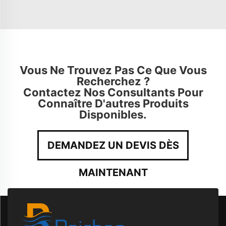
Vous Ne Trouvez Pas Ce Que Vous
Recherchez ?
Contactez Nos Consultants Pour
Connaître D'autres Produits
Disponibles.
DEMANDEZ UN DEVIS DÈS
MAINTENANT