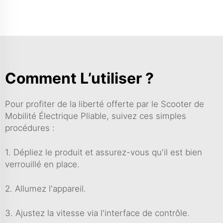
Comment L’utiliser ?
Pour profiter de la liberté offerte par le Scooter de
Mobilité Électrique Pliable, suivez ces simples
procédures :
1. Dépliez le produit et assurez-vous qu'il est bien
verrouillé en place.
2. Allumez l'appareil.
3. Ajustez la vitesse via l'interface de contrôle.