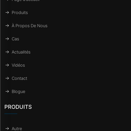
Produits
À Propos De Nous
Cas
Actualités
Vidéos
Contact
Blogue
PRODUITS
Autre