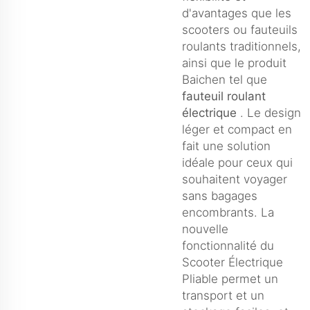
d'avantages que les
scooters ou fauteuils
roulants traditionnels,
ainsi que le produit
Baichen tel que
fauteuil roulant
électrique
. Le design
léger et compact en
fait une solution
idéale pour ceux qui
souhaitent voyager
sans bagages
encombrants. La
nouvelle
fonctionnalité du
Scooter Électrique
Pliable permet un
transport et un