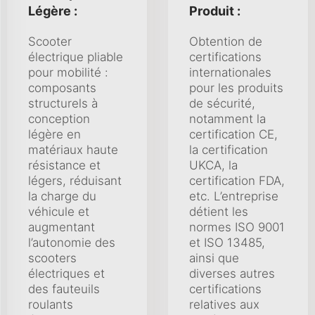
Légère :
Produit :
Scooter
Obtention de
électrique pliable
certifications
pour mobilité :
internationales
composants
pour les produits
structurels à
de sécurité,
conception
notamment la
légère en
certification CE,
matériaux haute
la certification
résistance et
UKCA, la
légers, réduisant
certification FDA,
la charge du
etc. L’entreprise
véhicule et
détient les
augmentant
normes ISO 9001
l’autonomie des
et ISO 13485,
scooters
ainsi que
électriques et
diverses autres
des fauteuils
certifications
roulants
relatives aux