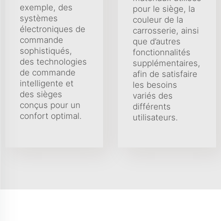
exemple, des
pour le siège, la
systèmes
couleur de la
électroniques de
carrosserie, ainsi
commande
que d’autres
sophistiqués,
fonctionnalités
des technologies
supplémentaires,
de commande
afin de satisfaire
intelligente et
les besoins
des sièges
variés des
conçus pour un
différents
confort optimal.
utilisateurs.