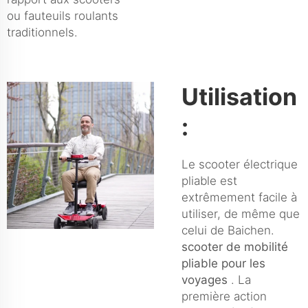
ou fauteuils roulants
traditionnels.
Utilisation
:
Le scooter électrique
pliable est
extrêmement facile à
utiliser, de même que
celui de Baichen.
scooter de mobilité
pliable pour les
voyages
. La
première action