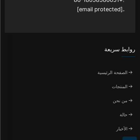
[email protected]
روابط سريعة
الصفحة الرئيسية
المنتجات
من نحن
حالة
الأخبار