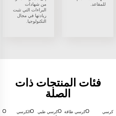
للمقاعد.
من شهادات
البراءات التي تثبت
ريادتها في مجال
التكنولوجيا.
فئات المنتجات ذات
الصلة
كرسي
كرسي طاقة
كرسي طبي
الكرسي