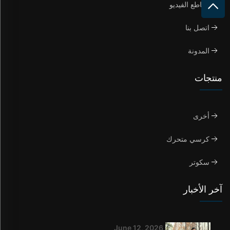
مقاطع الفيديو
اتصل بنا
المدونة
منتجات
أخرى
كرسي متحرك
سكوتر
آخر الأخبار
June 12, 2026