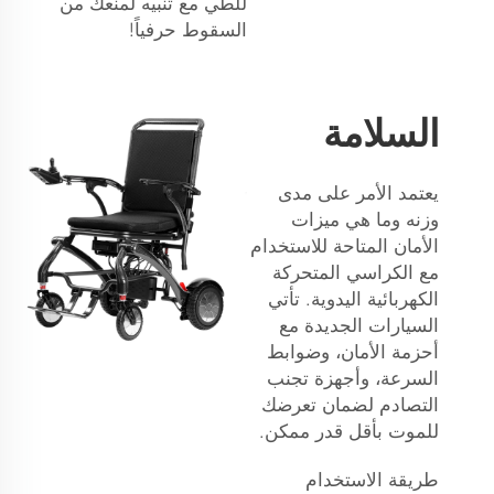
للطي مع تنبيه لمنعك من
السقوط حرفياً!
السلامة
يعتمد الأمر على مدى
وزنه وما هي ميزات
الأمان المتاحة للاستخدام
مع الكراسي المتحركة
الكهربائية اليدوية. تأتي
السيارات الجديدة مع
أحزمة الأمان، وضوابط
السرعة، وأجهزة تجنب
التصادم لضمان تعرضك
للموت بأقل قدر ممكن.
طريقة الاستخدام