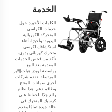
الخدمة
الكلمات الأخيرة حول
خدمات الكراسي
المتحركة الكهربائية
اليدوية: وأخيرًا، أثناء
استكشافك لكرسي
متحرك كهربائي يدوي،
تأكد من فحص الخدمات
المقدمة بعد البيع
بواسطة لويدز هيلث케ير
المرتبطة. تقدم شركات
أخرى ضمانات للمنتج
وطاقم دعم. هذا نظام
رائع جدًا للحفاظ على
كرسيك المتحرك في
حالة جيدة تمامًا وعدم