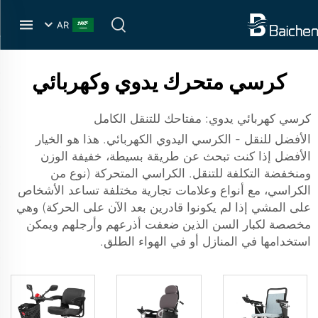
AR
كرسي متحرك يدوي وكهربائي
كرسي كهربائي يدوي: مفتاحك للتنقل الكامل
الأفضل للنقل - الكرسي اليدوي الكهربائي. هذا هو الخيار
الأفضل إذا كنت تبحث عن طريقة بسيطة، خفيفة الوزن
ومنخفضة التكلفة للتنقل. الكراسي المتحركة (نوع من
الكراسي، مع أنواع وعلامات تجارية مختلفة تساعد الأشخاص
على المشي إذا لم يكونوا قادرين بعد الآن على الحركة) وهي
مخصصة لكبار السن الذين ضعفت أذرعهم وأرجلهم ويمكن
استخدامها في المنازل أو في الهواء الطلق.