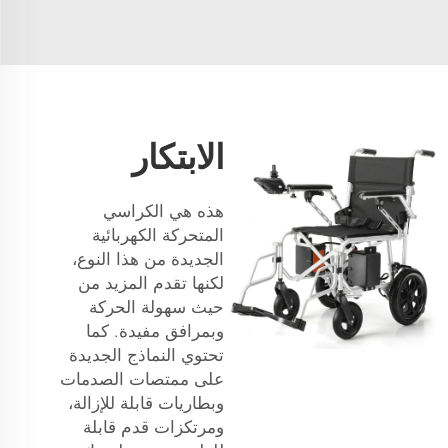
الابتكار
هذه هي الكراسي
المتحركة الكهربائية
الجديدة من هذا النوع،
لكنها تقدم المزيد من
حيث سهولة الحركة
وبمرافق مفيدة. كما
تحتوي النماذج الجديدة
على ممتصات الصدمات
وبطاريات قابلة للإزالة،
ومرتكزات قدم قابلة