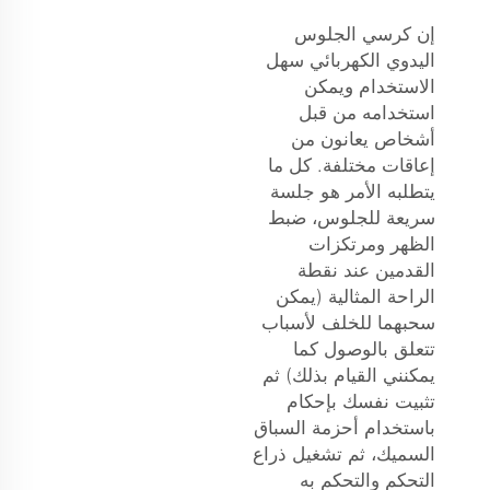
إن كرسي الجلوس
اليدوي الكهربائي سهل
الاستخدام ويمكن
استخدامه من قبل
أشخاص يعانون من
إعاقات مختلفة. كل ما
يتطلبه الأمر هو جلسة
سريعة للجلوس، ضبط
الظهر ومرتكزات
القدمين عند نقطة
الراحة المثالية (يمكن
سحبهما للخلف لأسباب
تتعلق بالوصول كما
يمكنني القيام بذلك) ثم
تثبيت نفسك بإحكام
باستخدام أحزمة السباق
السميك، ثم تشغيل ذراع
التحكم والتحكم به