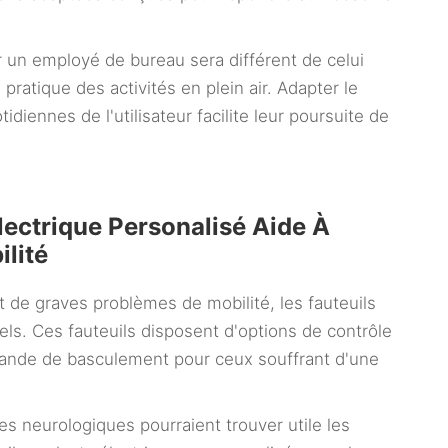
r un employé de bureau sera différent de celui
ratique des activités en plein air. Adapter le
idiennes de l'utilisateur facilite leur poursuite de
ectrique Personalisé Aide À
ilité
 de graves problèmes de mobilité, les fauteuils
els. Ces fauteuils disposent d'options de contrôle
ande de basculement pour ceux souffrant d'une
s neurologiques pourraient trouver utile les