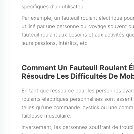
spécifiques d'un utilisateur.
Par exemple, un fauteuil roulant électrique pou
utilisé par une personne qui voyage souvent ou p
fauteuil roulant aux besoins et aux activités quot
leurs passions, intérêts, etc.
Comment Un Fauteuil Roulant Él
Résoudre Les Difficultés De Mob
En tant que ressource pour les personnes ayant
roulants électriques personnalisés sont essenti
telles qu'une commande joystick ou une comm
faiblesse musculaire.
Inversement, les personnes souffrant de trouble