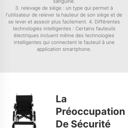
sanguine.
3. relevage de siège : un type qui permet à
l'utilisateur de relever la hauteur de son siège et de
se lever et asseoir plus facilement. 4. Différentes
technologies intelligentes : Certains fauteuils
électriques incluent même des technologies
intelligentes qui connectent le fauteuil à une
application smartphone.
La
Préoccupation
De Sécurité