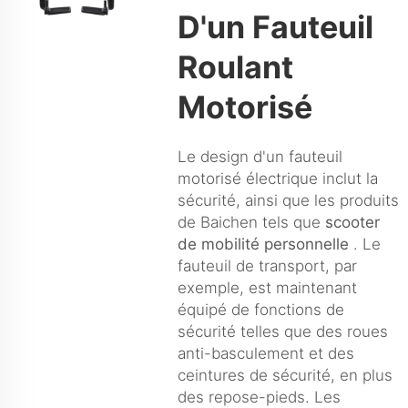
D'un Fauteuil
Roulant
Motorisé
Le design d'un fauteuil
motorisé électrique inclut la
sécurité, ainsi que les produits
de Baichen tels que
scooter
de mobilité personnelle
. Le
fauteuil de transport, par
exemple, est maintenant
équipé de fonctions de
sécurité telles que des roues
anti-basculement et des
ceintures de sécurité, en plus
des repose-pieds. Les