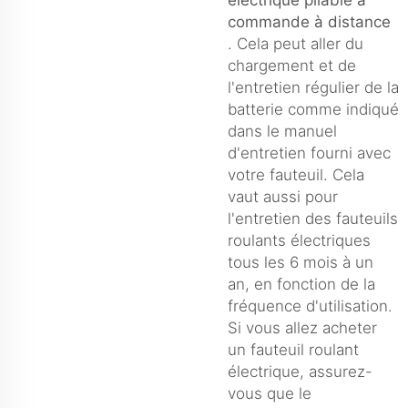
commande à distance
. Cela peut aller du
chargement et de
l'entretien régulier de la
batterie comme indiqué
dans le manuel
d'entretien fourni avec
votre fauteuil. Cela
vaut aussi pour
l'entretien des fauteuils
roulants électriques
tous les 6 mois à un
an, en fonction de la
fréquence d'utilisation.
Si vous allez acheter
un fauteuil roulant
électrique, assurez-
vous que le