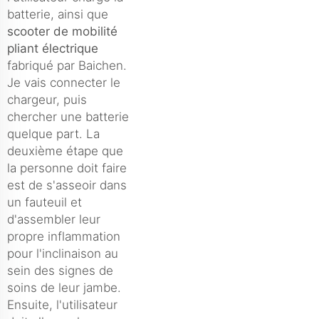
batterie, ainsi que
scooter de mobilité
pliant électrique
fabriqué par Baichen.
Je vais connecter le
chargeur, puis
chercher une batterie
quelque part. La
deuxième étape que
la personne doit faire
est de s'asseoir dans
un fauteuil et
d'assembler leur
propre inflammation
pour l'inclinaison au
sein des signes de
soins de leur jambe.
Ensuite, l'utilisateur