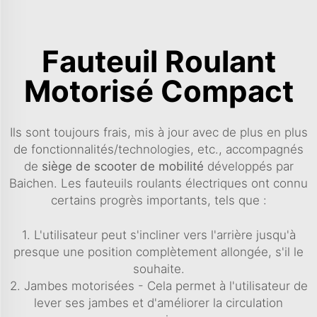
Fauteuil Roulant
Motorisé Compact
Ils sont toujours frais, mis à jour avec de plus en plus
de fonctionnalités/technologies, etc., accompagnés
de
siège de scooter de mobilité
développés par
Baichen. Les fauteuils roulants électriques ont connu
certains progrès importants, tels que :
1. L'utilisateur peut s'incliner vers l'arrière jusqu'à
presque une position complètement allongée, s'il le
souhaite.
2. Jambes motorisées - Cela permet à l'utilisateur de
lever ses jambes et d'améliorer la circulation