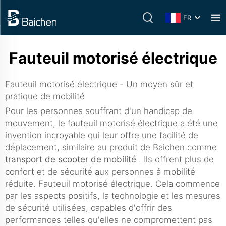
FR
Fauteuil motorisé électrique
Fauteuil motorisé électrique - Un moyen sûr et
pratique de mobilité
Pour les personnes souffrant d'un handicap de
mouvement, le fauteuil motorisé électrique a été une
invention incroyable qui leur offre une facilité de
déplacement, similaire au produit de Baichen comme
transport de scooter de mobilité
. Ils offrent plus de
confort et de sécurité aux personnes à mobilité
réduite. Fauteuil motorisé électrique. Cela commence
par les aspects positifs, la technologie et les mesures
de sécurité utilisées, capables d'offrir des
performances telles qu'elles ne compromettent pas