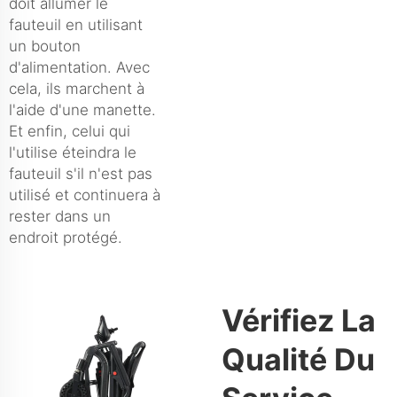
doit allumer le
fauteuil en utilisant
un bouton
d'alimentation. Avec
cela, ils marchent à
l'aide d'une manette.
Et enfin, celui qui
l'utilise éteindra le
fauteuil s'il n'est pas
utilisé et continuera à
rester dans un
endroit protégé.
Vérifiez La
Qualité Du