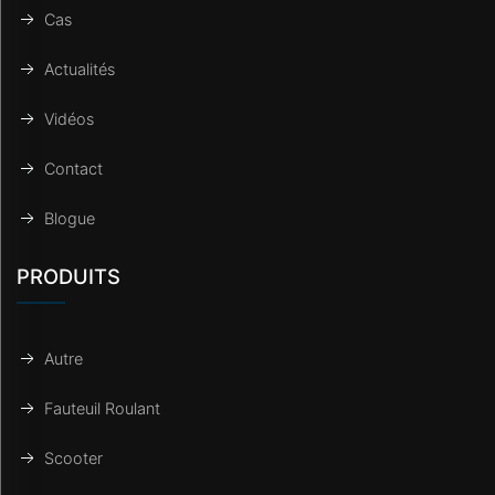
Cas
Actualités
Vidéos
Contact
Blogue
PRODUITS
Autre
Fauteuil Roulant
Scooter