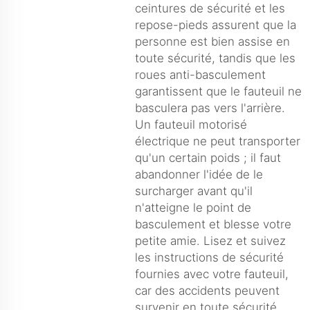
ceintures de sécurité et les
repose-pieds assurent que la
personne est bien assise en
toute sécurité, tandis que les
roues anti-basculement
garantissent que le fauteuil ne
basculera pas vers l'arrière.
Un fauteuil motorisé
électrique ne peut transporter
qu'un certain poids ; il faut
abandonner l'idée de le
surcharger avant qu'il
n'atteigne le point de
basculement et blesse votre
petite amie. Lisez et suivez
les instructions de sécurité
fournies avec votre fauteuil,
car des accidents peuvent
survenir en toute sécurité.