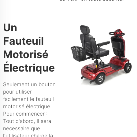
Un
Fauteuil
Motorisé
Électrique
Seulement un bouton
pour utiliser
facilement le fauteuil
motorisé électrique.
Pour commencer :
Tout d'abord, il sera
nécessaire que
l'utilisateur charge la