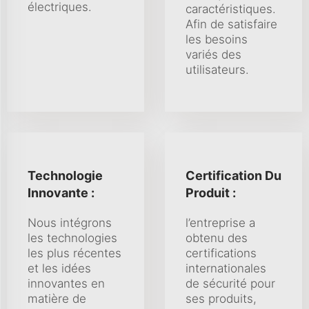
électriques.
caractéristiques.
Afin de satisfaire
les besoins
variés des
utilisateurs.
Technologie
Certification Du
Innovante :
Produit :
Nous intégrons
l’entreprise a
les technologies
obtenu des
les plus récentes
certifications
et les idées
internationales
innovantes en
de sécurité pour
matière de
ses produits,