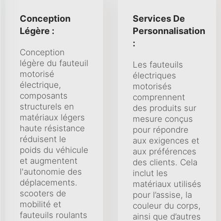
Conception
Services De
Légère :
Personnalisation
:
Conception
légère du fauteuil
Les fauteuils
motorisé
électriques
électrique,
motorisés
composants
comprennent
structurels en
des produits sur
matériaux légers
mesure conçus
haute résistance
pour répondre
réduisent le
aux exigences et
poids du véhicule
aux préférences
et augmentent
des clients. Cela
l'autonomie des
inclut les
déplacements.
matériaux utilisés
scooters de
pour l’assise, la
mobilité et
couleur du corps,
fauteuils roulants
ainsi que d’autres