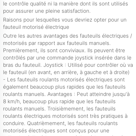
le contrôle qualité ni la manière dont ils sont utilisés
pour assurer une pleine satisfaction.
Raisons pour lesquelles vous devriez opter pour un
fauteuil motorisé électrique
Outre les autres avantages des fauteuils électriques /
motorisés par rapport aux fauteuils manuels.
Premièrement, ils sont conviviaux. Ils peuvent être
contrôlés par une commande joystick insérée dans le
bras du fauteuil. Joystick : Utilisé pour contrôler où va
le fauteuil (en avant, en arrière, à gauche et à droite)
- Les fauteuils roulants motorisés électriques sont
également beaucoup plus rapides que les fauteuils
roulants manuels. Avantages : Peut atteindre jusqu'à
8 km/h, beaucoup plus rapide que les fauteuils
roulants manuels. Troisièmement, les fauteuils
roulants électriques motorisés sont très pratiques à
conduire. Quatrièmement, les fauteuils roulants
motorisés électriques sont conçus pour une