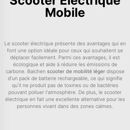
Scooter Électrique
Mobile
Le scooter électrique présente des avantages qui en
font une option idéale pour ceux qui souhaitent se
déplacer facilement. Parmi ces avantages, il est
écologique et aide à réduire les émissions de
carbone. Baichen
scooter de mobilité léger
dispose
d'un pack de batterie rechargeable, ce qui signifie
qu'il ne produit pas de toxines ou de bactéries
pouvant polluer l'atmosphère. De plus, le scooter
électrique en fait une excellente alternative pour les
personnes vivant dans des zones calmes.