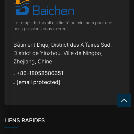
Le temps de travail est limité au minimum pour que
nous puissions nous exercer.
Bâtiment Diqu, District des Affaires Sud,
District de Yinzhou, Ville de Ningbo,
Zhejiang, Chine
+86-18058580651
[email protected]
LIENS RAPIDES