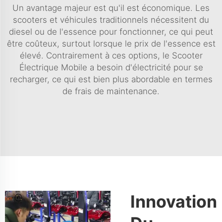
Un avantage majeur est qu'il est économique. Les
scooters et véhicules traditionnels nécessitent du
diesel ou de l'essence pour fonctionner, ce qui peut
être coûteux, surtout lorsque le prix de l'essence est
élevé. Contrairement à ces options, le Scooter
Électrique Mobile a besoin d'électricité pour se
recharger, ce qui est bien plus abordable en termes
de frais de maintenance.
Innovation