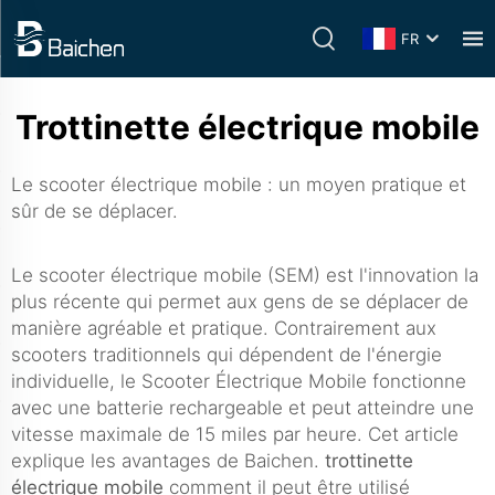
FR
Trottinette électrique mobile
Le scooter électrique mobile : un moyen pratique et
sûr de se déplacer.
Le scooter électrique mobile (SEM) est l'innovation la
plus récente qui permet aux gens de se déplacer de
manière agréable et pratique. Contrairement aux
scooters traditionnels qui dépendent de l'énergie
individuelle, le Scooter Électrique Mobile fonctionne
avec une batterie rechargeable et peut atteindre une
vitesse maximale de 15 miles par heure. Cet article
explique les avantages de Baichen.
trottinette
électrique mobile
comment il peut être utilisé